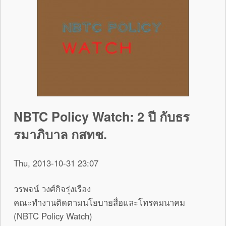
NBTC Policy Watch: 2 ปี กับธร
รมาภิบาล กสทช.
Thu, 2013-10-31 23:07
วรพจน์ วงศ์กิจรุ่งเรือง
คณะทำงานติดตามนโยบายสื่อและโทรคมนาคม
(NBTC Policy Watch)