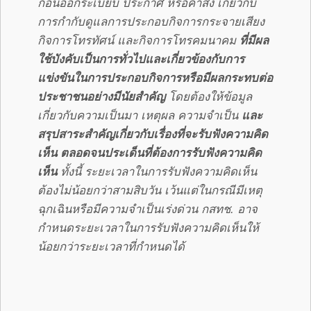
ก่อนออกระเบียบ ประกาศ หรือคำสั่ง เกี่ยวกับ
การกำกับดูแลการประกอบกิจการกระจายเสียง
กิจการโทรทัศน์ และกิจการโทรคมนาคม
ที่มีผล
ใช้บังคับเป็นการทั่วไปและเกี่ยวข้องกับการ
แข่งขันในการประกอบกิจการหรือมีผลกระทบต่อ
ประชาชนอย่างมีนัยสำคัญ
โดยต้องให้ข้อมูล
เกี่ยวกับความเป็นมา เหตุผล ความจำเป็น
และ
สรุปสาระสำคัญเกี่ยวกับเรื่องที่จะรับฟังความคิด
เห็น ตลอดจนประเด็นที่ต้องการรับฟังความคิด
เห็น
ทั้งนี้ ระยะเวลาในการรับฟังความคิดเห็น
ต้องไม่น้อยกว่าสามสิบวัน เว้นแต่ในกรณีมีเหตุ
ฉุกเฉินหรือมีความจำเป็นเร่งด่วน กสทช. อาจ
กำหนดระยะเวลาในการรับฟังความคิดเห็นให้
น้อยกว่าระยะเวลาที่กำหนดได้