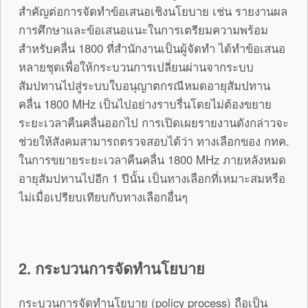
สำคัญต่อการจัดทำข้อเสนอเชิงนโยบาย เช่น รายงานผล
การศึกษาและข้อเสนอแนะในการเตรียมความพร้อม
สำหรับคลื่น 1800 ที่สำนักงานเป็นผู้จัดทำ ได้ทำข้อเสนอ
หลายชุดเพื่อให้กระบวนการเปลี่ยนผ่านจากระบบ
สัมปทานไปสู่ระบบใบอนุญาตกรณีหมดอายุสัมปทาน
คลื่น 1800 MHz เป็นไปอย่างราบรื่นโดยไม่ต้องขยาย
ระยะเวลาคืนคลื่นออกไป การเปิดเผยรายงานดังกล่าวจะ
ช่วยให้สังคมสามารถตรวจสอบได้ว่า ทางเลือกของ กทค.
ในการขยายระยะเวลาคืนคลื่น 1800 MHz ภายหลังหมด
อายุสัมปทานไปอีก 1 ปีนั้น เป็นทางเลือกที่เหมาะสมหรือ
ไม่เมื่อเปรียบเทียบกับทางเลือกอื่นๆ
2. กระบวนการจัดทำนโยบาย
กระบวนการจัดทำนโยบาย (policy process) ถือเป็น