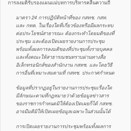
การลงมติรับรองแผนแม่บทการบริหารคลื่นความถี่
มาตรา 24 การปฏิบัติหน้าที่ของ กสทช. กสท.
และ กทค. ในเรื่องใดที่เกี่ยวข้องหรือมีผลกระทบ
ต่อประโยชน์สาธารณะ ต้องกระทําโดยมติของที่
ประชุม และต้องเปิดเผยรายงานการประชุม
พร้อมทั้งผลการลงมติของที่ประชุมทั้งรายบุคคล
และทั้งคณะให้สาธารณชนทราบผ่านทางสื่อ
อิเล็กทรอนิกส์ของสํานักงาน กสทช. และโดยวิธี
การอื่นที่เหมาะสมตามที่ กสทช. ประกาศกําหนด
ข้อมูลที่ปรากฏอยู่ในรายงานการประชุมเรื่องใด
มีลักษณะตามที่กฎหมายว่าด้วยข้อมูลข่าวสาร
ของราชการกําหนดมิให้ต้องเปิดเผยก็ได้ กสทช.
อาจมีมติมิให้เปิดเผยข้อมูลเฉพาะในส่วนนั้นได้
การเปิดเผยรายงานการประชุมพร้อมทั้งผลการ