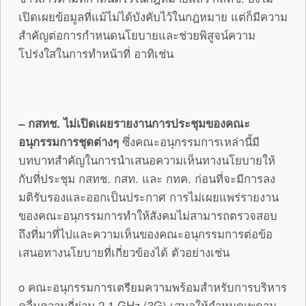
เปิดเผยข้อมูลที่แม้ไม่ได้บังคับไว้ในกฎหมาย แต่ก็มีความ
สำคัญต่อการกำหนดนโยบายและช่วยพิสูจน์ความ
โปร่งใสในการทำหน้าที่ อาทิเช่น
– กสทช. ไม่เปิดเผยรายงานการประชุมของคณะ
อนุกรรมการชุดต่างๆ
ซึ่งคณะอนุกรรมการเหล่านี้มี
บทบาทสำคัญในการนำเสนอความเห็นทางนโยบายให้
กับที่ประชุม กสทช. กสท. และ กทค. ก่อนที่จะมีการลง
มติรับรองและออกเป็นประกาศ การไม่เผยแพร่รายงาน
ของคณะอนุกรรมการทำให้สังคมไม่สามารถตรวจสอบ
ถึงที่มาที่ไปและความเห็นของคณะอนุกรรมการต่อข้อ
เสนอทางนโยบายที่เกี่ยวข้องได้ ตัวอย่างเช่น
o คณะอนุกรรมการเตรียมความพร้อมสำหรับการบริหาร
คลื่นความถี่ย่าน 2.1 GHz (3G) เสนอให้กำหนดเพดาน