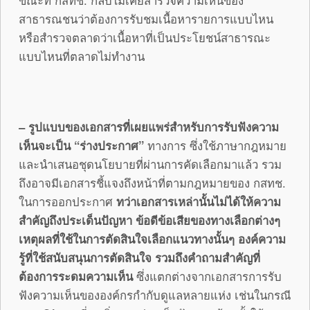
ขณะที่ กสทช. กลับไม่เคยสำรวจความเห็นของ
สาธารณชนว่าต้องการรับชมเนื้อหารายการแบบไหน
หรือสำรวจตลาดว่าเนื้อหาที่เป็นประโยชน์สาธารณะ
แบบไหนที่ตลาดไม่ทำงาน
– รูปแบบของเอกสารที่เผยแพร่สำหรับการรับฟังความ
เห็นจะเป็น “ร่างประกาศ”
ทางการ ซึ่งใช้ภาษากฎหมาย
และนำเสนอชุดนโยบายที่ผ่านการคัดเลือกมาแล้ว รวม
ถึงอาจมีเอกสารชี้แจงถึงหน้าที่ตามกฎหมายของ กสทช.
ในการออกประกาศ
ทว่าเอกสารเหล่านั้นไม่ได้ให้ความ
สำคัญถึงประเด็นปัญหา ข้อดีข้อเสียของทางเลือกต่างๆ
เหตุผลที่ใช้ในการตัดสินใจเลือกแนวทางนั้นๆ องค์ความ
รู้ที่ใช้สนับสนุนการตัดสินใจ รวมถึงคำถามสำคัญที่
ต้องการระดมความเห็น
ซึ่งแตกต่างจากเอกสารการรับ
ฟังความเห็นขององค์กรกำกับดูแลหลายแห่ง เช่นในกรณี