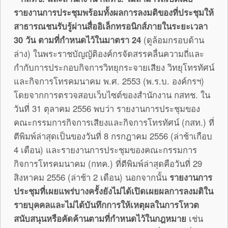
รายงานการประชุมพร้อมทั้งผลการลงมติของที่ประชุมให้
สาธารณชนรับรู้ผ่านสื่ออิเล็กทรอนิกส์ภายในระยะเวลา
30 วัน ตามที่กำหนดไว้ในมาตรา 24
(ดูล้อมกรอบด้าน
ล่าง) ในพระราชบัญญัติองค์กรจัดสรรคลื่นความถี่และ
กำกับการประกอบกิจการวิทยุกระจายเสียง วิทยุโทรทัศน์
และกิจการโทรคมนาคม พ.ศ. 2553 (พ.ร.บ. องค์กรฯ)
โดยจากการตรวจสอบเว็บไซต์ของสำนักงาน กสทช. ใน
วันที่ 31 ตุลาคม 2556 พบว่า รายงานการประชุมของ
คณะกรรมการกิจการเสียงและกิจการโทรทัศน์ (กสท.) ที่
ตีพิมพ์ล่าสุดเป็นของวันที่ 8 กรกฎาคม 2556 (ล่าช้าเกือบ
4 เดือน) และรายงานการประชุมของคณะกรรมการ
กิจการโทรคมนาคม (กทค.) ที่ตีพิมพ์ล่าสุดคือวันที่ 29
สิงหาคม 2556 (ล่าช้า 2 เดือน) นอกจากนั้น
รายงานการ
ประชุมที่เผยแพร่บางครั้งยังไม่ได้เปิดเผยผลการลงมติใน
รายบุคคลและไม่ได้บันทึกการให้เหตุผลในการโหวต
สนับสนุนหรือคัดค้านตามที่กำหนดไว้ในกฎหมาย
เช่น