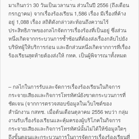
มาเกินกว่า 30 วันเป็นเวลานาน ส่วนในปี 2556 (ถึงเดือน
กรกฎาคม) จากเรื่องร้องเรียน 1,586 เรื่อง มีเรื่องที่ค้าง
อยู่ 1,088 เรื่อง สถิติดังกล่าวสะท้อนถึงความไร้
ประสิทธิภาพของกลไกจัดการเรื่องร้องที่เป็นอยู่ ซึ่งส่วน
หนึ่งเกิดจากกระบวนการซ้ำซ้อนที่ต้องส่งเรื่องกลับไปยัง
บริษัทผู้ให้บริการก่อน และอีกส่วนหนึ่งเกิดจากการที่เรื่อง
ร้องเรียนสุดท้ายต้องส่งให้ กทค. เป็นผู้พิจารณาทั้งหมด
– กลไกในการรับและจัดการเรื่องร้องเรียนในกิจการ
กระจายเสียงและกิจการโทรทัศน์ยังขาดกระบวนการที่
ชัดเจน (จากการตรวจสอบข้อมูลในเว็บไซต์ของ
สำนักงาน กสทช. เมื่อต้นเดือนตุลาคม 2556 พบว่า กลุ่ม
งานรับเรื่องร้องเรียนและคุ้มครองผู้บริโภคในกิจการ
กระจายเสียงและกิจการโทรทัศน์นั้นไม่ได้ให้ข้อมูลใดๆ
ถึงขั้นตอนและกระบวนการในการจัดการเรื่องร้องเรียนที่