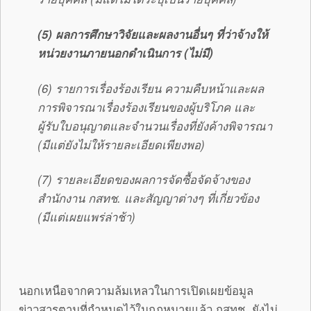
(5) ผลการศึกษาวิจัยและผลงานอื่นๆ ที่ว่าจ้างให้
หน่วยงานภายนอกดำเนินการ (ไม่มี)
(6) รายการเรื่องร้องเรียน ความคืบหน้าและผล
การพิจารณาเรื่องร้องเรียนของผู้บริโภค และ
ผู้รับใบอนุญาตและจำนวนเรื่องที่ยังค้างพิจารณา
(มีแต่ยังไม่ให้รายละเอียดเพียงพอ)
(7) รายละเอียดของผลการจัดซื้อจัดจ้างของ
สำนักงาน กสทช. และสัญญาต่างๆ ที่เกี่ยวข้อง
(มีแต่เผยแพร่ล่าช้า)
นอกเหนือจากความล้มเหลวในการเปิดเผยข้อมูล
ข่าวสารตามที่กำหนดไว้ในกฎหมายแล้ว กสทช. ยังไม่