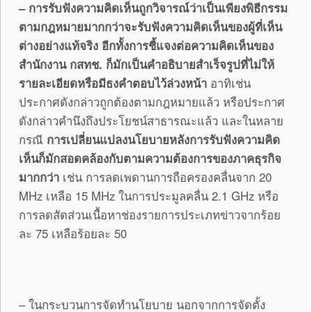
– การรับฟังความคิดเห็นถูกวิจารณ์ว่าเป็นเพียงพิธีกรรม
ตามกฎหมายมากกว่าจะรับฟังความคิดเห็นของผู้ที่เห็น
ต่างอย่างแท้จริง อีกทั้งการชี้แจงต่อความคิดเห็นของ
สำนักงาน กสทช. ก็มักเป็นคำอธิบายสำเร็จรูปที่ไม่ให้
รายละเอียดหรือมีธงคำตอบไว้ล่วงหน้า
อาทิเช่น
ประกาศดังกล่าวถูกต้องตามกฎหมายแล้ว หรือประกาศ
ดังกล่าวคำนึงถึงประโยชน์สาธารณะแล้ว และในหลาย
กรณี
การเปลี่ยนแปลงนโยบายหลังการรับฟังความคิด
เห็นก็มักสอดคล้องกับตามความต้องการของภาคธุรกิจ
มากกว่า
เช่น การลดเพดานการถือครองคลื่นจาก 20
MHz เหลือ 15 MHz ในการประมูลคลื่น 2.1 GHz หรือ
การลดสัดส่วนเนื้อหาช่องรายการประเภทข่าวจากร้อย
ละ 75 เหลือร้อยละ 50
– ในกระบวนการจัดทำนโยบาย นอกจากการจัดตั้ง