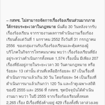
– กสทช. ไม่สามารถจัดการเรื่องร้องเรียนส่วนมากภาย
ใต้กรอบระยะเวลาในกฎหมาย
นั่นคือ 30 วันหลังจากรับ
เรื่องร้องเรียน จากรายงานผลการดำเนินงานเรื่องร้อง
เรียนตั้งแต่วันที่ 1 มกราคม 2552 ถึงวันที่ 31 กรกฎาคม
2556 ของกลุ่มงานรับเรื่องร้องเรียนและคุ้มครองผู้
บริโภคในกิจการโทรคมนาคม พบว่า เรื่องร้องเรียนที่ยัง
อยู่ระหว่างดำเนินการทั้งหมด 1,574 เรื่องนั้น มีเพียง 207
เรื่องที่ยังอยู่ภายในระยะเวลา 30 วันตามกฎหมาย หรือ
ร้อยละ 13 เท่านั้น ส่วนที่เหลืออีกร้อยละ 87 เป็นเรื่องที่
ดำเนินการมาแล้วเกิน 30 วัน โดยร้อยละ 54 เป็นเรื่องที่
ดำเนินการมาแล้วเกินกว่า 120 วัน และถ้าดูเฉพาะสถิติ
ของปี 2555 และ 2556 ที่ กสทช. ชุดปัจจุบันได้ดำเนิน
งานมา พบว่า ในปี 2555 จากเรื่องร้องเรียนทั้งหมด
2,265 เรื่อง มีเรื่องที่ยังค้างอยู่ 429 เรื่องทั้งที่เวลาล่วงเลย