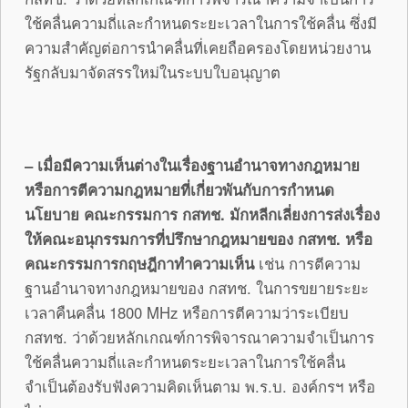
ใช้คลื่นความถี่และกำหนดระยะเวลาในการใช้คลื่น ซึ่งมี
ความสำคัญต่อการนำคลื่นที่เคยถือครองโดยหน่วยงาน
รัฐกลับมาจัดสรรใหม่ในระบบใบอนุญาต
– เมื่อมีความเห็นต่างในเรื่องฐานอำนาจทางกฎหมาย
หรือการตีความกฎหมายที่เกี่ยวพันกับการกำหนด
นโยบาย คณะกรรมการ กสทช. มักหลีกเลี่ยงการส่งเรื่อง
ให้คณะอนุกรรมการที่ปรึกษากฎหมายของ กสทช. หรือ
คณะกรรมการกฤษฎีกาทำความเห็น
เช่น การตีความ
ฐานอำนาจทางกฎหมายของ กสทช. ในการขยายระยะ
เวลาคืนคลื่น 1800 MHz หรือการตีความว่าระเบียบ
กสทช. ว่าด้วยหลักเกณฑ์การพิจารณาความจำเป็นการ
ใช้คลื่นความถี่และกำหนดระยะเวลาในการใช้คลื่น
จำเป็นต้องรับฟังความคิดเห็นตาม พ.ร.บ. องค์กรฯ หรือ