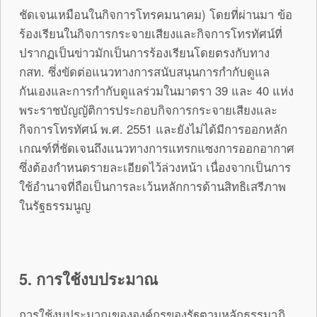
ชัดเจนเหมือนในกิจการโทรคมนาคม) โดยที่ผ่านมา ข้อ
ร้องเรียนในกิจการกระจายเสียงและกิจการโทรทัศน์ที่
ปรากฏเป็นข่าวมักเป็นการร้องเรียนโดยตรงกับทาง
กสท. ซึ่งขัดต่อแนวทางการสนับสนุนการกำกับดูแล
กันเองและการกำกับดูแลร่วมในมาตรา 39 และ 40 แห่ง
พระราชบัญญัติการประกอบกิจการกระจายเสียงและ
กิจการโทรทัศน์ พ.ศ. 2551 และยังไม่ได้มีการออกหลัก
เกณฑ์ที่ชัดเจนถึงแนวทางการแทรกแซงการออกอากาศ
ซึ่งต้องกำหนดรายละเอียดไว้ล่วงหน้า เนื่องจากเป็นการ
ใช้อำนาจที่ถือเป็นการละเว้นหลักการด้านสิทธิเสรีภาพ
ในรัฐธรรมนูญ
5. การใช้งบประมาณ
การใช้งบประมาณขององค์กรของรัฐตามหลักธรรมาภิ