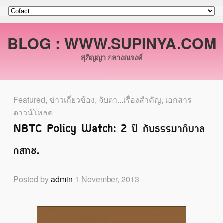
BLOG : WWW.SUPINYA.COM
สุภิญญา กลางณรงค์
Featured
,
ข่าวเกี่ยวข้อง
,
จับตา...เรื่องสำคัญ
,
เอกสาร
ดาวน์โหลด
NBTC Policy Watch: 2 ปี กับธรรมาภิบาล
กสทช.
Posted by
admin
1 November, 2013