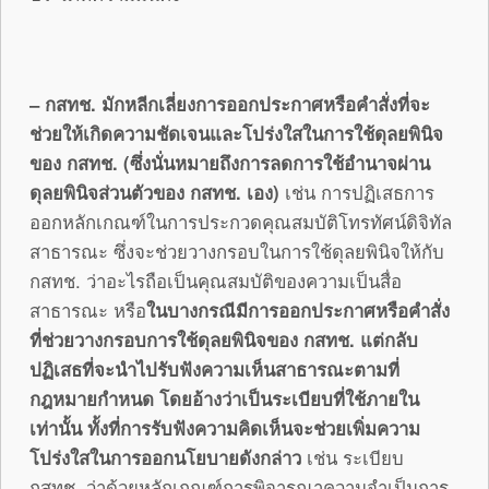
– กสทช. มักหลีกเลี่ยงการออกประกาศหรือคำสั่งที่จะ
ช่วยให้เกิดความชัดเจนและโปร่งใสในการใช้ดุลยพินิจ
ของ กสทช. (ซึ่งนั่นหมายถึงการลดการใช้อำนาจผ่าน
ดุลยพินิจส่วนตัวของ กสทช. เอง)
เช่น การปฏิเสธการ
ออกหลักเกณฑ์ในการประกวดคุณสมบัติโทรทัศน์ดิจิทัล
สาธารณะ ซึ่งจะช่วยวางกรอบในการใช้ดุลยพินิจให้กับ
กสทช. ว่าอะไรถือเป็นคุณสมบัติของความเป็นสื่อ
สาธารณะ หรือ
ในบางกรณีมีการออกประกาศหรือคำสั่ง
ที่ช่วยวางกรอบการใช้ดุลยพินิจของ กสทช. แต่กลับ
ปฏิเสธที่จะนำไปรับฟังความเห็นสาธารณะตามที่
กฎหมายกำหนด โดยอ้างว่าเป็นระเบียบที่ใช้ภายใน
เท่านั้น ทั้งที่การรับฟังความคิดเห็นจะช่วยเพิ่มความ
โปร่งใสในการออกนโยบายดังกล่าว
เช่น ระเบียบ
กสทช. ว่าด้วยหลักเกณฑ์การพิจารณาความจำเป็นการ