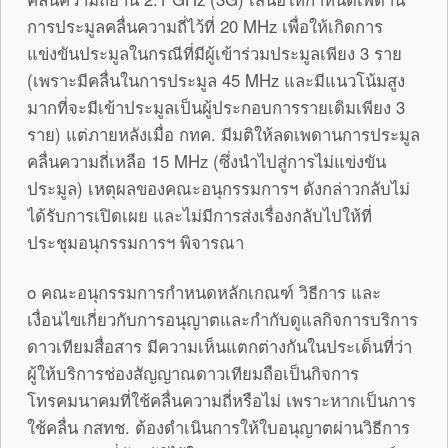
การประมูลคลื่นความถี่ไว้ที่ 20 MHz เพื่อให้เกิดการ
แข่งขันประมูลในกรณีที่มีผู้เข้าร่วมประมูลเพียง 3 ราย
(เพราะมีคลื่นในการประมูล 45 MHz และมีแนวโน้มสูง
มากที่จะมีเข้าประมูลเป็นผู้ประกอบการรายเดิมเพียง 3
ราย) แต่ภายหลังเมื่อ กทค. มีมติให้ลดเพดานการประมูล
คลื่นความถี่เหลือ 15 MHz (ซึ่งนำไปสู่การไม่แข่งขัน
ประมูล) เหตุผลของคณะอนุกรรมการฯ ดังกล่าวกลับไม่
ได้รับการเปิดเผย และไม่มีการส่งเรื่องกลับไปให้ที่
ประชุมอนุกรรมการฯ พิจารณา
o คณะอนุกรรมการกำหนดหลักเกณฑ์ วิธีการ และ
เงื่อนไขเกี่ยวกับการอนุญาตและกำกับดูแลกิจการบริการ
ดาวเทียมสื่อสาร มีความเห็นแตกต่างกันในประเด็นที่ว่า
ผู้ให้บริการช่องสัญญาณดาวเทียมถือเป็นกิจการ
โทรคมนาคมที่ใช้คลื่นความถี่หรือไม่ เพราะหากเป็นการ
ใช้คลื่น กสทช. ต้องดำเนินการให้ใบอนุญาตผ่านวิธีการ