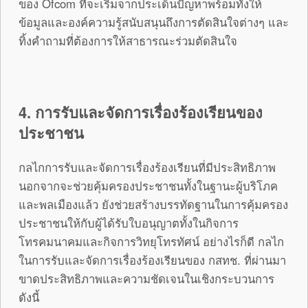
ของ Ofcom ที่จะเริ่มจากประเด็นปัญหาพร้อมทั้งให้
ข้อมูลและองค์ความรู้สนับสนุนถึงการตัดสินใจต่างๆ และ
ทิ้งคำถามที่ต้องการให้สาธารณะร่วมตัดสินใจ
4. การรับและจัดการเรื่องร้องเรียนของ
ประชาชน
กลไกการรับและจัดการเรื่องร้องเรียนที่มีประสิทธิภาพ
นอกจากจะช่วยคุ้มครองประชาชนทั้งในฐานะผู้บริโภค
และพลเมืองแล้ว ยังช่วยสร้างบรรทัดฐานในการคุ้มครอง
ประชาชนให้กับผู้ได้รับใบอนุญาตทั้งในกิจการ
โทรคมนาคมและกิจการวิทยุโทรทัศน์ อย่างไรก็ดี กลไก
ในการรับและจัดการเรื่องร้องเรียนของ กสทช. ที่ผ่านมา
ขาดประสิทธิภาพและความชัดเจนในเชิงกระบวนการ
ดังนี้