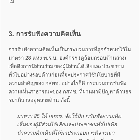
ไม่
3. การรับฟังความคิดเห็น
การรับฟังความคิดเห็นเป็นกระบวนการที่ถูกกำหนดไว้ใน
มาตรา 28 แห่ง พ.ร.บ. องค์กรฯ (ดูล้อมกรอบด้านล่าง)
เพื่อดึงการมีส่วนร่วมของผู้มีส่วนได้เสียและประชาชน
ทั่วไปอย่างรอบด้านก่อนที่จะประกาศใช้นโยบายที่มี
ความสำคัญของ กสทช. อย่างไรก็ดี กระบวนการรับฟัง
ความเห็นสาธารณะของ กสทช. ที่ผ่านมามีปัญหาด้านธร
รมาภิบาลอยู่หลายด้าน ดังนี้
มาตรา 28 ให้ กสทช. จัดให้มีการรับฟังความคิด
เห็นของผู้มีส่วนได้เสียและประชาชนทั่วไปเพื่อ
นำความคิดเห็นที่ได้มาประกอบการพิจารณา