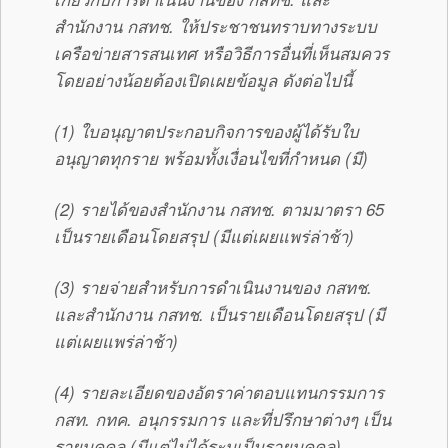
สำนักงาน กสทช. ให้ประชาชนทราบทางระบบ
เครือข่ายสารสนเทศ หรือวิธีการอื่นที่เห็นสมควร
โดยอย่างน้อยต้องเปิดเผยข้อมูล ดังต่อไปนี้
(1) ใบอนุญาตประกอบกิจการของผู้ได้รับใบ
อนุญาตทุกราย พร้อมทั้งเงื่อนไขที่กำหนด (มี)
(2) รายได้ของสำนักงาน กสทช. ตามมาตรา 65
เป็นรายเดือนโดยสรุป (มีแต่เผยแพร่ล่าช้า)
(3) รายจ่ายสำหรับการดำเนินงานของ กสทช.
และสำนักงาน กสทช. เป็นรายเดือนโดยสรุป (มี
แต่เผยแพร่ล่าช้า)
(4) รายละเอียดของอัตราค่าตอบแทนกรรมการ
กสท. กทค. อนุกรรมการ และที่ปรึกษาต่างๆ เป็น
รายบุคคล (มีแต่ไม่ได้ระบุเป็นรายบุคคล)