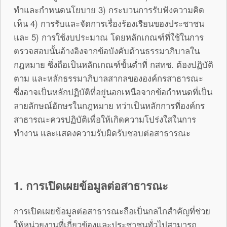
ทำและกำหนดนโยบาย 3) กระบวนการรับฟังความคิด
เห็น 4) การรับและจัดการเรื่องร้องเรียนของประชาชน
และ 5) การใช้งบประมาณ โดยหลักเกณฑ์ที่ใช้ในการ
ตรวจสอบนั้นอ้างอิงจากข้อบังคับด้านธรรมาภิบาลใน
กฎหมาย ซึ่งถือเป็นหลักเกณฑ์ขั้นต่ำที่ กสทช. ต้องปฏิบัติ
ตาม และหลักธรรมาภิบาลสากลขององค์กรสาธารณะ
ซึ่งอาจเป็นหลักปฏิบัติที่อยู่นอกเหนือจากข้อกำหนดที่เป็น
ลายลักษณ์อักษรในกฎหมาย ทว่าเป็นหลักการที่องค์กร
สาธารณะควรปฏิบัติเพื่อให้เกิดความโปร่งใสในการ
ทำงาน และแสดงความรับผิดรับชอบต่อสาธารณะ
1. การเปิดเผยข้อมูลต่อสาธารณะ
การเปิดเผยข้อมูลต่อสาธารณะถือเป็นกลไกสำคัญที่ช่วย
ให้หน่วยงานที่เกี่ยวข้องและประชาชนทั่วไปสามารถ