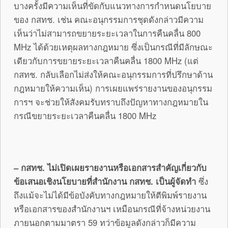
บางครั้งมีความเห็นที่ขัดกับแนวทางการกำหนดนโยบาย
ของ กสทช. เช่น คณะอนุกรรมการชุดดังกล่าวมีความ
เห็นว่าไม่สามารถขยายระยะเวลาในการคืนคลื่น 800
MHz ได้ด้วยเหตุผลทางกฎหมาย ซึ่งเป็นกรณีที่มีลักษณะ
เดียวกับการขยายระยะเวลาคืนคลื่น 1800 MHz (แต่
กสทช. กลับเลือกไม่ส่งให้คณะอนุกรรมการที่ปรึกษาด้าน
กฎหมายให้ความเห็น) การเผยแพร่รายงานของอนุกรรม
การฯ จะช่วยให้สังคมรับทราบถึงปัญหาทางกฎหมายใน
กรณีขยายระยะเวลาคืนคลื่น 1800 MHz
– กสทช. ไม่เปิดเผยรายงานหรือเอกสารสำคัญเกี่ยวกับ
ข้อเสนอเชิงนโยบายที่สำนักงาน กสทช. เป็นผู้จัดทำ
ซึ่ง
ถึงแม้จะไม่ได้มีข้อบังคับทางกฎหมายให้ตีพิมพ์รายงาน
หรือเอกสารของสำนักงานฯ เหมือนกรณีที่จ้างหน่วยงาน
ภายนอกตามมาตรา 59 ทว่าข้อมูลดังกล่าวก็มีความ