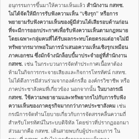
อนุกรรมการขึ้นมาให้ความเห็นแล้ว
สำนักงาน กสทช.
ไม่ได้จัดให้มีการรับฟังความเห็น “เชิงรุก” หรือการ
พยายามรับฟังความเห็นของผู้มีส่วนได้เสียรอบด้านก่อน
ที่จะมีการออกประกาศเพื่อรับฟังความเห็นตามกฎหมาย
โดยเฉพาะกลุ่มคนที่ได้รับผลกระทบโดยตรงแต่อาจไม่มี
ทรัพยากรมากพอในการนำเสนอความเห็นเชิงรุกเหมือน
ภาคเอกชน ซึ่งมักจ้างนักล็อบบี้มาประจำอยู่ที่สำนักงาน
กสทช.
เช่น ในกระบวนการจัดทำประกาศเนื้อหาต้อง
ห้ามในกิจการกระจายเสียงและกิจการโทรทัศน์ กสทช.
ไม่ได้ดึงการมีส่วนร่วมจากองค์กรสื่อ องค์กรวิชาชีพ หรือ
ภาคประชาสังคมที่เกี่ยวข้อง นอกจากนั้น
ในบางกรณี
กสทช. ใช้ความพยายามและทรัพยากรไปกับการรับฟัง
ความเห็นของภาคธุรกิจมากกว่าภาคประชาสังคม
เช่น
กรณีการจัดทำนโยบายเกี่ยวกับการจัดสรรคลื่นความถี่
สำหรับโทรทัศน์ในระบบดิจิทัล โดยข่าวที่ปรากฏออกมา
ส่วนมากคือ กสทช. เดินสายพบกับผู้ประกอบการ ใน