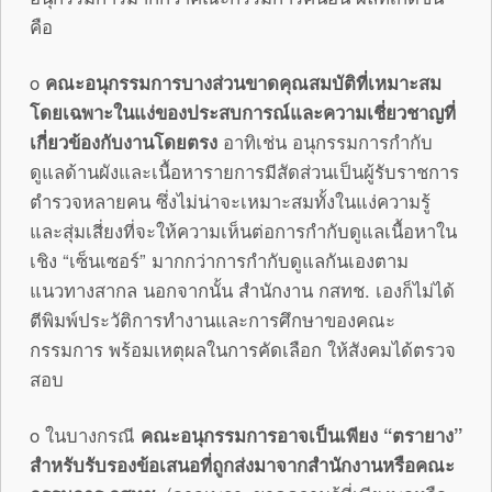
คือ
o
คณะอนุกรรมการบางส่วนขาดคุณสมบัติที่เหมาะสม
โดยเฉพาะในแง่ของประสบการณ์และความเชี่ยวชาญที่
เกี่ยวข้องกับงานโดยตรง
อาทิเช่น อนุกรรมการกำกับ
ดูแลด้านผังและเนื้อหารายการมีสัดส่วนเป็นผู้รับราชการ
ตำรวจหลายคน ซึ่งไม่น่าจะเหมาะสมทั้งในแง่ความรู้
และสุ่มเสี่ยงที่จะให้ความเห็นต่อการกำกับดูแลเนื้อหาใน
เชิง “เซ็นเซอร์” มากกว่าการกำกับดูแลกันเองตาม
แนวทางสากล นอกจากนั้น สำนักงาน กสทช. เองก็ไม่ได้
ตีพิมพ์ประวัติการทำงานและการศึกษาของคณะ
กรรมการ พร้อมเหตุผลในการคัดเลือก ให้สังคมได้ตรวจ
สอบ
o ในบางกรณี
คณะอนุกรรมการอาจเป็นเพียง “ตรายาง”
สำหรับรับรองข้อเสนอที่ถูกส่งมาจากสำนักงานหรือคณะ