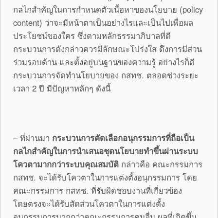
กลไกสำคัญในการกำหนดตัวเนื้อหาของนโยบาย (policy
content) ว่าจะมีหน้าตาเป็นอย่างไรและเป็นไปเพื่อผล
ประโยชน์ของใคร ซึ่งตามหลักธรรมาภิบาลที่ดี
กระบวนการดังกล่าวควรมีลักษณะโปร่งใส ดึงการมีส่วน
ร่วมรอบด้าน และตั้งอยู่บนฐานของความรู้ อย่างไรก็ดี
กระบวนการจัดทำนโยบายของ กสทช. ตลอดช่วงระยะ
เวลา 2 ปี มีปัญหาหลักๆ ดังนี้
– ที่ผ่านมา
กระบวนการคัดเลือกอนุกรรมการที่ถือเป็น
กลไกสำคัญในการนำเสนอชุดนโยบายทำขึ้นผ่านระบบ
โควตามากกว่าระบบคุณสมบัติ
กล่าวคือ คณะกรรมการ
กสทช. จะได้รับโควตาในการแต่งตั้งอนุกรรมการ โดย
คณะกรรมการ กสทช. ที่รับผิดชอบงานที่เกี่ยวข้อง
โดยตรงจะได้รับสัดส่วนโควตาในการแต่งตั้ง
อนุกรรมการมากกว่าคณะกรรมการคนอื่น ผลที่เกิดขึ้น