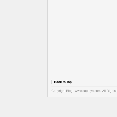
Back to Top
Copyright Blog : www.supinya.com. All Rights