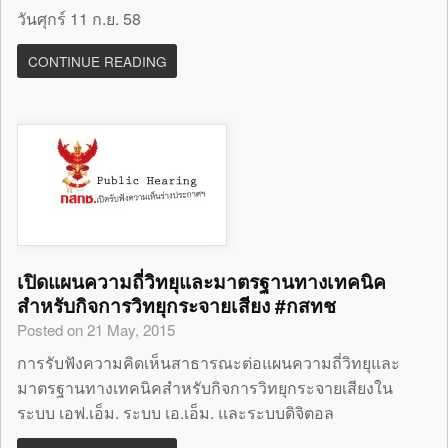
วันศุกร์ 11 ก.ย. 58
CONTINUE READING
เปิดแผนความถี่วิทยุและมาตรฐานทางเทคนิค
สำหรับกิจการวิทยุกระจายเสียง #กสทช
Posted on 21 May, 2015
การรับฟังความคิดเห็นสาธารณะต่อแผนความถี่วิทยุและ
มาตรฐานทางเทคนิคสำหรับกิจการวิทยุกระจายเสียงใน
ระบบ เอฟ.เอ็ม. ระบบ เอ.เอ็ม. และระบบดิจิตอล