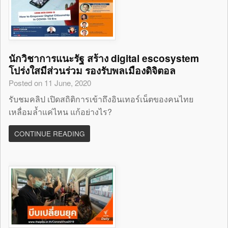
นักวิชาการแนะรัฐ สร้าง digital escosystem
โปร่งใสมีส่วนร่วม รองรับพลเมืองดิจิตอล
Posted on 11 June, 2020
รับชมคลิป เปิดสถิติการเข้าถึงอินเทอร์เน็ตของคนไทย
เหลื่อมล้ำแค่ไหน แก้อย่างไร?
CONTINUE READING