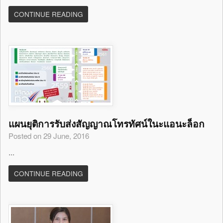
CONTINUE READING
แผนยุติการรับส่งสัญญาณโทรทัศน์ในะแอนะล็อก
Posted on 29 June, 2016
...
CONTINUE READING