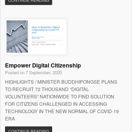
CONTINUE READING
Empower Digital Citizenship
Posted on 7 September, 2020
HIGHLIGHTS / MINISTER BUDDHIPONGSE PLANS
TO RECRUIT 72 THOUSAND “DIGITAL
VOLUNTEERS” NATIONWIDE TO FIND SOLUTION
FOR CITIZENS CHALLENGED IN ACCESSING
TECHNOLOGY IN THE NEW NORMAL OF COVID-19
ERA
CONTINUE READING