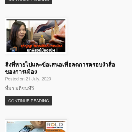
สิ่งที่หายไปและข้อเสนอเพื่อลดการครอบงำสื่อ
ของการเมือง
Posted on 21 July, 2020
ที่มา มติชนทีวี
CONTINUE READING