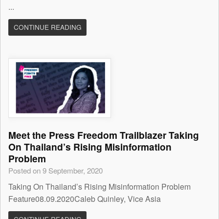
...
CONTINUE READING
Meet the Press Freedom Trailblazer Taking
On Thailand’s Rising Misinformation
Problem
Posted on 9 September, 2020
Taking On Thailand’s Rising Misinformation Problem
Feature08.09.2020Caleb Quinley, Vice Asia