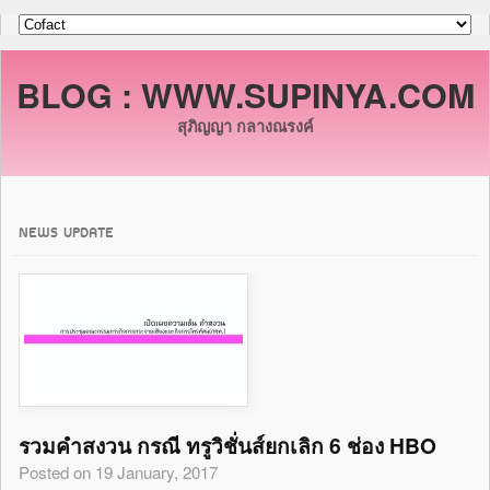
BLOG : WWW.SUPINYA.COM
สุภิญญา กลางณรงค์
NEWS UPDATE
รวมคำสงวน กรณี ทรูวิชั่นส์ยกเลิก 6 ช่อง HBO
Posted on 19 January, 2017