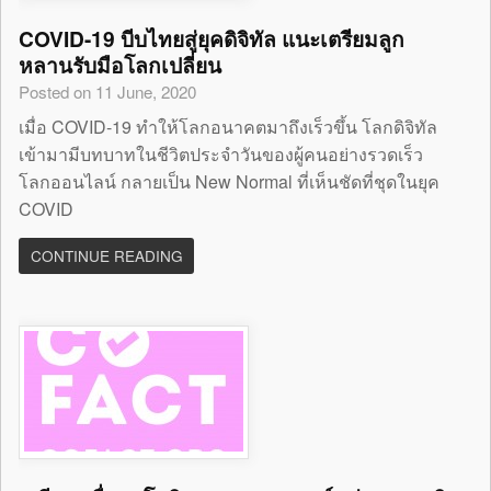
COVID-19 บีบไทยสู่ยุคดิจิทัล แนะเตรียมลูก
หลานรับมือโลกเปลี่ยน
Posted on 11 June, 2020
เมื่อ COVID-19 ทำให้โลกอนาคตมาถึงเร็วขึ้น โลกดิจิทัล
เข้ามามีบทบาทในชีวิตประจำวันของผู้คนอย่างรวดเร็ว
โลกออนไลน์ กลายเป็น New Normal ที่เห็นชัดที่ชุดในยุค
COVID
CONTINUE READING