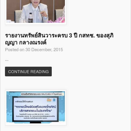
รายงานทรัพย์สินวาระครบ 3 ปี กสทช. ของสุภิ
ญญา กลางณรงค์
Posted on 30 December, 2015
...
CONTINUE READING