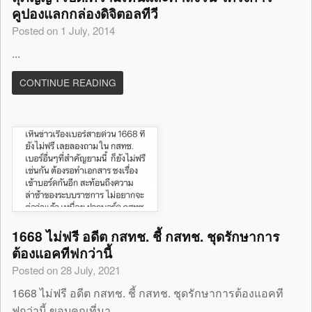
คูปองแลกกล่องดิจิตอลทีวี
Posted on 1 July, 2014
...
CONTINUE READING
1668 ไม่ฟรี อดีต กสทช. ชี้ กสทช. ชุดรักษาการ
ต้องแอคทีฟกว่านี้
Posted on 28 July, 2021
1668 ไม่ฟรี อดีต กสทช. ชี้ กสทช. ชุดรักษาการต้องแอคที
ฟกว่านี้ ขอบคุณที่มา