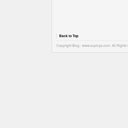
Back to Top
Copyright Blog : www.supinya.com. All Rights