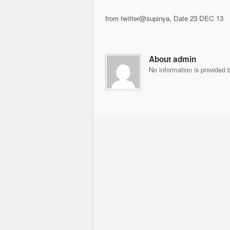
from twitter@supinya, Date 23 DEC 13
About admin
No information is provided b