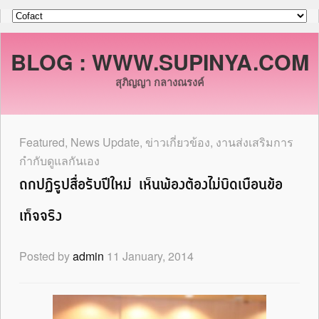
BLOG : WWW.SUPINYA.COM
สุภิญญา กลางณรงค์
Featured
,
News Update
,
ข่าวเกี่ยวข้อง
,
งานส่งเสริมการ
กำกับดูแลกันเอง
ถกปฏิรูปสื่อรับปีใหม่ เห็นพ้องต้องไม่บิดเบือนข้อ
เท็จจริง
Posted by
admin
11 January, 2014