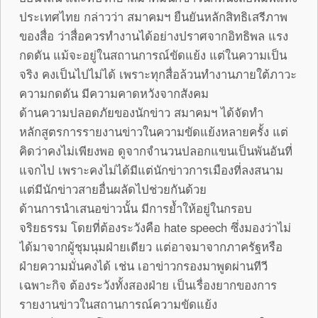
ประเทศไทย กล่าวว่า สมาคมฯ ยืนยันหลักสิทธิเสรีภาพ
ของสื่อ ว่าสื่อควรทำงานได้อย่างปราศจากอิทธิพล แรง
กดดัน แม้จะอยู่ในสถานการณ์ขัดแย้ง แต่ในความเป็น
จริง คงเป็นไปไม่ได้ เพราะทุกสื่อล้วนทำงานภายใต้ภาวะ
ความกดดัน มีความคาดหวังจากสังคม
ด้านความปลอดภัยของนักข่าว สมาคมฯ ได้จัดทำ
หลักสูตรการรายงานข่าวในความขัดแย้งหลายครั้ง แต่
คิดว่าคงไม่เพียงพอ ดูจากจำนวนปลอกแขนเป็นพันอันที่
แจกไป เพราะคงไม่ได้มีแต่นักข่าวการเมืองที่ลงสนาม
แต่มีนักข่าวสายอื่นผลัดไปช่วยกันด้วย
ด้านการนำเสนอข่าวนั้น มีการย้ำให้อยู่ในกรอบ
จริยธรรม โดยที่ต้องระวังคือ hate speech ซึ่งมองว่าไม่
ได้มาจากผู้ชุมนุมฝ่ายเดียว แต่อาจมาจากภาครัฐหรือ
ฝ่ายความมั่นคงได้ เช่น เอาข่าวกรองมาพูดผ่านทีวี
เฉพาะกิจ ต้องระวังทั้งสองฝ่าย เป็นเรื่องยากของการ
รายงานข่าวในสถานการณ์ความขัดแย้ง