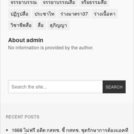
จรรยาบรรณ
จรรยาบรรณสื่อ
จริยธรรมสื่อ
ปฏิรูปสื่อ
ประชาไท
ร่างมาตรา37
ร่างเนื้อหา
วิชาชีพสื่อ
สื่อ
สุภิญญา
About admin
No information is provided by the author.
RECENT POSTS
1668 ไม่ฟรี อดีต กสทช. ชี้ กสทช. ชุดรักษาการต้องแอคที