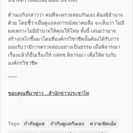
ด้านเถกิงกล่าวว่า คนที่จะตรวจสอบกันเอง ต้องมีอำนาจ
ด้วย โดยชี้ว่าเมื่อดูแถลงการณ์สมาคมสื่อ จะเห็นว่า ไม่มี
ผลเพราะไม่มีอำนาจให้คุณให้โทษ ทั้งนี้ เสนอว่าอาจ
สร้างกลไกขึ้นมาโดยที่องค์กรวิชาชีพนั้นต้องได้รับการ
ยอมรับว่ามีการตรวจสอบอย่างเป็นธรรม เมื่อพิจารณา
เรื่องแล้วก็ยื่นเรื่องให้ กสทช.พิจารณา เพื่อให้ดาบกับ
องค์กรวิชาชีพ
“””””
ขอบคุณที่มาข่าว…สำนักข่าวประชาไท
Tags:
กำกับดูแล
กำกับดูแลกันเอง
ความขัดแย้ง