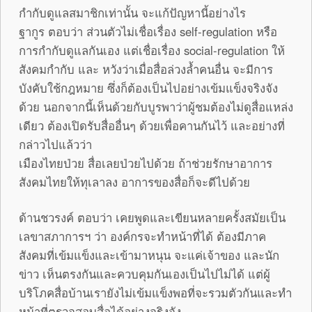
กำกับดูแลสมาชิกเท่านั้น จะแก้ปัญหานี้อย่างไร
ฐากูร ตอบว่า ส่วนตัวไม่เชื่อเรื่อง self-regulation หรือ
การกำกับดูแลกันเอง แต่เชื่อเรื่อง social-regulation ให้
สังคมกำกับ และ หวังว่าเมื่อสื่อล่วงล้ำคนอื่น จะมีการ
บังคับใช้กฎหมาย ซึ่งก็ต้องเป็นไปอย่างเข้มแข็งจริงจัง
ด้วย นอกจากนี้เห็นด้วยกับบูรพาว่าผู้ชมต้องไม่ดูสื่อแหล่ง
เดียว ต้องเปิดรับสื่ออื่นๆ ด้วยเพื่อคานกันไว้ และอย่างที่
กล่าวไปแล้วว่า
เมืองไทยป่วย สื่อเลยป่วยไปด้วย ถ้าช่วยรักษาอาการ
สังคมไทยให้ทุเลาลง อาการของสื่อก็จะดีไปด้วย
ด้านชวรงค์ ตอบว่า เคยพูดและเขียนหลายครั้งสมัยเป็น
เลขาสภาการฯ ว่า องค์กรจะทำหน้าที่ได้ ต้องมีภาค
สังคมที่เข้มแข็งและเข้ามาหนุน จะแค่เจ้าของ และนัก
ข่าว เห็นตรงกันและควบคุมกันเองเป็นไปไม่ได้ แต่ผู้
บริโภคสื่อบ้านเรายังไม่เข้มแข็งพอที่จะรวมตัวกันและทำ
หน้าที่ตรวจสอบสื่อได้อย่างจริงจัง