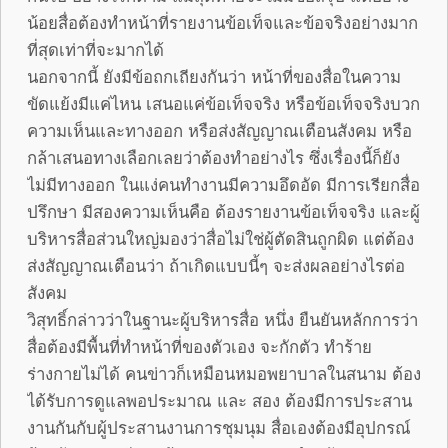
น้อยสื่อต้องทำหน้าที่รายงานข้อเท็จและข้อจริงอย่างมาก
ที่สุดเท่าที่จะมากได้
นอกจากนี้ ยังมีข้อถกเถียงกันว่า หน้าที่ของสื่อในความ
ขัดแย้งมีแค่ไหน เสนอแค่ข้อเท็จจริง หรือข้อเท็จจริงบวก
ความเห็นและทางออก หรือส่งสัญญาณเตือนสังคม หรือ
กล้าเสนอทางเลือกเลยว่าต้องทำอย่างไร ซึ่งเรื่องนี้ก็ยัง
ไม่มีทางออก ในแง่คนทำงานมีความอึดอัด มีการเรียกสื่อ
ปรึกษา มีสองความเห็นคือ ต้องรายงานข้อเท็จจริง และผู้
บริหารสื่อส่วนใหญ่มองว่าสื่อไม่ใช่ผู้ตัดสินถูกผิด แต่ต้อง
ส่งสัญญาณเตือนว่า ถ้าเกิดแบบนี้ๆ จะส่งผลอย่างไรต่อ
สังคม
วิสุทธิ์กล่าวว่าในฐานะผู้บริหารสื่อ หนึ่ง ยืนยันหลักการว่า
สื่อต้องมีพื้นที่ทำหน้าที่ของตัวเอง จะกักตัว ทำร้าย
ร่างกายไม่ได้ คนข่าวก็เหมือนหมอพยาบาลในสนาม ต้อง
ได้รับการดูแลพอประมาณ และ สอง ต้องมีการประสาน
งานกันกับผู้ประสานงานการชุมนุม สื่อเองต้องมีอุปกรณ์