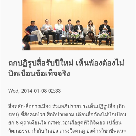
ถกปฏิรูปสื่อรับปีใหม่ เห็นพ้องต้องไม่
บิดเบือนข้อเท็จจริง
Wed, 2014-01-08 02:33
สื่อหลัก-สื่อการเมือง ร่วมอภิปรายประเด็นปฏิรูปสื่อ (อีก
รอบ) ชี้สังคมป่วย สื่อก็ป่วยตาม เตือนสื่อต้องไม่บิดเบือน
ยก 6 ตุลาเตือนใจ กสทช.วอนสื่อยุคทีวีดิจิตอล เปลี่ยน
วัฒนธรรม กำกับกันเอง เกรงใจคนดู องค์กรวิชาชีพแนะ