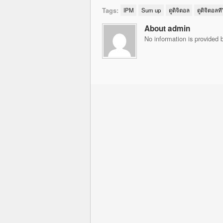
Tags:
IPM
Sum up
ดูดิจิตอล
ดูดิจิตอลทีว
About admin
No information is provided b