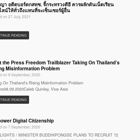
ญญา อดีตบอร์ดกสทช. จี้กระทรวงดีอี ควรผลักดันเน็ตเรียน
น์ให้ทั่วถึงแทนที่จะเซ็นเซอร์ผู้อื่น
d on 27 July, 2021
TINUE READING
 the Press Freedom Trailblazer Taking On Thailand’s
ng Misinformation Problem
d on 9 September, 2020
g On Thailand’s Rising Misinformation Problem
re08.09.2020Caleb Quinley, Vice Asia
TINUE READING
wer Digital Citizenship
d on 7 September, 2020
LIGHTS / MINISTER BUDDHIPONGSE PLANS TO RECRUIT 72