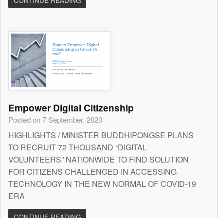
CONTINUE READING
Empower Digital Citizenship
Posted on 7 September, 2020
HIGHLIGHTS / MINISTER BUDDHIPONGSE PLANS
TO RECRUIT 72 THOUSAND “DIGITAL
VOLUNTEERS” NATIONWIDE TO FIND SOLUTION
FOR CITIZENS CHALLENGED IN ACCESSING
TECHNOLOGY IN THE NEW NORMAL OF COVID-19
ERA
CONTINUE READING