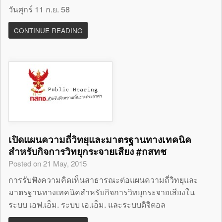
วันศุกร์ 11 ก.ย. 58
CONTINUE READING
เปิดแผนความถี่วิทยุและมาตรฐานทางเทคนิค
สำหรับกิจการวิทยุกระจายเสียง #กสทช
Posted on 21 May, 2015
การรับฟังความคิดเห็นสาธารณะต่อแผนความถี่วิทยุและ
มาตรฐานทางเทคนิคสำหรับกิจการวิทยุกระจายเสียงใน
ระบบ เอฟ.เอ็ม. ระบบ เอ.เอ็ม. และระบบดิจิตอล