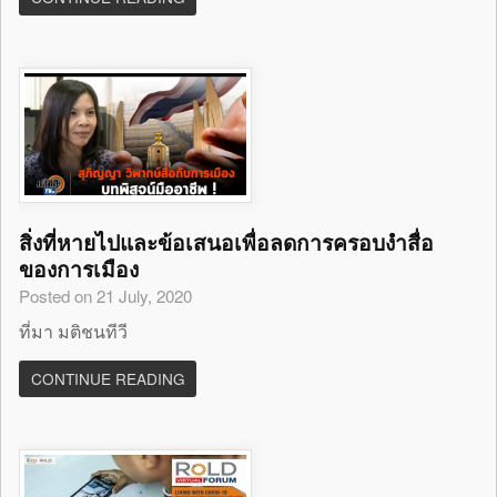
สิ่งที่หายไปและข้อเสนอเพื่อลดการครอบงำสื่อ
ของการเมือง
Posted on 21 July, 2020
ที่มา มติชนทีวี
CONTINUE READING