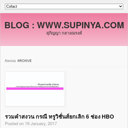
BLOG : WWW.SUPINYA.COM
สุภิญญา กลางณรงค์
กิจกรรม ARCHIVE
รวมคำสงวน กรณี ทรูวิชั่นส์ยกเลิก 6 ช่อง HBO
Posted on 19 January, 2017