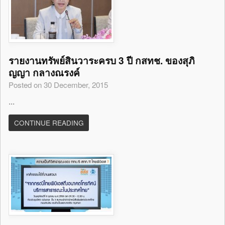
รายงานทรัพย์สินวาระครบ 3 ปี กสทช. ของสุภิ
ญญา กลางณรงค์
Posted on 30 December, 2015
...
CONTINUE READING