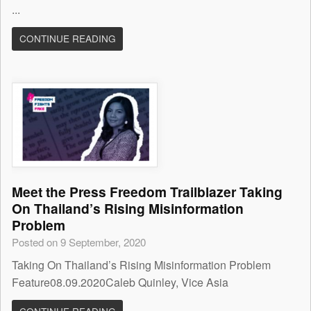
...
CONTINUE READING
Meet the Press Freedom Trailblazer Taking
On Thailand’s Rising Misinformation
Problem
Posted on 9 September, 2020
Taking On Thailand’s Rising Misinformation Problem
Feature08.09.2020Caleb Quinley, Vice Asia