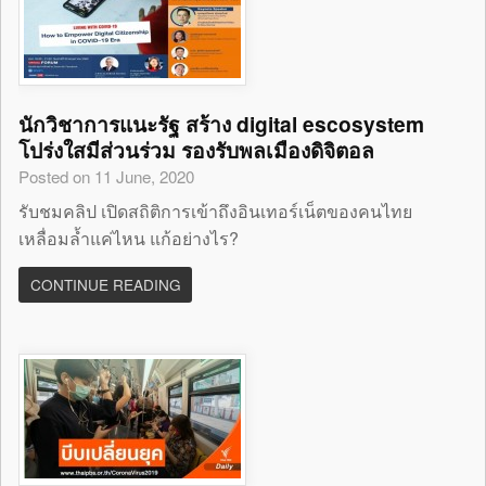
นักวิชาการแนะรัฐ สร้าง digital escosystem
โปร่งใสมีส่วนร่วม รองรับพลเมืองดิจิตอล
Posted on 11 June, 2020
รับชมคลิป เปิดสถิติการเข้าถึงอินเทอร์เน็ตของคนไทย
เหลื่อมล้ำแค่ไหน แก้อย่างไร?
CONTINUE READING