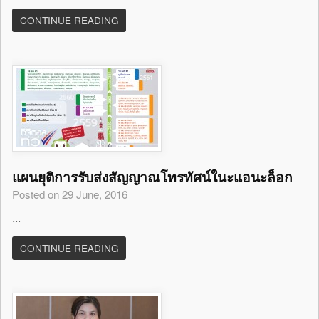
CONTINUE READING
แผนยุติการรับส่งสัญญาณโทรทัศน์ในะแอนะล็อก
Posted on 29 June, 2016
...
CONTINUE READING