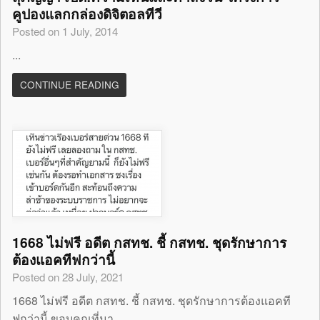
คูปองแลกกล่องดิจิตอลทีวี
Posted on 1 July, 2014
...
CONTINUE READING
1668 ไม่ฟรี อดีต กสทช. ชี้ กสทช. ชุดรักษาการ
ต้องแอคทีฟกว่านี้
Posted on 28 July, 2021
1668 ไม่ฟรี อดีต กสทช. ชี้ กสทช. ชุดรักษาการต้องแอคที
ฟกว่านี้ ขอบคุณที่มา