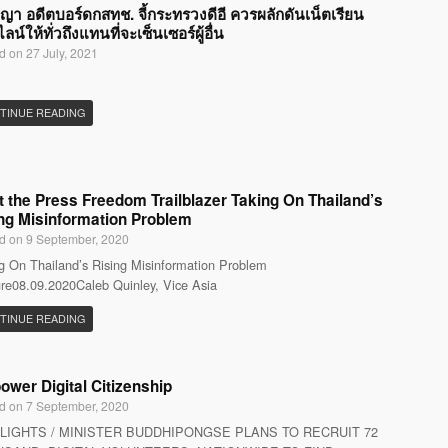
ญญา อดีตบอร์ดกสทช. จี้กระทรวงดีอี ควรผลักดันเน็ตเรียน
น์ให้ทั่วถึงแทนที่จะเซ็นเซอร์ผู้อื่น
d on 27 July, 2021
TINUE READING
 the Press Freedom Trailblazer Taking On Thailand’s
ng Misinformation Problem
d on 9 September, 2020
g On Thailand’s Rising Misinformation Problem
re08.09.2020Caleb Quinley, Vice Asia
TINUE READING
wer Digital Citizenship
d on 7 September, 2020
LIGHTS / MINISTER BUDDHIPONGSE PLANS TO RECRUIT 72