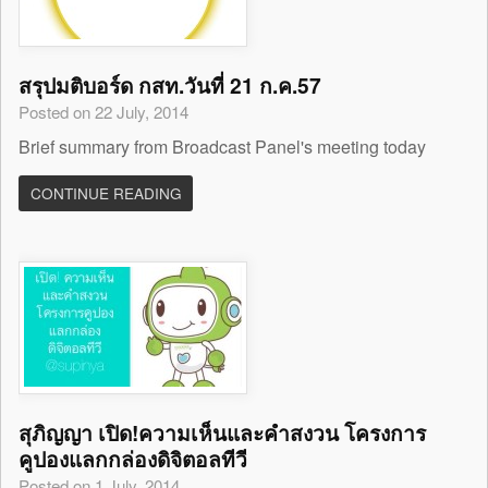
สรุปมติบอร์ด กสท.วันที่ 21 ก.ค.57
Posted on 22 July, 2014
Brief summary from Broadcast Panel's meeting today
CONTINUE READING
สุภิญญา เปิด!ความเห็นและคำสงวน โครงการ
คูปองแลกกล่องดิจิตอลทีวี
Posted on 1 July, 2014