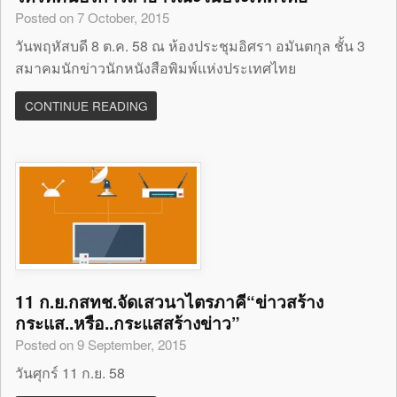
Posted on 7 October, 2015
วันพฤหัสบดี 8 ต.ค. 58 ณ ห้องประชุมอิศรา อมันตกุล ชั้น 3
สมาคมนักข่าวนักหนังสือพิมพ์แห่งประเทศไทย
CONTINUE READING
11 ก.ย.กสทช.จัดเสวนาไตรภาคี“ข่าวสร้าง
กระแส..หรือ..กระแสสร้างข่าว”
Posted on 9 September, 2015
วันศุกร์ 11 ก.ย. 58