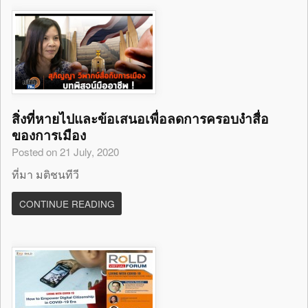
สิ่งที่หายไปและข้อเสนอเพื่อลดการครอบงำสื่อ
ของการเมือง
Posted on 21 July, 2020
ที่มา มติชนทีวี
CONTINUE READING