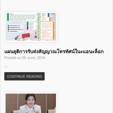
แผนยุติการรับส่งสัญญาณโทรทัศน์ในะแอนะล็อก
Posted on 29 June, 2016
...
CONTINUE READING