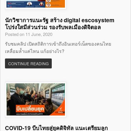
นักวิชาการแนะรัฐ สร้าง digital escosystem
โปร่งใสมีส่วนร่วม รองรับพลเมืองดิจิตอล
Posted on 11 June, 2020
รับชมคลิป เปิดสถิติการเข้าถึงอินเทอร์เน็ตของคนไทย
เหลื่อมล้ำแค่ไหน แก้อย่างไร?
CONTINUE READING
COVID-19 บีบไทยสู่ยุคดิจิทัล แนะเตรียมลูก