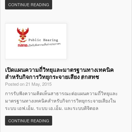
CONTINUE READING
เปิดแผนความถี่วิทยุและมาตรฐานทางเทคนิค
สำหรับกิจการวิทยุกระจายเสียง #กสทช
Posted on 21 May, 2015
การรับฟังความคิดเห็นสาธารณะต่อแผนความถี่วิทยุและ
มาตรฐานทางเทคนิคสำหรับกิจการวิทยุกระจายเสียงใน
ระบบ เอฟ.เอ็ม. ระบบ เอ.เอ็ม. และระบบดิจิตอล
CONTINUE READING