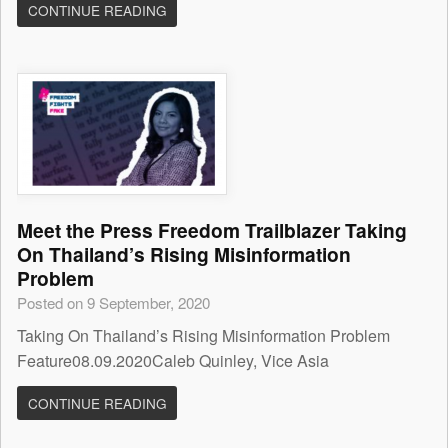
CONTINUE READING
Meet the Press Freedom Trailblazer Taking
On Thailand’s Rising Misinformation
Problem
Posted on 9 September, 2020
Taking On Thailand’s Rising Misinformation Problem
Feature08.09.2020Caleb Quinley, Vice Asia
CONTINUE READING