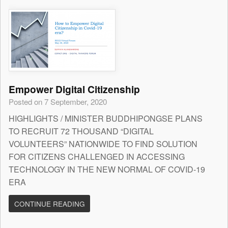
Empower Digital Citizenship
Posted on 7 September, 2020
HIGHLIGHTS / MINISTER BUDDHIPONGSE PLANS
TO RECRUIT 72 THOUSAND “DIGITAL
VOLUNTEERS” NATIONWIDE TO FIND SOLUTION
FOR CITIZENS CHALLENGED IN ACCESSING
TECHNOLOGY IN THE NEW NORMAL OF COVID-19
ERA
CONTINUE READING