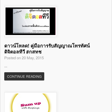
ดาวน์โหลด! คู่มือการรับสัญญาณโทรทัศน์
ดิจิตอลทีวี #กสทช
Posted on 20 May, 2015
...
CONTINUE READING