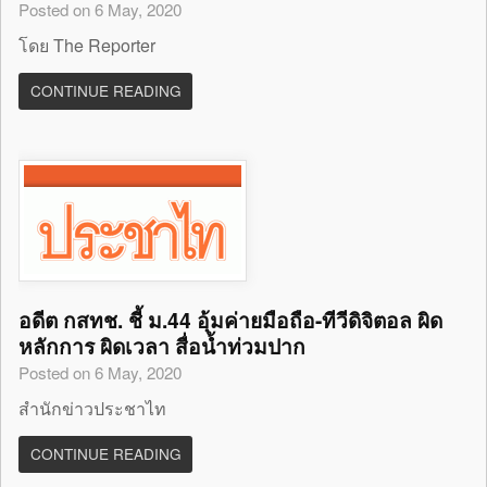
Posted on 6 May, 2020
โดย The Reporter
CONTINUE READING
อดีต กสทช. ชี้ ม.44 อุ้มค่ายมือถือ-ทีวีดิจิตอล ผิด
หลักการ ผิดเวลา สื่อน้ำท่วมปาก
Posted on 6 May, 2020
สำนักข่าวประชาไท
CONTINUE READING