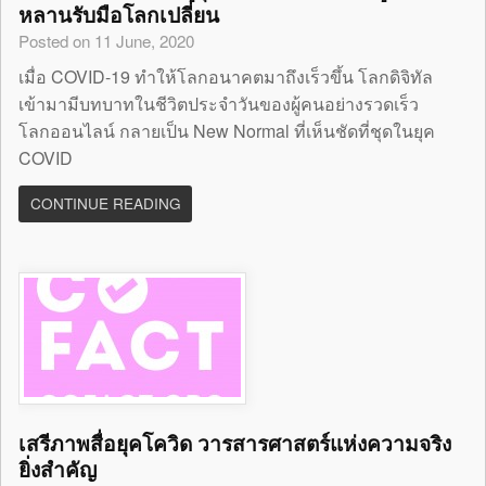
หลานรับมือโลกเปลี่ยน
Posted on 11 June, 2020
เมื่อ COVID-19 ทำให้โลกอนาคตมาถึงเร็วขึ้น โลกดิจิทัล
เข้ามามีบทบาทในชีวิตประจำวันของผู้คนอย่างรวดเร็ว
โลกออนไลน์ กลายเป็น New Normal ที่เห็นชัดที่ชุดในยุค
COVID
CONTINUE READING
เสรีภาพสื่อยุคโควิด วารสารศาสตร์แห่งความจริง
ยิ่งสำคัญ