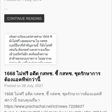
...
CONTINUE READING
1668 ไม่ฟรี อดีต กสทช. ชี้ กสทช. ชุดรักษาการ
ต้องแอคทีฟกว่านี้
Posted on 28 July, 2021
1668 ไม่ฟรี อดีต กสทช. ชี้ กสทช. ชุดรักษาการต้องแอคที
ฟกว่านี้ ขอบคุณที่มา
https://www.prachachat.net/ict/news-722863?