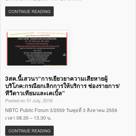
CONTINUE READING
3สค.นี้เสวนา“การเยียวยาความเสียหายผู้
บริโภค:กรณียกเลิกการให้บริการ ช่องรายการ/
ทีวีดาวเทียมและเคเบิ้ล”
Posted on 31 July, 2016
NBTC Public Forum 3/2559 วันพุธที่ 3 สิงหาคม 2559
เวลา 08.30 – 13.30 น.
CONTINUE READING