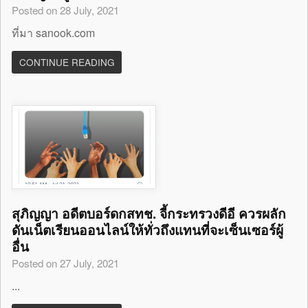
Posted on 28 July, 2021
ที่มา sanook.com
CONTINUE READING
สุภิญญา อดีตบอร์ดกสทช. จี้กระทรวงดีอี ควรผลัก
ดันเน็ตเรียนออนไลน์ให้ทั่วถึงแทนที่จะเซ็นเซอร์ผู้
อื่น
Posted on 27 July, 2021
...