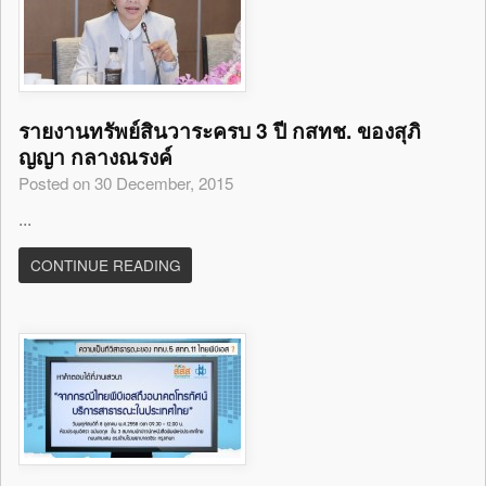
รายงานทรัพย์สินวาระครบ 3 ปี กสทช. ของสุภิ
ญญา กลางณรงค์
Posted on 30 December, 2015
...
CONTINUE READING