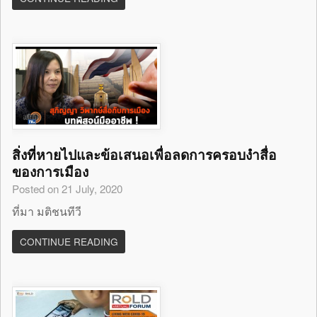
สิ่งที่หายไปและข้อเสนอเพื่อลดการครอบงำสื่อ
ของการเมือง
Posted on 21 July, 2020
ที่มา มติชนทีวี
CONTINUE READING