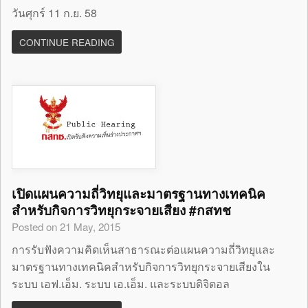
วันศุกร์ 11 ก.ย. 58
CONTINUE READING
เปิดแผนความถี่วิทยุและมาตรฐานทางเทคนิค
สำหรับกิจการวิทยุกระจายเสียง #กสทช
Posted on 21 May, 2015
การรับฟังความคิดเห็นสาธารณะต่อแผนความถี่วิทยุและ
มาตรฐานทางเทคนิคสำหรับกิจการวิทยุกระจายเสียงใน
ระบบ เอฟ.เอ็ม. ระบบ เอ.เอ็ม. และระบบดิจิตอล