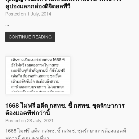
คูปองแลกกล่องดิจิตอลทีวี
Posted on 1 July, 2014
...
CONTINUE READING
1668 ไม่ฟรี อดีต กสทช. ชี้ กสทช. ชุดรักษาการ
ต้องแอคทีฟกว่านี้
Posted on 28 July, 2021
1668 ไม่ฟรี อดีต กสทช. ชี้ กสทช. ชุดรักษาการต้องแอคที
ฟกว่านี้ ขอบคุณที่มา