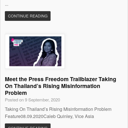
...
CONTINUE READING
Meet the Press Freedom Trailblazer Taking
On Thailand’s Rising Misinformation
Problem
Posted on 9 September, 2020
Taking On Thailand’s Rising Misinformation Problem
Feature08.09.2020Caleb Quinley, Vice Asia