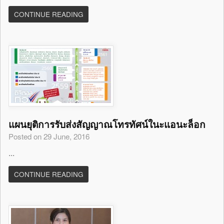
CONTINUE READING
แผนยุติการรับส่งสัญญาณโทรทัศน์ในะแอนะล็อก
Posted on 29 June, 2016
...
CONTINUE READING