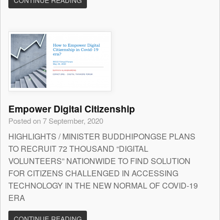
CONTINUE READING
Empower Digital Citizenship
Posted on 7 September, 2020
HIGHLIGHTS / MINISTER BUDDHIPONGSE PLANS
TO RECRUIT 72 THOUSAND “DIGITAL
VOLUNTEERS” NATIONWIDE TO FIND SOLUTION
FOR CITIZENS CHALLENGED IN ACCESSING
TECHNOLOGY IN THE NEW NORMAL OF COVID-19
ERA
CONTINUE READING