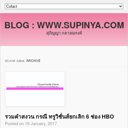
BLOG : WWW.SUPINYA.COM
สุภิญญา กลางณรงค์
ประกาศ กสทช. ARCHIVE
รวมคำสงวน กรณี ทรูวิชั่นส์ยกเลิก 6 ช่อง HBO
Posted on 19 January, 2017