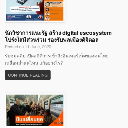
นักวิชาการแนะรัฐ สร้าง digital escosystem
โปร่งใสมีส่วนร่วม รองรับพลเมืองดิจิตอล
Posted on 11 June, 2020
รับชมคลิป เปิดสถิติการเข้าถึงอินเทอร์เน็ตของคนไทย
เหลื่อมล้ำแค่ไหน แก้อย่างไร?
CONTINUE READING