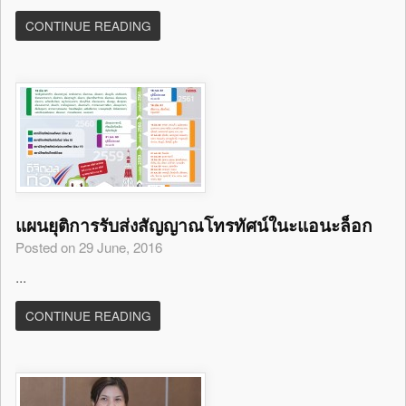
CONTINUE READING
แผนยุติการรับส่งสัญญาณโทรทัศน์ในะแอนะล็อก
Posted on 29 June, 2016
...
CONTINUE READING