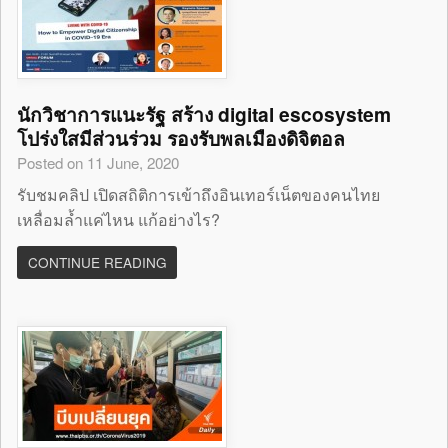
นักวิชาการแนะรัฐ สร้าง digital escosystem
โปร่งใสมีส่วนร่วม รองรับพลเมืองดิจิตอล
Posted on 11 June, 2020
รับชมคลิป เปิดสถิติการเข้าถึงอินเทอร์เน็ตของคนไทย
เหลื่อมล้ำแค่ไหน แก้อย่างไร?
CONTINUE READING