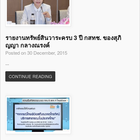
รายงานทรัพย์สินวาระครบ 3 ปี กสทช. ของสุภิ
ญญา กลางณรงค์
Posted on 30 December, 2015
...
CONTINUE READING