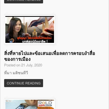
สิ่งที่หายไปและข้อเสนอเพื่อลดการครอบงำสื่อ
ของการเมือง
Posted on 21 July, 2020
ที่มา มติชนทีวี
CONTINUE READING