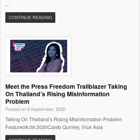
...
CONTINUE READING
Meet the Press Freedom Trailblazer Taking
On Thailand’s Rising Misinformation
Problem
Posted on 9 September, 2020
Taking On Thailand’s Rising Misinformation Problem
Feature08.09.2020Caleb Quinley, Vice Asia