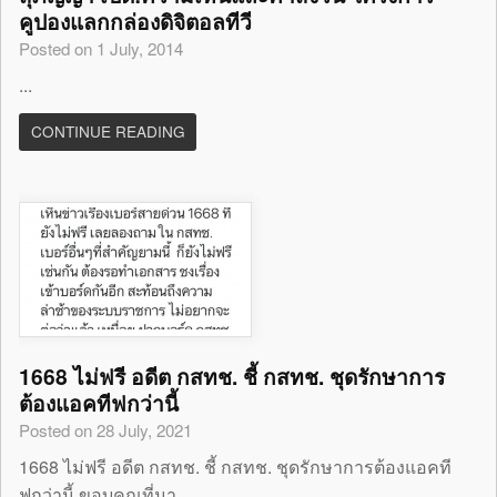
คูปองแลกกล่องดิจิตอลทีวี
Posted on 1 July, 2014
...
CONTINUE READING
1668 ไม่ฟรี อดีต กสทช. ชี้ กสทช. ชุดรักษาการ
ต้องแอคทีฟกว่านี้
Posted on 28 July, 2021
1668 ไม่ฟรี อดีต กสทช. ชี้ กสทช. ชุดรักษาการต้องแอคที
ฟกว่านี้ ขอบคุณที่มา