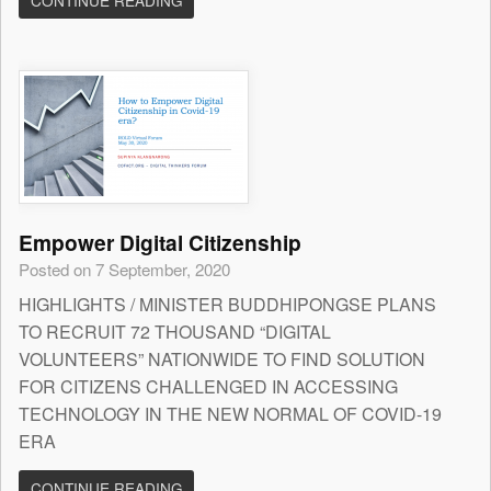
CONTINUE READING
Empower Digital Citizenship
Posted on 7 September, 2020
HIGHLIGHTS / MINISTER BUDDHIPONGSE PLANS
TO RECRUIT 72 THOUSAND “DIGITAL
VOLUNTEERS” NATIONWIDE TO FIND SOLUTION
FOR CITIZENS CHALLENGED IN ACCESSING
TECHNOLOGY IN THE NEW NORMAL OF COVID-19
ERA
CONTINUE READING