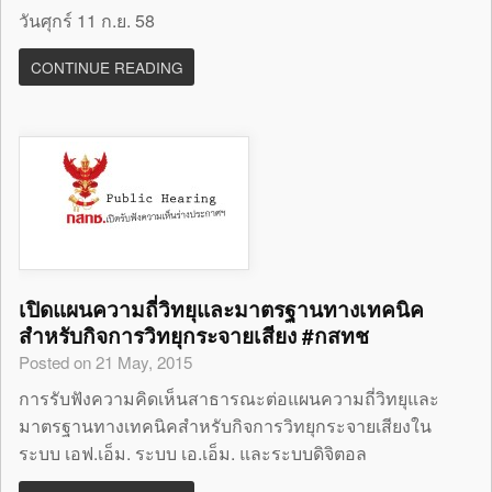
วันศุกร์ 11 ก.ย. 58
CONTINUE READING
เปิดแผนความถี่วิทยุและมาตรฐานทางเทคนิค
สำหรับกิจการวิทยุกระจายเสียง #กสทช
Posted on 21 May, 2015
การรับฟังความคิดเห็นสาธารณะต่อแผนความถี่วิทยุและ
มาตรฐานทางเทคนิคสำหรับกิจการวิทยุกระจายเสียงใน
ระบบ เอฟ.เอ็ม. ระบบ เอ.เอ็ม. และระบบดิจิตอล