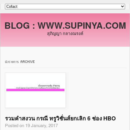
BLOG : WWW.SUPINYA.COM
สุภิญญา กลางณรงค์
ผังรายการ ARCHIVE
รวมคำสงวน กรณี ทรูวิชั่นส์ยกเลิก 6 ช่อง HBO
Posted on 19 January, 2017