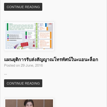
CONTINUE READING
แผนยุติการรับส่งสัญญาณโทรทัศน์ในะแอนะล็อก
Posted on 29 June, 2016
...
CONTINUE READING