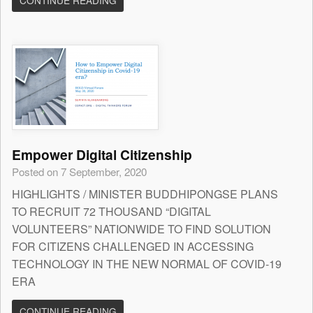
CONTINUE READING
Empower Digital Citizenship
Posted on 7 September, 2020
HIGHLIGHTS / MINISTER BUDDHIPONGSE PLANS
TO RECRUIT 72 THOUSAND “DIGITAL
VOLUNTEERS” NATIONWIDE TO FIND SOLUTION
FOR CITIZENS CHALLENGED IN ACCESSING
TECHNOLOGY IN THE NEW NORMAL OF COVID-19
ERA
CONTINUE READING