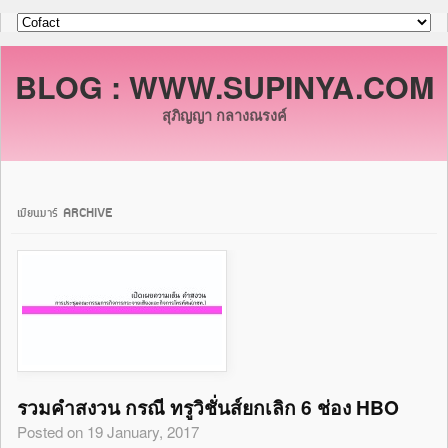
BLOG : WWW.SUPINYA.COM
สุภิญญา กลางณรงค์
เมียนมาร์ ARCHIVE
รวมคำสงวน กรณี ทรูวิชั่นส์ยกเลิก 6 ช่อง HBO
Posted on 19 January, 2017