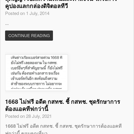
คูปองแลกกล่องดิจิตอลทีวี
Posted on 1 July, 2014
...
CONTINUE READING
1668 ไม่ฟรี อดีต กสทช. ชี้ กสทช. ชุดรักษาการ
ต้องแอคทีฟกว่านี้
Posted on 28 July, 2021
1668 ไม่ฟรี อดีต กสทช. ชี้ กสทช. ชุดรักษาการต้องแอคที
ฟกว่านี้ ขอบคุณที่มา