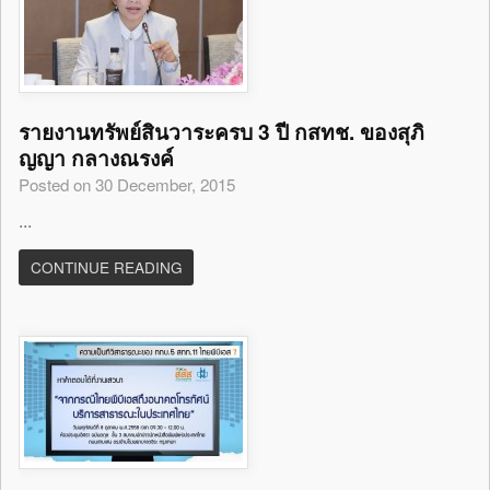
รายงานทรัพย์สินวาระครบ 3 ปี กสทช. ของสุภิ
ญญา กลางณรงค์
Posted on 30 December, 2015
...
CONTINUE READING