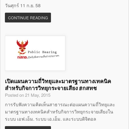
วันศุกร์ 11 ก.ย. 58
CONTINUE READING
เปิดแผนความถี่วิทยุและมาตรฐานทางเทคนิค
สำหรับกิจการวิทยุกระจายเสียง #กสทช
Posted on 21 May, 2015
การรับฟังความคิดเห็นสาธารณะต่อแผนความถี่วิทยุและ
มาตรฐานทางเทคนิคสำหรับกิจการวิทยุกระจายเสียงใน
ระบบ เอฟ.เอ็ม. ระบบ เอ.เอ็ม. และระบบดิจิตอล