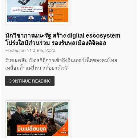
นักวิชาการแนะรัฐ สร้าง digital escosystem
โปร่งใสมีส่วนร่วม รองรับพลเมืองดิจิตอล
Posted on 11 June, 2020
รับชมคลิป เปิดสถิติการเข้าถึงอินเทอร์เน็ตของคนไทย
เหลื่อมล้ำแค่ไหน แก้อย่างไร?
CONTINUE READING