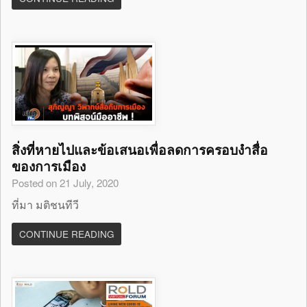
สิ่งที่หายไปและข้อเสนอเพื่อลดการครอบงำสื่อ
ของการเมือง
Posted on 21 July, 2020
ที่มา มติชนทีวี
CONTINUE READING