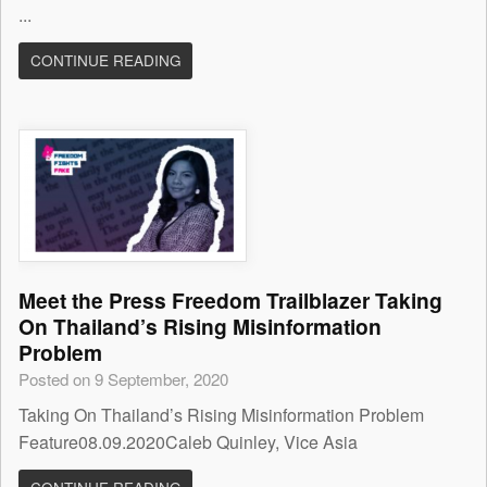
...
CONTINUE READING
Meet the Press Freedom Trailblazer Taking
On Thailand’s Rising Misinformation
Problem
Posted on 9 September, 2020
Taking On Thailand’s Rising Misinformation Problem
Feature08.09.2020Caleb Quinley, Vice Asia