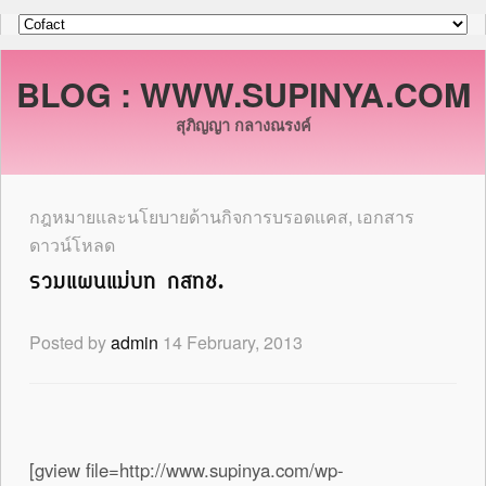
BLOG : WWW.SUPINYA.COM
สุภิญญา กลางณรงค์
กฎหมายและนโยบายด้านกิจการบรอดแคส
,
เอกสาร
ดาวน์โหลด
รวมแผนแม่บท กสทช.
Posted by
admin
14 February, 2013
[gview file=http://www.supinya.com/wp-