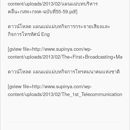
content/uploads/2013/02/แผนแม่บทบริหาร
คลื่น+กสท+กทค-ฉบับที่55-59.pdf]
ดาวน์โหลด แผนแม่แม่บทกิจการกระจายเสียงและ
กิจการโทรทัศน์ Eng
[gview file=http://www.supinya.com/wp-
content/uploads/2013/02/The+First+Broadcasting+Master
ดาวน์โหลด แผนแม่แม่บทกิจการโทรคมนาคมแห่งชาติ
[gview file=http://www.supinya.com/wp-
content/uploads/2013/02/The_1st_Telecommunications_M