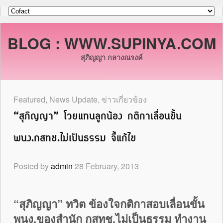
BLOG : WWW.SUPINYA.COM
สุภิญญา กลางณรงค์
Featured
,
News Update
,
ข่าวเกี่ยวข้อง
“สุภิญญา” โวยแทนลูกน้อง กติกาเลื่อนขั้น
พนง.กสทช.ไม่เป็นธรรม จี้แก้ไข
Posted by
admin
28 February, 2013
“สุภิญญา” ทวิต ข้องใจกติกาสอบเลื่อนขั้น
พนง.ของสำนัก กสทช.ไม่เป็นธรรม ทำงาน