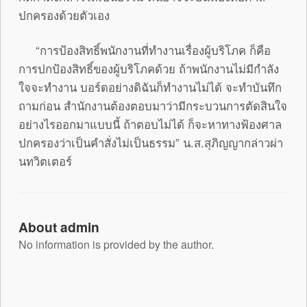
ปกครองด้วยตัวเอง
“การป้องสิทธิ์พนักงานที่ทำงานเรื่องผู้บริโภค ก็คือ
การปกป้องสิทธิ์ของผู้บริโภคด้วย ถ้าพนักงานไม่มีกำลัง
ใจจะทำงาน บอร์ดอย่างดิฉันก็ทำงานไม่ได้ จะทำบันทึก
ถามก่อน สำนักงานต้องตอบมาว่ามีกระบวนการตัดสินใจ
อย่างไรออกมาแบบนี้ ถ้าตอบไม่ได้ ก็จะหาทางฟ้องศาล
ปกครองว่าเป็นคำสั่งไม่เป็นธรรม” น.ส.สุภิญญากล่าวผ่า
นทวิตเตอร์
About admin
No information is provided by the author.