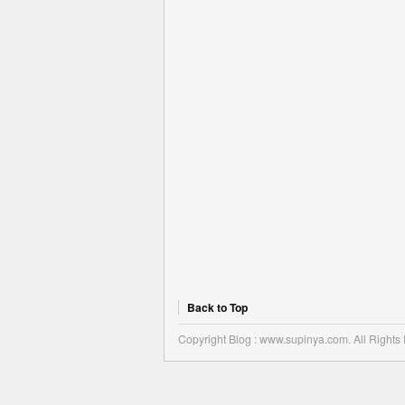
Back to Top
Copyright Blog : www.supinya.com. All Rights