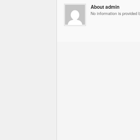
About admin
No information is provided b