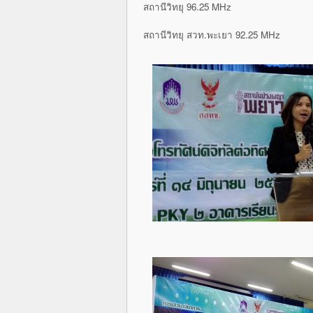
สถานีวิทยุ 96.25 MHz
สถานีวิทยุ สวท.พะเยา 92.25 MHz