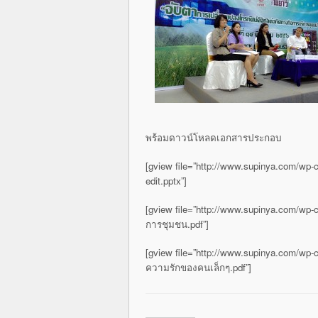
พร้อมดาวน์โหลดเอกสารประกอบ
[gview file=”http://www.supinya.com/wp-
edit.pptx”]
[gview file=”http://www.supinya.com/wp
การชุมชน.pdf”]
[gview file=”http://www.supinya.com/wp-con
ความรักของคนเล็กๆ.pdf”]