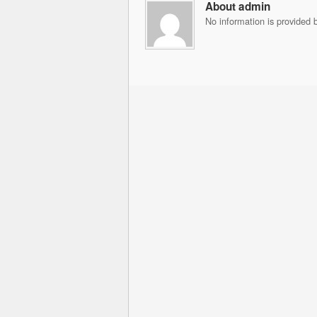
About admin
No information is provided b