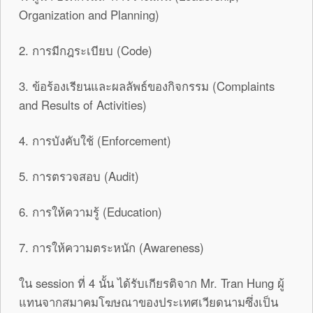
Organization and Planning)
2. การมีกฎระเบียบ (Code)
3. ข้อร้องเรียนและผลลัพธ์ของกิจกรรม (Complaints
and Results of Activities)
4. การบังคับใช้ (Enforcement)
5. การตรวจสอบ (Audit)
6. การให้ความรู้ (Education)
7. การให้ความตระหนัก (Awareness)
ใน session ที่ 4 นั้น ได้รับเกียรติจาก Mr. Tran Hung ผู้
แทนจากสมาคมโฆษณาของประเทศเวียดนามซึ่งเป็น