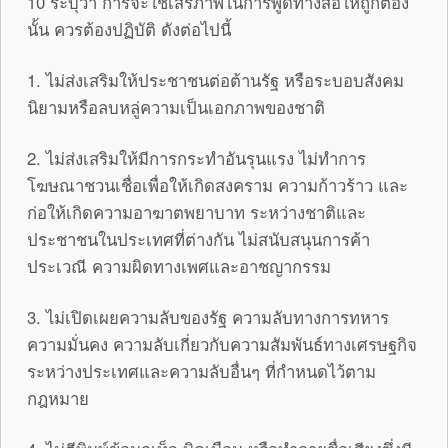
10 ระบุว่า การจะใช้เสรีภาพในการพูดทางสื่อให้ถูกต้อง
นั้น ควรต้องปฏิบัติ ดังต่อไปนี้
1. ไม่ส่งเสริมให้ประชาชนต่อต้านรัฐ หรือระบอบสังคม
นิยามหรือลบหลู่ความเป็นเอกภาพของชาติ
2. ไม่ส่งเสริมให้มีการกระทำอันรุนแรง ไม่ทำการ
โฆษณาชวนเชื่อเพื่อให้เกิดสงคราม ความก้าวร้าว และ
ก่อให้เกิดความอาฆาตพยาบาท ระหว่างชาติและ
ประชาชนในประเทศที่ต่างกัน ไม่สนับสนุนการค้า
ประเวณี ความผิดทางเพศและอาชญากรรม
3. ไม่เปิดเผยความลับของรัฐ ความลับทางการทหาร
ความมั่นคง ความลับเกี่ยวกับความสัมพันธ์ทางเศรษฐกิจ
ระหว่างประเทศและความลับอื่นๆ ที่กำหนดไว้ตาม
กฎหมาย