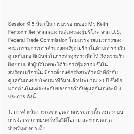
Session ที่ 5 นั้น เป็นการบรรยายของ Mr. Keith
Fentonmiller จากกลุ่มงานคุ้มครองผู้บริโภค จาก U.S.
Federal Trade Commission โดยบรรยายแนวทางของ
คณะกรรมการการค้าของสหรัฐอเมริกาในด้านการกำกับ
ดูแลกันเอง ที่เน้นย้ำในการทำทุกทางเพื่อให้เกิดความรับ
ผิดชอบแล้วผู้บริโภคจะได้รับการคุ้มครอง ซึ่งใน
สหรัฐอเมริกานั้น มีการตั้งองค์กรอิสระทำหน้าที่กำกับ
ดูแลกันเองของโฆษณาทีวีมาแล้วประมาณ 20 ปี ซึ่งข้อ
แตกต่างในแต่ละระดับของการกำกับดูแลกันเองจะมี 4
ประการ ดังนี้
1. การดำเนินการเฉพาะอุตสาหกรรมเท่านั้น เช่น ระบบ
การจัดเรทภาพยนตร์หรือวีดีโอเกม และการตลาด
สำหรับอาหารเด็ก