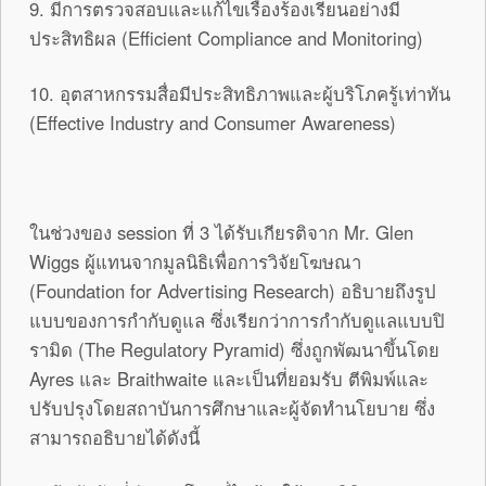
9. มีการตรวจสอบและแก้ไขเรื่องร้องเรียนอย่างมี
ประสิทธิผล (Efficient Compliance and Monitoring)
10. อุตสาหกรรมสื่อมีประสิทธิภาพและผู้บริโภครู้เท่าทัน
(Effective Industry and Consumer Awareness)
ในช่วงของ session ที่ 3 ได้รับเกียรติจาก Mr. Glen
Wiggs ผู้แทนจากมูลนิธิเพื่อการวิจัยโฆษณา
(Foundation for Advertising Research) อธิบายถึงรูป
แบบของการกำกับดูแล ซึ่งเรียกว่าการกำกับดูแลแบบปิ
รามิด (The Regulatory Pyramid) ซึ่งถูกพัฒนาขึ้นโดย
Ayres และ Braithwaite และเป็นที่ยอมรับ ตีพิมพ์และ
ปรับปรุงโดยสถาบันการศึกษาและผู้จัดทำนโยบาย ซึ่ง
สามารถอธิบายได้ดังนี้