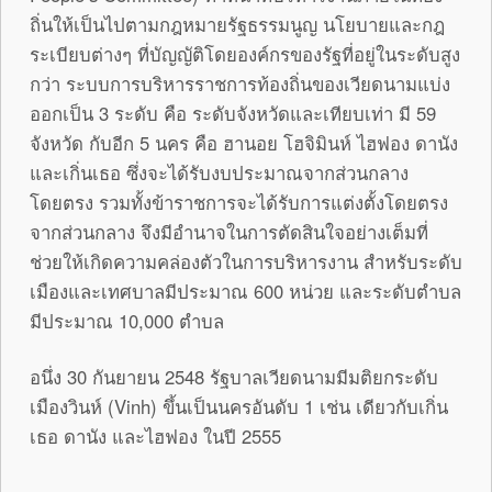
ถิ่นให้เป็นไปตามกฎหมายรัฐธรรมนูญ นโยบายและกฎ
ระเบียบต่างๆ ที่บัญญัติโดยองค์กรของรัฐที่อยู่ในระดับสูง
กว่า ระบบการบริหารราชการท้องถิ่นของเวียดนามแบ่ง
ออกเป็น 3 ระดับ คือ ระดับจังหวัดและเทียบเท่า มี 59
จังหวัด กับอีก 5 นคร คือ ฮานอย โฮจิมินห์ ไฮฟอง ดานัง
และเกิ่นเธอ ซึ่งจะได้รับงบประมาณจากส่วนกลาง
โดยตรง รวมทั้งข้าราชการจะได้รับการแต่งตั้งโดยตรง
จากส่วนกลาง จึงมีอำนาจในการตัดสินใจอย่างเต็มที่
ช่วยให้เกิดความคล่องตัวในการบริหารงาน สำหรับระดับ
เมืองและเทศบาลมีประมาณ 600 หน่วย และระดับตำบล
มีประมาณ 10,000 ตำบล
อนึ่ง 30 กันยายน 2548 รัฐบาลเวียดนามมีมติยกระดับ
เมืองวินห์ (Vinh) ขึ้นเป็นนครอันดับ 1 เช่น เดียวกับเกิ่น
เธอ ดานัง และไฮฟอง ในปี 2555