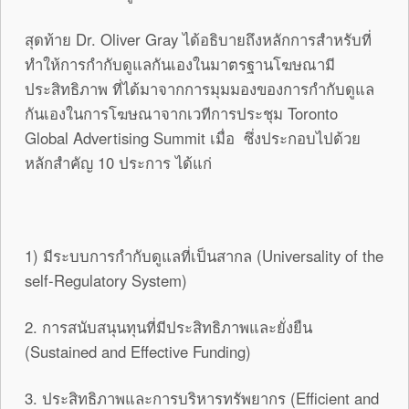
สุดท้าย Dr. Oliver Gray ได้อธิบายถึงหลักการสำหรับที่
ทำให้การกำกับดูแลกันเองในมาตรฐานโฆษณามี
ประสิทธิภาพ ที่ได้มาจากการมุมมองของการกำกับดูแล
กันเองในการโฆษณาจากเวทีการประชุม Toronto
Global Advertising Summit เมื่อ ซึ่งประกอบไปด้วย
หลักสำคัญ 10 ประการ ได้แก่
1) มีระบบการกำกับดูแลที่เป็นสากล (Universality of the
self-Regulatory System)
2. การสนับสนุนทุนที่มีประสิทธิภาพและยั่งยืน
(Sustained and Effective Funding)
3. ประสิทธิภาพและการบริหารทรัพยากร (Efficient and