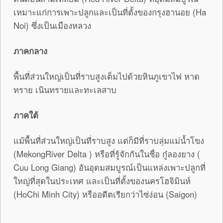
เหมาะแก่การเพาะปลูกและเป็นที่ตั้งของกรุงฮานอย (Ha
Noi) ซึ่งเป็นเมืองหลวง
ภาคกลาง
พื้นที่ส่วนใหญ่เป็นที่ราบสูงเต็มไปด้วยหินภูเขาไฟ หาด
ทราย เนินทรายและทะเลสาบ
ภาคใต้
แม้พื้นที่ส่วนใหญ่เป็นที่ราบสูง แต่ก็มีที่ราบลุ่มแม่น้ำโขง
(MekongRiver Delta ) หรือที่รู้จักกันในชื่อ กู๋ลองยาง (
Cuu Long Giang) อันอุดมสมบูรณ์เป็นแหล่งเพาะปลูกที่
ใหญ่ที่สุดในประเทศ และเป็นที่ตั้งของนครโฮจิมินห์
(HoChi Minh City) หรืออดีตเรียกว่าไซ่ง่อน (Saigon)