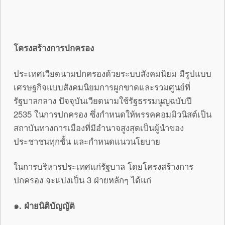
โครงสร้างการปกครอง
ประเทศเวียดนามปกครองด้วยระบบสังคมนิยม มีรูปแบบ
เศรษฐกิจแบบสังคมนิยมการผูกขาดและรวมศูนย์ที่
รัฐบาลกลาง ปัจจุบันเวียดนามใช้รัฐธรรมนูญฉบับปี
2535 ในการปกครอง ซึ่งกำหนดให้พรรคคอมมิวนิสต์เป็น
สถาบันทางการเมืองที่มีอำนาจสูงสุดเป็นผู้นำของ
ประชาชนทุกชั้น และกำหนดแนวนโยบาย
ในการบริหารประเทศแก่รัฐบาล โดยโครงสร้างการ
ปกครอง จะแบ่งเป็น 3 ฝ่ายหลักๆ ได้แก่
๑. ฝ่ายนิติบัญญัต