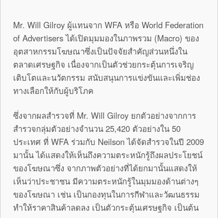
Mr. Will Gilroy ผู้แทนจาก WFA หรือ World Federation
of Advertisers ได้เปิดมุมมองในภาพรวม (Macro) ของ
อุตสาหกรรมโฆษณาซึ่งเป็นปัจจัยสำคัญส่วนหนึ่งใน
ตลาดเศรษฐกิจ เนื่องจากเป็นตัวช่วยกระตุ้นการเจริญ
เติบโตและนวัตกรรม สนับสนุนการแข่งขันและเพิ่มช่อง
ทางเลือกให้กับผู้บริโภค
ซึ่งจากผลสำรวจที่ Mr. Will Gilroy ยกตัวอย่างจากการ
สำรวจกลุ่มตัวอย่างจำนวน 25,420 ตัวอย่างใน 50
ประเทศ ที่ WFA ร่วมกับ Neilson ได้จัดสำรวจในปี 2009
มานั้น ได้แสดงให้เห็นถึงความตระหนักรู้ถึงผลประโยชน์
ของโฆษณาซึ่ง จากภาพตัวอย่างที่ได้ยกมานั้นแสดงให้
เห็นว่าประชาชน มีความตระหนักรู้ในมุมมองด้านต่างๆ
ของโฆษณา เช่น เป็นกองทุนในการกีฬาและวัฒนธรรม
ทำให้ราคาสินค้าลดลง เป็นตัวกระตุ้นเศรษฐกิจ เป็นต้น