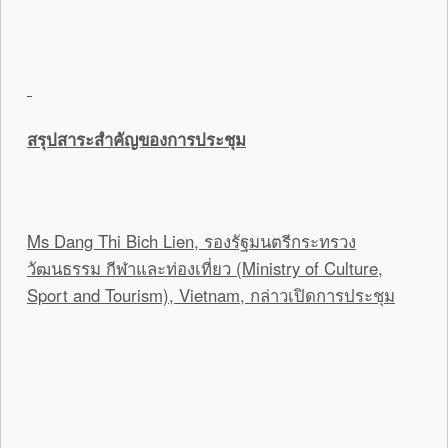
สรุปสาระสำคัญของการประชุม
Ms Dang Thi Bich Lien, รองรัฐมนตรีกระทรวง
วัฒนธรรม กีฬาและท่องเที่ยว (Ministry of Culture,
Sport and Tourism), Vietnam, กล่าวเปิดการประชุม