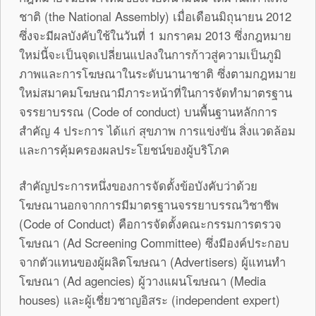
ชาติ (the National Assembly) เมื่อเดือนมิถุนายน 2012
ซึ่งจะมีผลบังคับใช้ในวันที่ 1 มกราคม 2013 ซึ่งกฎหมาย
ใหม่นี้จะเป็นจุดเปลี่ยนแปลงในการก้าวสู่ความเป็นภูมิ
ภาพและการโฆษณาในระดับนานาชาติ ซึ่งตามกฎหมาย
ใหม่สมาคมโฆษณามีภาระหน้าที่ในการจัดทำมาตรฐาน
จรรยาบรรณ (Code of conduct) บนพื้นฐานหลักการ
สำคัญ 4 ประการ ได้แก่ สุขภาพ การแข่งขัน สิ่งแวดล้อม
และการคุ้มครองผลประโยชน์ของผู้บริโภค
สำคัญประการหนึ่งของการจัดตั้งข้อบังคับว่าด้วย
โฆษณานอกจากการมีมาตรฐานจรรยาบรรณวิชาชีพ
(Code of Conduct) คือการจัดตั้งคณะกรรมการตรวจ
โฆษณา (Ad Screening Committee) ซึ่งมีองค์ประกอบ
จากตัวแทนของผู้ผลิตโฆษณา (Advertisers) ผู้แทนทำ
โฆษณา (Ad agencies) ผู้วางแผนโฆษณา (Media
houses) และผู้เชี่ยวชาญอิสระ (independent expert)