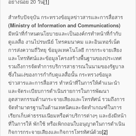
อย่างน้อย 20 วัน
[1]
สำหรับปัจจุบัน กระทรวงข้อมูลข่าวสารและการสื่อสาร
(
Ministry of Information and Communications)
มีหน้าที่กำหนดนโยบายและเป็นองค์กรทำหน้าที่กำกับ
ดูแลสื่อ งานไปรษณีย์ โทรคมนาคม และอินเทอร์เน็ต
การส่งความถี่วิทยุ ข้อมูลเทคโนโลยี การกระจายเสียง
และโทรทัศน์และข้อมูลโครงสร้างพื้นฐานของประเทศ
รวมถึงการจัดทำการบริการสาธารณในนามของรัฐบาล
ซึ่งในแง่ของการกำกับดูแลสื่อนั้น กระทรวงข้อมูล
ข่าวสารและการสื่อสาร ทำหน้าที่ในการให้คำแนะนำ
และจัดระเบียบการดำเนินรายการในการพัฒนา
อุตสาหกรรมด้านกระจายเสียงและโทรทัศน์ รวมถึงการ
จัดทำมาตรฐานในด้านเทคนิคและจัดทำเกณฑ์ในการ
เรียกเก็บค่าธรรมเนียมหรือค่าบริการต่างๆ และยังมีหน้า
ที่ในการให้ พักใช้ หรือเพิกถอนใบอนุญาตในการดำเนิน
กิจการกระจายเสียงและกิจการโทรทัศน์ด้วย
[2]