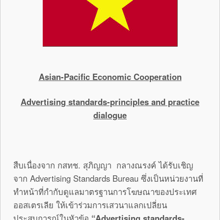
Asian-Pacific Economic Cooperation
Advertising standards-principles and practice
dialogue
สืบเนื่องจาก กสทช. สุภิญญา กลางณรงค์ ได้รับเชิญ
จาก Advertising Standards Bureau ซึ่งเป็นหน่วยงานที่
ทำหน้าที่กำกับดูแลมาตรฐานการโฆษณาของประเทศ
ออสเตรเลีย ให้เข้าร่วมการเสวนาแลกเปลี่ยน
ประสบการณ์ในหัวข้อ
“
Advertising standards-