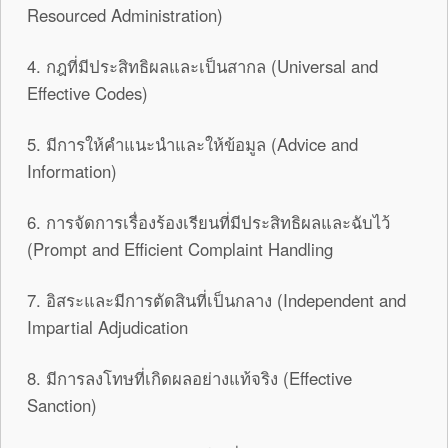
Resourced Administration)
4. กฎที่มีประสิทธิผลและเป็นสากล (Universal and
Effective Codes)
5. มีการให้คำแนะนำและให้ข้อมูล (Advice and
Information)
6. การจัดการเรื่องร้องเรียนที่มีประสิทธิผลและฉับไว้
(Prompt and Efficient Complaint Handling
7. อิสระและมีการตัดสินที่เป็นกลาง (Independent and
Impartial Adjudication
8. มีการลงโทษที่เกิดผลอย่างแท้จริง (Effective
Sanction)