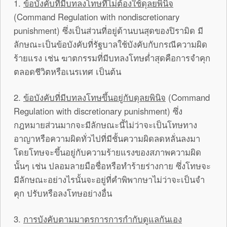
1.
ข้อบังคับที่มีบทลงโทษที่ไม่ต้องใช้ดุลยพินิจ
(Command Regulation with nondiscretionary
punishment) ซึ่งเป็นส่วนที่อยู่ด้านบนสุดของปิรามิด มี
ลักษณะเป็นข้อบังคับที่รัฐบาลใช้บังคับกับกรณีความผิด
ร้ายแรง เช่น ฆาตกรรมที่มีบทลงโทษต่ำสุดคือการจำคุก
ตลอดชีวิตหรือเนรเทศ เป็นต้น
2.
ข้อบังคับที่มีบทลงโทษขึ้นอยู่กับดุลยพินิจ
(Command
Regulation with discretionary punishment) ซึ่ง
กฎหมายส่วนมากจะมีลักษณะนี้ไม่ว่าจะเป็นโทษทาง
อาญาหรือความผิดทั่วไปที่มีชั้นความผิดลดหลั่นลงมา
โดยโทษจะขึ้นอยู่กับความร้ายแรงของสภาพความผิด
นั้นๆ เช่น ปลอมลายมือชื่อหรือทำร้ายร่างกาย ซึ่งโทษจะ
มีลักษณะอย่างไรนั้นจะอยู่ที่คำพิพากษาไม่ว่าจะเป็นจำ
คุก ปรับหรือลงโทษอย่างอื่น
3.
การบังคับตามมาตรการการกำกับดูแลกันเอง