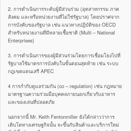
2. การดำเนินการระดับผู้มีส่วนร่วม (อุตสาหกรรม ภาค
สังคม และหรือหน่วยงานที่ไม่ใช่รัฐบาล) โดยปราศจาก
การบังคับของรัฐบาล เช่น แนวทางปฏิบัติของ OECD
สำหรับหน่วยงานที่มีหลายเชื้อชาติ (Multi – National
Enterprises)
3. การดำเนินการของผู้มีส่วนร่วมโดยการเชื่อมโยงไปที่
รัฐบาลใช้มาตรการบังคับในขั้นตอนสุดท้าย เช่น ระบบ
กฎเขตแดนเสรี APEC
4 การกำกับดูแลร่วมกัน (co – regulation) เช่น กฎหมาย
มาตรฐานความร่วมมือบุคคลภายนอกเกี่ยวกับอาหาร
และของเล่นที่ปลอดภัย
นอกจากนี้ Mr. Keith Fentonmiller ยังได้กล่าวว่าการ
เติบโตทางเศรษฐกิจนั้น จะขึ้นกับสินค้าและบริการใหม่