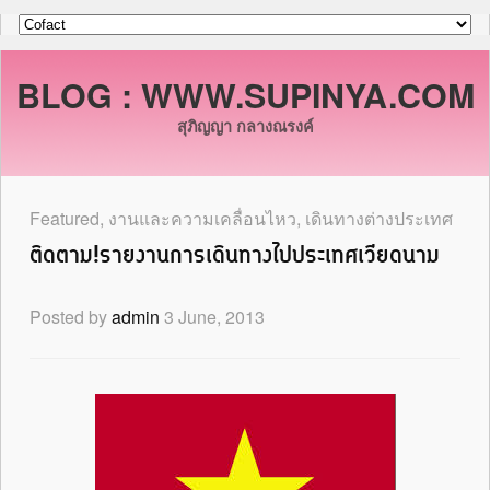
BLOG : WWW.SUPINYA.COM
สุภิญญา กลางณรงค์
Featured
,
งานและความเคลื่อนไหว
,
เดินทางต่างประเทศ
ติดตาม!รายงานการเดินทางไปประเทศเวียดนาม
Posted by
admin
3 June, 2013