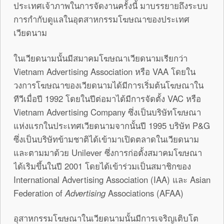
ประเทศเจ้าภาพในการจัดงานครั้งนี้ มาบรรยายถึงระบบ
การกำกับดูแลในอุตสาหกรรมโฆษณาของประเทศ
เวียดนาม
ในเวียดนามนั้นมีสมาคมโฆษณาเวียดนามเรียกว่า
Vietnam Advertising Association หรือ VAA โดยใน
วงการโฆษณาของเวียดนามได้มีการเริ่มต้นโฆษณาใน
ทีวีเมื่อปี 1992 โดยในปีต่อมาได้มีการจัดตั้ง VAC หรือ
Vietnam Advertising Company ซึ่งเป็นบริษัทโฆษณา
แห่งแรกในประเทศเวียดนามจากนั้นปี 1995 บริษัท P&G
ซึ่งเป็นบริษัทข้ามชาติได้เข้ามาเปิดตลาดในเวียดนาม
และตามมาด้วย Unilever ซึ่งการก่อตั้งสมาคมโฆษณา
ได้เริมขึ้นในปี 2001 โดยได้เข้าร่วมเป็นสมาชิกของ
International Advertising Association (IAA) และ Asian
Federation of
Advertising
Associations (AFAA)
อุสาหกรรมโฆษณาในเวียดนามนั้นมีการเจริญเติบโต