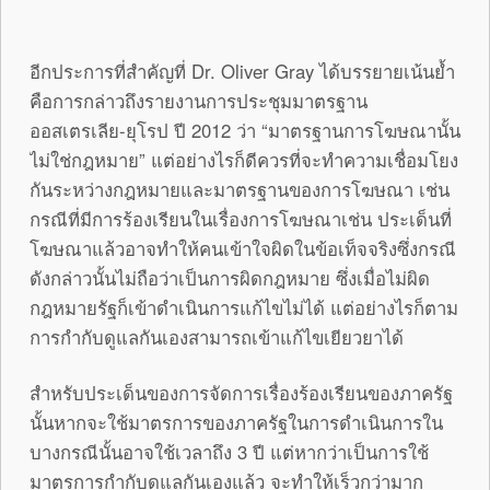
อีกประการที่สำคัญที่ Dr. Oliver Gray ได้บรรยายเน้นย้ำ
คือการกล่าวถึงรายงานการประชุมมาตรฐาน
ออสเตรเลีย-ยุโรป ปี 2012 ว่า “มาตรฐานการโฆษณานั้น
ไม่ใช่กฎหมาย” แต่อย่างไรก็ดีควรที่จะทำความเชื่อมโยง
กันระหว่างกฎหมายและมาตรฐานของการโฆษณา เช่น
กรณีที่มีการร้องเรียนในเรื่องการโฆษณาเช่น ประเด็นที่
โฆษณาแล้วอาจทำให้คนเข้าใจผิดในข้อเท็จจริงซึ่งกรณี
ดังกล่าวนั้นไม่ถือว่าเป็นการผิดกฎหมาย ซึ่งเมื่อไม่ผิด
กฎหมายรัฐก็เข้าดำเนินการแก้ไขไม่ได้ แต่อย่างไรก็ตาม
การกำกับดูแลกันเองสามารถเข้าแก้ไขเยียวยาได้
สำหรับประเด็นของการจัดการเรื่องร้องเรียนของภาครัฐ
นั้นหากจะใช้มาตรการของภาครัฐในการดำเนินการใน
บางกรณีนั้นอาจใช้เวลาถึง 3 ปี แต่หากว่าเป็นการใช้
มาตรการกำกับดูแลกันเองแล้ว จะทำให้เร็วกว่ามาก