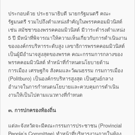
ประกอบด้วย ประธานาธิบดี นายกรัฐมนตรี คณะ
รัฐมนตรี รวมไปถึงตำแหน่งสำคัญในพรรคคอมมิวนิสต์
เช่น สมัชชาของพรรคคอมมิวนิสต์ มีวาระดำรงตำแหน่ง
5 ปี มีหน้าที่พิจารณาให้ความเห็นเกี่ยวกับการดำเนินงาน
ขององค์กรบริหารระดับสูง เลขาธิการพรรคคอมมิวนิสต์
เป็นผู้มีอำนาจสูงสุดของพรรค คณะกรรมการกลางของ
พรรคคอมมิวนิสต์ ทำหน้าที่กำหนดนโยบายด้าน
การเมือง เศรษฐกิจ สังคมและวัฒนธรรม กรมการเมือง
(Politburo) เป็นองค์กรบริหารสูงสุด เป็นศูนย์กลาง
อำนาจในการกำหนดนโยบายและควบคุมการดำเนิน
งานให้เป็นไปตามแนวทางที่กำหนด
๓
. การปกครองท้องถิ่น
แต่ละจังหวัดจะมีคณะกรรมการประชาชน (Provincial
People’s Committee) ทำหน้าที่บริหารงานภายในท้อง