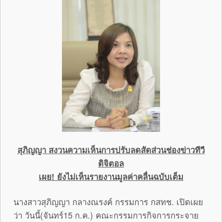
สุภิญญา สงวนความเห็นการปรับลดสัดส่วนช่องข่าวทีวี
ดิจิตอล
เผย
! ยังไม่เห็นรายงานมูลค่าคลื่นฉบับเต็ม
นางสาวสุภิญญา กลางณรงค์ กรรมการ กสทช. เปิดเผย
ว่า วันนี้(จันทร์15 ก.ค.) คณะกรรมการกิจการกระจาย