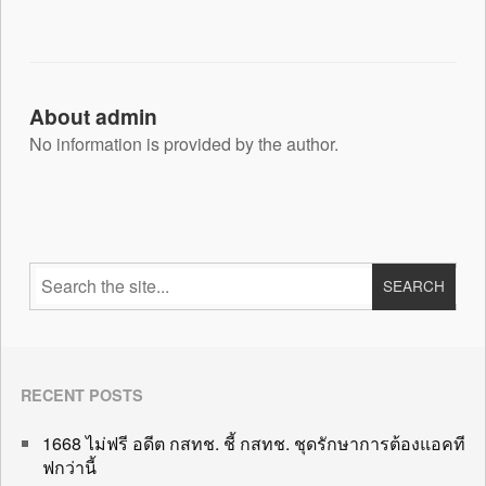
About admin
No information is provided by the author.
RECENT POSTS
1668 ไม่ฟรี อดีต กสทช. ชี้ กสทช. ชุดรักษาการต้องแอคที
ฟกว่านี้