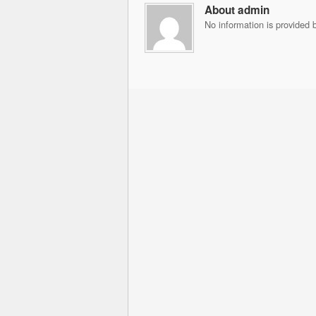
About admin
No information is provided b