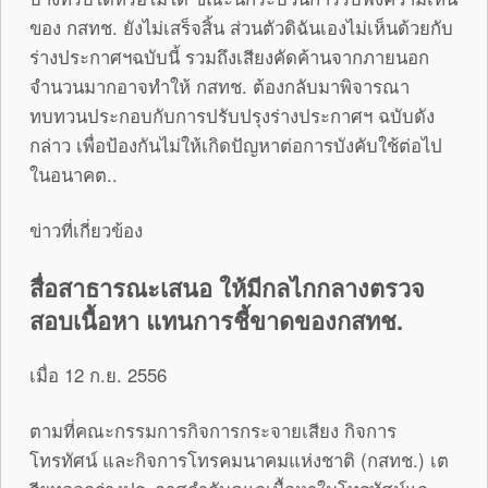
ของ กสทช. ยังไม่เสร็จสิ้น ส่วนตัวดิฉันเองไม่เห็นด้วยกับ
ร่างประกาศฯฉบับนี้ รวมถึงเสียงคัดค้านจากภายนอก
จำนวนมากอาจทำให้ กสทช. ต้องกลับมาพิจารณา
ทบทวนประกอบกับการปรับปรุงร่างประกาศฯ ฉบับดัง
กล่าว เพื่อป้องกันไม่ให้เกิดปัญหาต่อการบังคับใช้ต่อไป
ในอนาคต..
ข่าวที่เกี่ยวข้อง
สื่อสาธารณะเสนอ ให้มีกลไกกลางตรวจ
สอบเนื้อหา แทนการชี้ขาดของกสทช.
เมื่อ 12 ก.ย. 2556
ตามที่คณะกรรมการกิจการกระจายเสียง กิจการ
โทรทัศน์ และกิจการโทรคมนาคมแห่งชาติ (กสทช.) เต