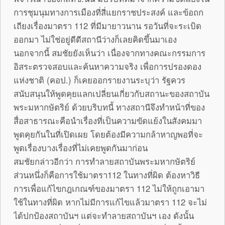
การชุมนุมทางการเมืองที่สี่แยกราชประสงค์ และข้อถก
เถียงเรื่องมาตรา 112 ที่มีมายาวนาน รอวันที่จะระเบิด
ออกมา ไม่ใช่อยู่ดีดีสถานีว่างก็เลยคิดขึ้นมาเอง
นอกจากนี้ สมชัยยังเห็นว่า เนื่องจากทางคณะกรรมการ
อิสระตรวจสอบและค้นหาความจริง เพื่อการปรองดอง
แห่งชาติ (คอป.) ก็เคยออกรายงานระบุว่า รัฐควร
สนับสนุนให้พูดคุยแลกเปลี่ยนเกี่ยวกับสถานะของสถาบัน
พระมหากษัตริย์ ด้วยบริบทนี้ ทางสถานีจึงทำหน้าที่ของ
สื่อสาธารณะคือนำเรื่องที่เป็นความขัดแย้งในสังคมมา
พูดคุยกันในที่เปิดเผย โดยต้องมีความกล้าหาญพอที่จะ
พูดเรื่องบางเรื่องที่ไม่เคยพูดกันมาก่อน
สมชัยกล่าวอีกว่า การทำลายสถาบันพระมหากษัตริย์
ส่วนหนึ่งก็คือการใช้มาตรา112 ในทางที่ผิด ต้องหาวิธี
การเพื่อแก้ไขกฎเกณฑ์ของมาตรา 112 ไม่ให้ถูกเอามา
ใช้ในทางที่ผิด หากไม่มีการแก้ไขแล้วมาตรา 112 จะไม่
ได้ปกป้องสถาบันฯ แต่จะทำลายสถาบันฯ เอง ดังนั้น