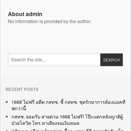
About admin
No information is provided by the author.
RECENT POSTS
1668 ไม่ฟรี อดีต กสทช. ชี้ กสทช. ชุดรักษาการต้องแอคที
ฟกว่านี้
กสทช. ยอมรับ สายด่วน 1668 ไม่ฟรี! โป๊ะแตกหลังญาติผู้
ป่วยโควิด โทร.หาเตียงจนเงินหมด