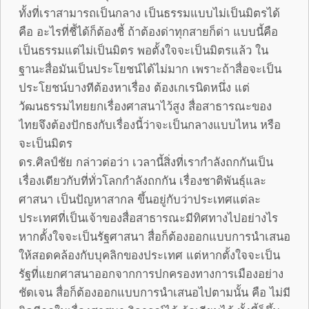
ทั้งที่เราสามารถเป็นกลาง เป็นธรรมแบบไม่เป็นมิตรได้
คือ อะไรที่ชี้ได้ก็ต้องชี้ ถ้าต้องด่าทุกสายก็ด่า แบบนี้คือ
เป็นธรรมแต่ไม่เป็นมิตร พอตั้งใจจะเป็นมิตรแล้ว ใน
ฐานะสื่อมันเป็นประโยชน์ได้ไม่มาก เพราะถ้าสื่อจะเป็น
ประโยชน์บางทีต้องหาเรื่อง ต้องเกเรนิดหนึ่ง แต่
วัฒนธรรมไทยยกเรื่องศาสนาไว้สูง สื่อสาธารณะของ
ไทยจึงต้องปักธงกับเรื่องนี้ว่าจะเป็นกลางแบบไหน หรือ
จะเป็นมิตร
ดร.ศิลป์ชัย กล่าวต่อว่า เวลานี้สิ่งที่เรากำลังถกกันเป็น
เรื่องเดียวกับที่ทั่วโลกกำลังถกกัน เรื่องชาติพันธุ์และ
ศาสนา เป็นปัญหาสากล ขึ้นอยู่กับว่าประเทศแต่ละ
ประเทศที่เป็นเจ้าของสื่อสาธารณะมีทิศทางไปอย่างไร
หากตั้งใจจะเป็นรัฐศาสนา สื่อก็ต้องออกแบบการนำเสนอ
ให้สอดคล้องกับบุคลิกของประเทศ แต่หากตั้งใจจะเป็น
รัฐที่แยกศาสนาออกจากการปกครองทางการเมืองอย่าง
ชัดเจน สื่อก็ต้องออกแบบการนำเสนอไปตามนั้น คือ ไม่มี