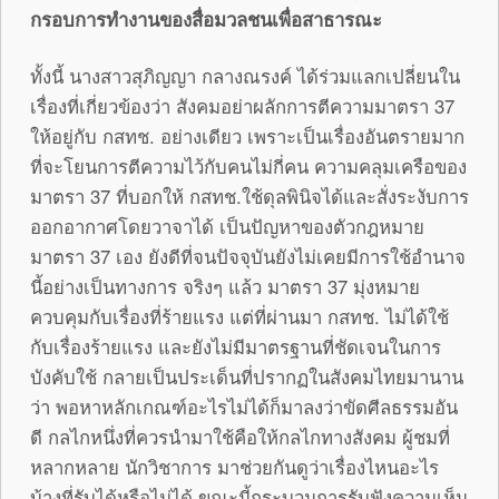
กรอบการทำงานของสื่อมวลชนเพื่อสาธารณะ
ทั้งนี้ นางสาวสุภิญญา กลางณรงค์ ได้ร่วมแลกเปลี่ยนใน
เรื่องที่เกี่ยวข้องว่า สังคมอย่าผลักการตีความมาตรา 37
ให้อยู่กับ กสทช. อย่างเดียว เพราะเป็นเรื่องอันตรายมาก
ที่จะโยนการตีความไว้กับคนไม่กี่คน ความคลุมเครือของ
มาตรา 37 ที่บอกให้ กสทช.ใช้ดุลพินิจได้และสั่งระงับการ
ออกอากาศโดยวาจาได้ เป็นปัญหาของตัวกฎหมาย
มาตรา 37 เอง ยังดีที่จนปัจจุบันยังไม่เคยมีการใช้อำนาจ
นี้อย่างเป็นทางการ จริงๆ แล้ว มาตรา 37 มุ่งหมาย
ควบคุมกับเรื่องที่ร้ายแรง แต่ที่ผ่านมา กสทช. ไม่ได้ใช้
กับเรื่องร้ายแรง และยังไม่มีมาตรฐานที่ชัดเจนในการ
บังคับใช้ กลายเป็นประเด็นที่ปรากฏในสังคมไทยมานาน
ว่า พอหาหลักเกณฑ์อะไรไม่ได้ก็มาลงว่าขัดศีลธรรมอัน
ดี กลไกหนึ่งที่ควรนำมาใช้คือให้กลไกทางสังคม ผู้ชมที่
หลากหลาย นักวิชาการ มาช่วยกันดูว่าเรื่องไหนอะไร
บ้างที่รับได้หรือไม่ได้ ขณะนี้กระบวนการรับฟังความเห็น