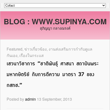
BLOG : WWW.SUPINYA.COM
สุภิญญา กลางณรงค์
Featured
,
ข่าวเกี่ยวข้อง
,
งานส่งเสริมการกำกับดูแล
กันเอง
,
เรื่องในกระแส
เสวนาวิชาการ “ชาติพันธุ์ ศาสนา สถาบันพระ
มหากษัตริย์ กับการตีความ มาตรา 37 ของ
กสทช.”
Posted by
admin
13 September, 2013