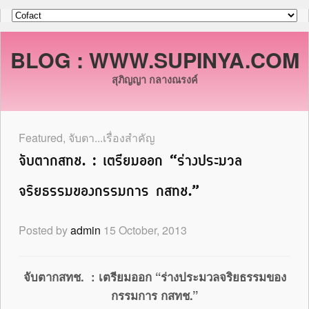
BLOG : WWW.SUPINYA.COM
สุภิญญา กลางณรงค์
Featured
,
จับตา...เรื่องสำคัญ
จับตากสทช. : เตรียมออก “ร่างประมวล
จริยธรรมของกรรมการ กสทช.”
Posted by
admin
15 October, 2013
จับตากสทช.
: เตรียมออก “ร่างประมวลจริยธรรมของ
กรรมการ กสทช.”