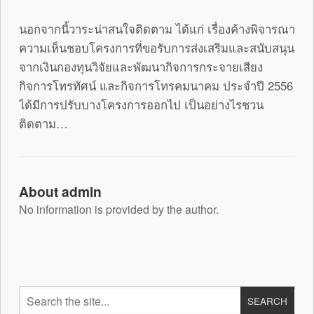
นอกจากนี้วาระน่าสนใจติดตาม ได้แก่ เรื่องค้างพิจารณา
ความเห็นชอบโครงการที่ขอรับการส่งเสริมและสนับสนุน
จากเงินกองทุนวิจัยและพัฒนากิจการกระจายเสียง
กิจการโทรทัศน์ และกิจการโทรคมนาคม ประจำปี 2556
ได้มีการปรับบางโครงการออกไป เป็นอย่างไรชวน
ติดตาม…
About admin
No information is provided by the author.