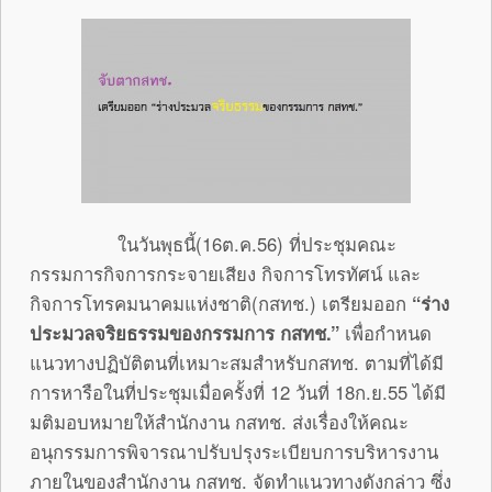
ในวันพุธนี้(16ต.ค.56) ที่ประชุมคณะ
กรรมการกิจการกระจายเสียง กิจการโทรทัศน์ และ
กิจการโทรคมนาคมแห่งชาติ(กสทช.) เตรียมออก
“ร่าง
ประมวลจริยธรรมของกรรมการ กสทช.”
เพื่อกำหนด
แนวทางปฏิบัติตนที่เหมาะสมสำหรับกสทช. ตามที่ได้มี
การหารือในที่ประชุมเมื่อครั้งที่ 12 วันที่ 18ก.ย.55 ได้มี
มติมอบหมายให้สำนักงาน กสทช. ส่งเรื่องให้คณะ
อนุกรรมการพิจารณาปรับปรุงระเบียบการบริหารงาน
ภายในของสำนักงาน กสทช. จัดทำแนวทางดังกล่าว ซึ่ง