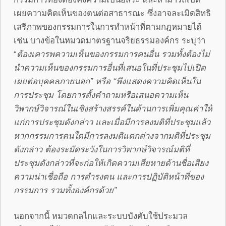
เผยความคิดเห็นของตนต่อสาธารณะ ซึ่งอาจละเมิดสิทธิ
เสรีภาพของกรรมการในการทำหน้าที่ตามกฎหมายได้
เช่น บางข้อในหมวดมาตรฐานจริยธรรมองค์กร ระบุว่า
“
ต้องเคารพความเห็นของกรรมการคนอื่น รวมทั้งต้องไม่
นำความเห็นของกรรมการอื่นที่เสนอในที่ประชุมไปเปิด
เผยต่อบุคคลภายนอก” หรือ “พึงแสดงความคิดเห็นใน
การประชุม โดยการตั้งคำถามหรือเสนอความเห็น
วิพากษ์วิจารณ์ในเชิงสร้างสรรค์ในด้านการเพิ่มคุณค่าให้
แก่การประชุมดังกล่าว และเมื่อมีการลงมติที่ประชุมแล้ว
หากกรรมการคนใดมีการลงมติแตกต่างจากมติที่ประชุม
ดังกล่าว ต้องระมัดระวังในการวิพากษ์วิจารณ์มติที่
ประชุมดังกล่าวที่จะก่อให้เกิดความเสียหายด้านชื่อเสียง
ความน่าเชื่อถือ การดำรงตน และการปฏิบัติหน้าที่ของ
กรรมการ รวมทั้งองค์กรด้วย”
นอกจากนี้ หมวดกลไกและระบบบังคับใช้ประมวล