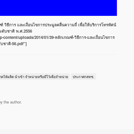
วิธีการ และเงื่อนไขการประมูลคลื่นความถี่ เพื่อให้บริการโทรทัศน์
ะดับชาติ พ.ศ.2556
-content/uploads/2014/01/39-หลักเกณฑ์-วิธีการ-และเงื่อนไขการ
ดับชาติ-56.pdf”]
ตให้ผลิต นำเข้า จำหน่ายหรือมีไว้เพื่อจำหน่าย
ประกาศกสทช.
y the author.