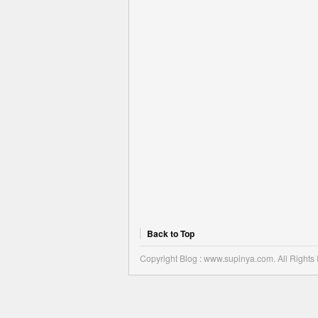
Back to Top
Copyright Blog : www.supinya.com. All Rights