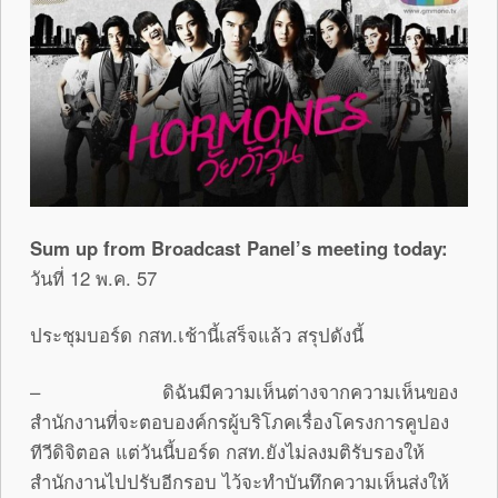
Sum up from Broadcast Panel’s meeting today:
วันที่ 12 พ.ค. 57
ประชุมบอร์ด กสท.เช้านี้เสร็จแล้ว สรุปดังนี้
– ดิฉันมีความเห็นต่างจากความเห็นของ
สำนักงานที่จะตอบองค์กรผู้บริโภคเรื่องโครงการคูปอง
ทีวีดิจิตอล แต่วันนี้บอร์ด กสท.ยังไม่ลงมติรับรองให้
สำนักงานไปปรับอีกรอบ ไว้จะทำบันทึกความเห็นส่งให้