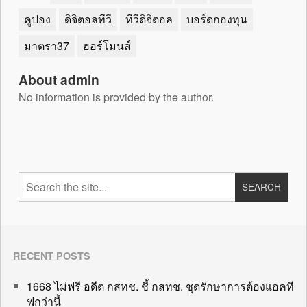
คูปอง
ดิจิตอลทีวี
ทีวีดิจิตอล
บอร์ดกองทุน
มาตรา37
ฮอร์โมนส์
About admin
No information is provided by the author.
RECENT POSTS
1668 ไม่ฟรี อดีต กสทช. ชี้ กสทช. ชุดรักษาการต้องแอคที
ฟกว่านี้