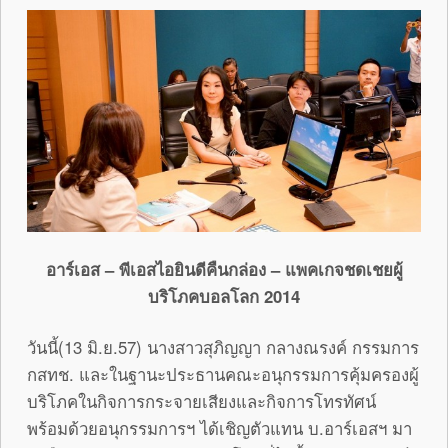
อาร์เอส – พีเอสไอยินดีคืนกล่อง – แพคเกจชดเชยผู้
บริโภคบอลโลก 2014
วันนี้(13 มิ.ย.57) นางสาวสุภิญญา กลางณรงค์ กรรมการ
กสทช. และในฐานะประธานคณะอนุกรรมการคุ้มครองผู้
บริโภคในกิจการกระจายเสียงและกิจการโทรทัศน์
พร้อมด้วยอนุกรรมการฯ ได้เชิญตัวแทน บ.อาร์เอสฯ มา