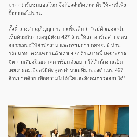
มากกว่ารับชมบอลโลก จึงต้องจำกัดเวลาคืนให้คนที่เพิ่ง
ซื้อกล่องไม่นาน
ทั้งนี้ นางสาวสุภิญญา กล่าวเพิ่มเติมว่า “แม้ตัวเองจะไม่
เห็นด้วยกับการอนุมัติงบ 427 ล้านให้แก่ อาร์เอส แต่ตน
อยากเสนอให้สำนักงาน และกรรมการ กสทช. 6 ท่าน
กลับมาทบทวนเพดานตัวเลข 427 ล้านบาทนี้ เพราะอาจ
มีความเสี่ยงในอนาคต พร้อมทั้งอยากให้สำนักงานเปิด
เผยรายละเอียดวิธีคิดสูตรคำนวณที่มาของตัวเลข 427
ล้านบาทด้วย เพื่อความโปร่งใสและสังคมตรวจสอบได้”