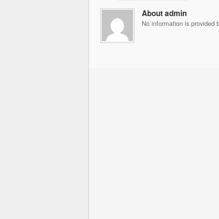
About admin
No information is provided b