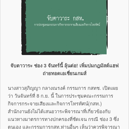
จับตาวาระ ช่อง 3 จันทร์นี้ ลุ้นต่อ
! เพิ่มปมกฎมัสต์แฮฟ
ถ่ายทอดเอเชี่ยนเกมส์
นางสาวสุภิญญา กลางณรงค์ กรรมการ กสทช. เปิดเผย
ว่า วันจันทร์ที่ 8 ก.ย. นี้ ในการประชุมคณะกรรมการ
กิจการกระจายเสียงและกิจการโทรทัศน์(กสท.)
สำนักงานยังไม่ได้เสนอวาระพิจารณาที่เกี่ยวข้องกับ
แนวทางมาตรการทางปกครองที่ชัดเจน กรณี ช่อง 3 ซึ่ง
ตนเอง และกรรมการกสท.ท่านอื่นๆ เห็นว่าควรพิจารณา