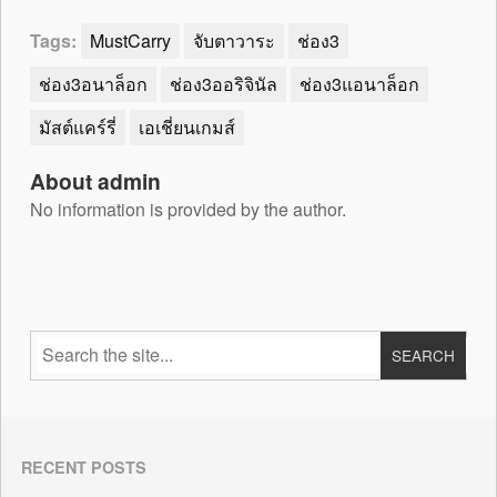
Tags:
MustCarry
จับตาวาระ
ช่อง3
ช่อง3อนาล็อก
ช่อง3ออริจินัล
ช่อง3แอนาล็อก
มัสต์แคร์รี่
เอเชี่ยนเกมส์
About admin
No information is provided by the author.
RECENT POSTS