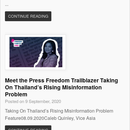
...
CONTINUE READING
Meet the Press Freedom Trailblazer Taking
On Thailand’s Rising Misinformation
Problem
Posted on 9 September, 2020
Taking On Thailand’s Rising Misinformation Problem
Feature08.09.2020Caleb Quinley, Vice Asia