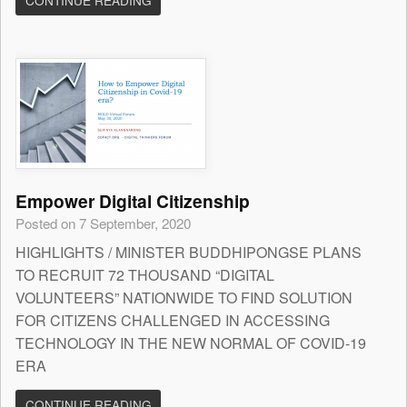
CONTINUE READING
Empower Digital Citizenship
Posted on 7 September, 2020
HIGHLIGHTS / MINISTER BUDDHIPONGSE PLANS
TO RECRUIT 72 THOUSAND “DIGITAL
VOLUNTEERS” NATIONWIDE TO FIND SOLUTION
FOR CITIZENS CHALLENGED IN ACCESSING
TECHNOLOGY IN THE NEW NORMAL OF COVID-19
ERA
CONTINUE READING