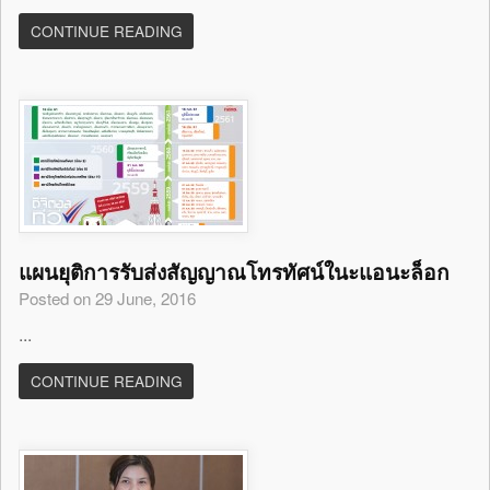
CONTINUE READING
แผนยุติการรับส่งสัญญาณโทรทัศน์ในะแอนะล็อก
Posted on 29 June, 2016
...
CONTINUE READING