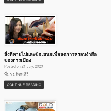
สิ่งที่หายไปและข้อเสนอเพื่อลดการครอบงำสื่อ
ของการเมือง
Posted on 21 July, 2020
ที่มา มติชนทีวี
CONTINUE READING