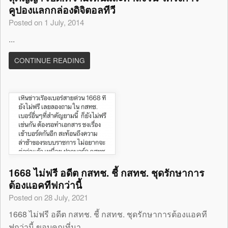
คูปองแลกกล่องดิจิตอลทีวี
Posted on 1 July, 2014
...
CONTINUE READING
1668 ไม่ฟรี อดีต กสทช. ชี้ กสทช. ชุดรักษาการ
ต้องแอคทีฟกว่านี้
Posted on 28 July, 2021
1668 ไม่ฟรี อดีต กสทช. ชี้ กสทช. ชุดรักษาการต้องแอคที
ฟกว่านี้ ขอบคุณที่มา