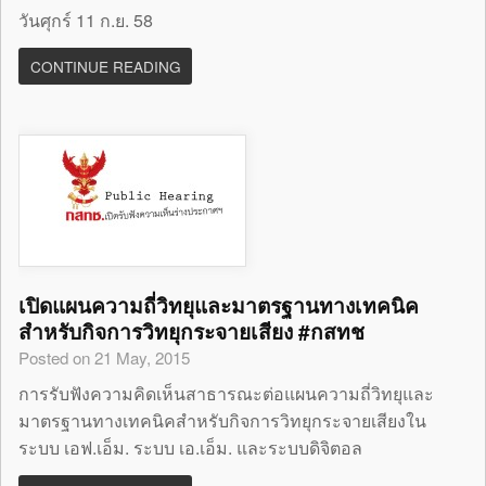
วันศุกร์ 11 ก.ย. 58
CONTINUE READING
เปิดแผนความถี่วิทยุและมาตรฐานทางเทคนิค
สำหรับกิจการวิทยุกระจายเสียง #กสทช
Posted on 21 May, 2015
การรับฟังความคิดเห็นสาธารณะต่อแผนความถี่วิทยุและ
มาตรฐานทางเทคนิคสำหรับกิจการวิทยุกระจายเสียงใน
ระบบ เอฟ.เอ็ม. ระบบ เอ.เอ็ม. และระบบดิจิตอล