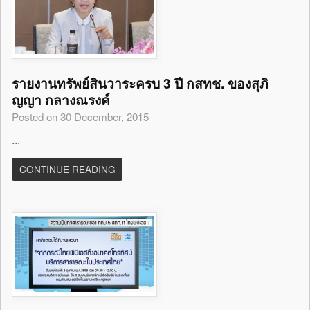
รายงานทรัพย์สินวาระครบ 3 ปี กสทช. ของสุภิ
ญญา กลางณรงค์
Posted on 30 December, 2015
...
CONTINUE READING