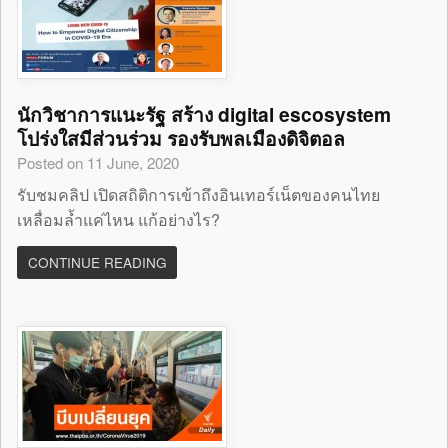
นักวิชาการแนะรัฐ สร้าง digital escosystem
โปร่งใสมีส่วนร่วม รองรับพลเมืองดิจิตอล
Posted on 11 June, 2020
รับชมคลิป เปิดสถิติการเข้าถึงอินเทอร์เน็ตของคนไทย
เหลื่อมล้ำแค่ไหน แก้อย่างไร?
CONTINUE READING