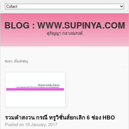
BLOG : WWW.SUPINYA.COM
สุภิญญา กลางณรงค์
จับตา…เรื่องสำคัญ
รวมคำสงวน กรณี ทรูวิชั่นส์ยกเลิก 6 ช่อง HBO
Posted on 19 January, 2017