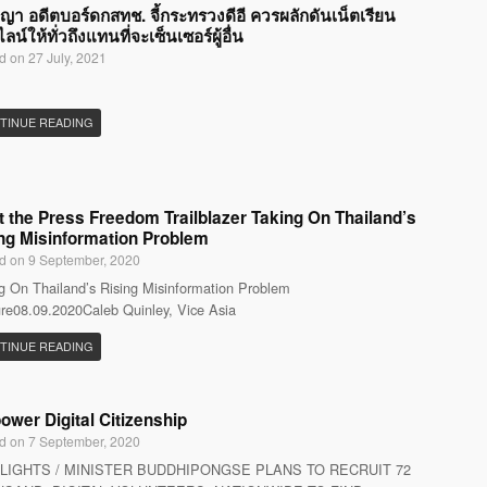
ญญา อดีตบอร์ดกสทช. จี้กระทรวงดีอี ควรผลักดันเน็ตเรียน
น์ให้ทั่วถึงแทนที่จะเซ็นเซอร์ผู้อื่น
d on 27 July, 2021
TINUE READING
 the Press Freedom Trailblazer Taking On Thailand’s
ng Misinformation Problem
d on 9 September, 2020
g On Thailand’s Rising Misinformation Problem
re08.09.2020Caleb Quinley, Vice Asia
TINUE READING
wer Digital Citizenship
d on 7 September, 2020
LIGHTS / MINISTER BUDDHIPONGSE PLANS TO RECRUIT 72