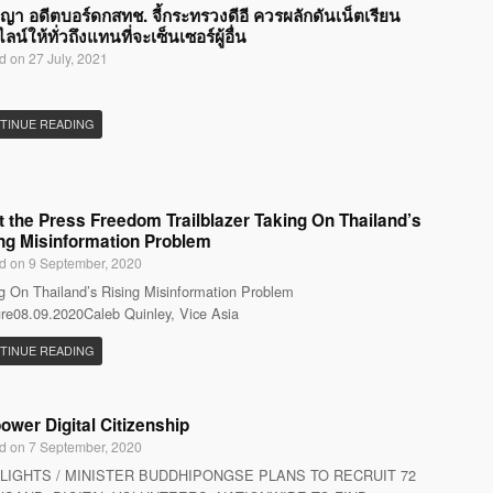
ญญา อดีตบอร์ดกสทช. จี้กระทรวงดีอี ควรผลักดันเน็ตเรียน
น์ให้ทั่วถึงแทนที่จะเซ็นเซอร์ผู้อื่น
d on 27 July, 2021
TINUE READING
 the Press Freedom Trailblazer Taking On Thailand’s
ng Misinformation Problem
d on 9 September, 2020
g On Thailand’s Rising Misinformation Problem
re08.09.2020Caleb Quinley, Vice Asia
TINUE READING
wer Digital Citizenship
d on 7 September, 2020
LIGHTS / MINISTER BUDDHIPONGSE PLANS TO RECRUIT 72