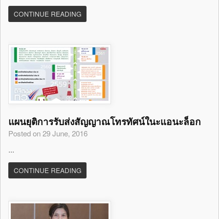
CONTINUE READING
แผนยุติการรับส่งสัญญาณโทรทัศน์ในะแอนะล็อก
Posted on 29 June, 2016
...
CONTINUE READING