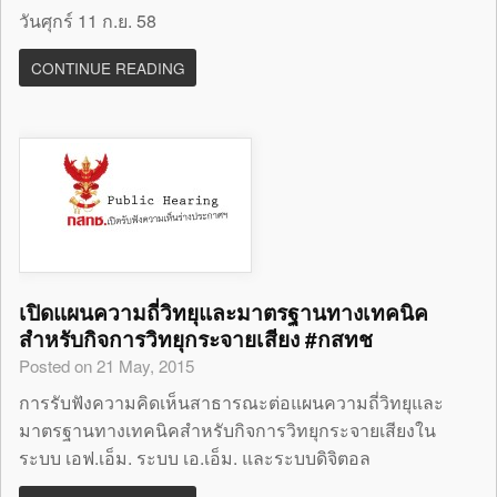
วันศุกร์ 11 ก.ย. 58
CONTINUE READING
เปิดแผนความถี่วิทยุและมาตรฐานทางเทคนิค
สำหรับกิจการวิทยุกระจายเสียง #กสทช
Posted on 21 May, 2015
การรับฟังความคิดเห็นสาธารณะต่อแผนความถี่วิทยุและ
มาตรฐานทางเทคนิคสำหรับกิจการวิทยุกระจายเสียงใน
ระบบ เอฟ.เอ็ม. ระบบ เอ.เอ็ม. และระบบดิจิตอล