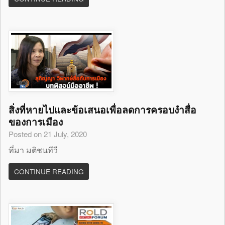
สิ่งที่หายไปและข้อเสนอเพื่อลดการครอบงำสื่อ
ของการเมือง
Posted on 21 July, 2020
ที่มา มติชนทีวี
CONTINUE READING