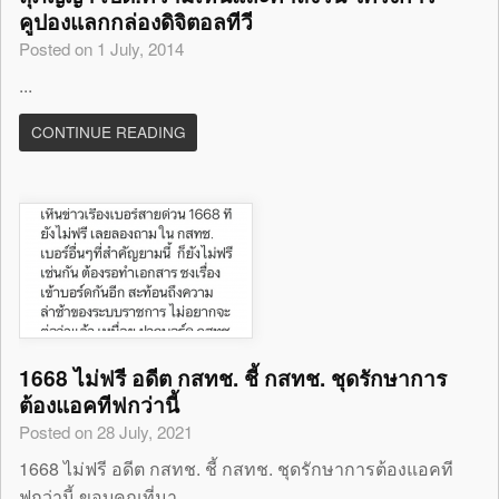
คูปองแลกกล่องดิจิตอลทีวี
Posted on 1 July, 2014
...
CONTINUE READING
1668 ไม่ฟรี อดีต กสทช. ชี้ กสทช. ชุดรักษาการ
ต้องแอคทีฟกว่านี้
Posted on 28 July, 2021
1668 ไม่ฟรี อดีต กสทช. ชี้ กสทช. ชุดรักษาการต้องแอคที
ฟกว่านี้ ขอบคุณที่มา