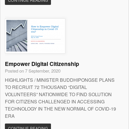
CONTINUE READING
Empower Digital Citizenship
Posted on 7 September, 2020
HIGHLIGHTS / MINISTER BUDDHIPONGSE PLANS
TO RECRUIT 72 THOUSAND “DIGITAL
VOLUNTEERS” NATIONWIDE TO FIND SOLUTION
FOR CITIZENS CHALLENGED IN ACCESSING
TECHNOLOGY IN THE NEW NORMAL OF COVID-19
ERA
CONTINUE READING