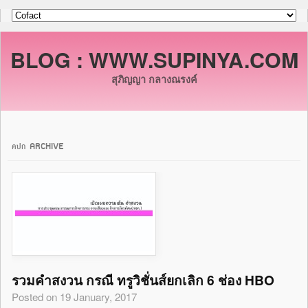
BLOG : WWW.SUPINYA.COM
สุภิญญา กลางณรงค์
คปก ARCHIVE
รวมคำสงวน กรณี ทรูวิชั่นส์ยกเลิก 6 ช่อง HBO
Posted on 19 January, 2017