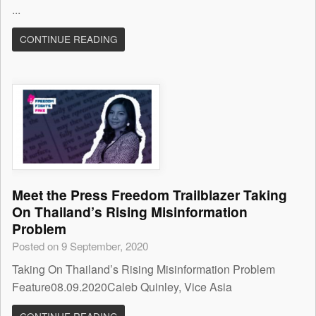
...
CONTINUE READING
Meet the Press Freedom Trailblazer Taking
On Thailand’s Rising Misinformation
Problem
Posted on 9 September, 2020
Taking On Thailand’s Rising Misinformation Problem
Feature08.09.2020Caleb Quinley, Vice Asia