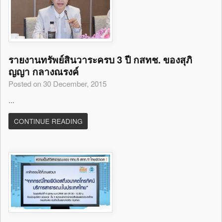
รายงานทรัพย์สินวาระครบ 3 ปี กสทช. ของสุภิ
ญญา กลางณรงค์
Posted on 30 December, 2015
...
CONTINUE READING