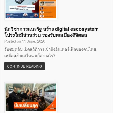
นักวิชาการแนะรัฐ สร้าง digital escosystem
โปร่งใสมีส่วนร่วม รองรับพลเมืองดิจิตอล
Posted on 11 June, 2020
รับชมคลิป เปิดสถิติการเข้าถึงอินเทอร์เน็ตของคนไทย
เหลื่อมล้ำแค่ไหน แก้อย่างไร?
CONTINUE READING