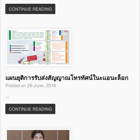
CONTINUE READING
แผนยุติการรับส่งสัญญาณโทรทัศน์ในะแอนะล็อก
Posted on 29 June, 2016
...
CONTINUE READING