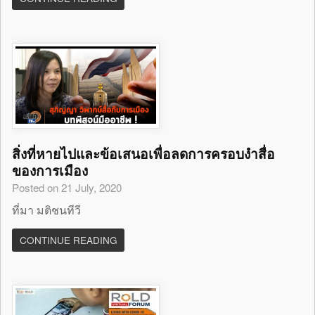
สิ่งที่หายไปและข้อเสนอเพื่อลดการครอบงำสื่อ
ของการเมือง
Posted on 21 July, 2020
ที่มา มติชนทีวี
CONTINUE READING