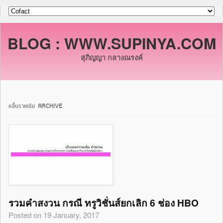
BLOG : WWW.SUPINYA.COM
สุภิญญา กลางณรงค์
คลื่นรายเดิม ARCHIVE
รวมคำสงวน กรณี ทรูวิชั่นส์ยกเลิก 6 ช่อง HBO
Posted on 19 January, 2017