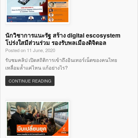
นักวิชาการแนะรัฐ สร้าง digital escosystem
โปร่งใสมีส่วนร่วม รองรับพลเมืองดิจิตอล
Posted on 11 June, 2020
รับชมคลิป เปิดสถิติการเข้าถึงอินเทอร์เน็ตของคนไทย
เหลื่อมล้ำแค่ไหน แก้อย่างไร?
CONTINUE READING