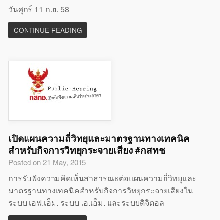
วันศุกร์ 11 ก.ย. 58
CONTINUE READING
เปิดแผนความถี่วิทยุและมาตรฐานทางเทคนิค
สำหรับกิจการวิทยุกระจายเสียง #กสทช
Posted on 21 May, 2015
การรับฟังความคิดเห็นสาธารณะต่อแผนความถี่วิทยุและ
มาตรฐานทางเทคนิคสำหรับกิจการวิทยุกระจายเสียงใน
ระบบ เอฟ.เอ็ม. ระบบ เอ.เอ็ม. และระบบดิจิตอล