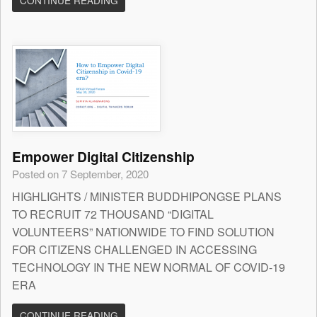
CONTINUE READING
Empower Digital Citizenship
Posted on 7 September, 2020
HIGHLIGHTS / MINISTER BUDDHIPONGSE PLANS
TO RECRUIT 72 THOUSAND “DIGITAL
VOLUNTEERS” NATIONWIDE TO FIND SOLUTION
FOR CITIZENS CHALLENGED IN ACCESSING
TECHNOLOGY IN THE NEW NORMAL OF COVID-19
ERA
CONTINUE READING