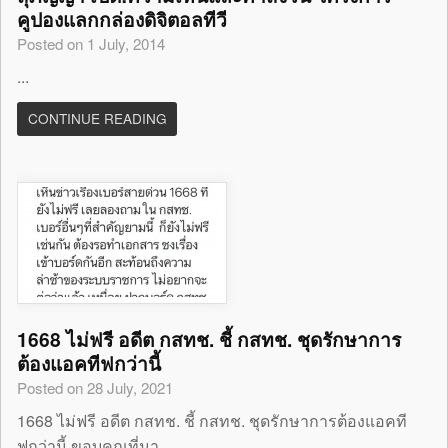
คูปองแลกกล่องดิจิตอลทีวี
Posted on 1 July, 2014
...
CONTINUE READING
1668 ไม่ฟรี อดีต กสทช. ชี้ กสทช. ชุดรักษาการ
ต้องแอคทีฟกว่านี้
Posted on 28 July, 2021
1668 ไม่ฟรี อดีต กสทช. ชี้ กสทช. ชุดรักษาการต้องแอคที
ฟกว่านี้ ขอบคุณที่มา