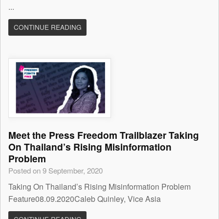
...
CONTINUE READING
Meet the Press Freedom Trailblazer Taking
On Thailand’s Rising Misinformation
Problem
Posted on 9 September, 2020
Taking On Thailand’s Rising Misinformation Problem
Feature08.09.2020Caleb Quinley, Vice Asia