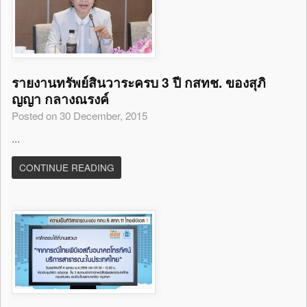
รายงานทรัพย์สินวาระครบ 3 ปี กสทช. ของสุภิ
ญญา กลางณรงค์
Posted on 30 December, 2015
...
CONTINUE READING