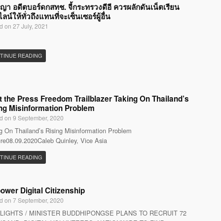
ญญา อดีตบอร์ดกสทช. จี้กระทรวงดีอี ควรผลักดันเน็ตเรียน
น์ให้ทั่วถึงแทนที่จะเซ็นเซอร์ผู้อื่น
d on 27 July, 2021
TINUE READING
 the Press Freedom Trailblazer Taking On Thailand’s
ng Misinformation Problem
d on 9 September, 2020
g On Thailand’s Rising Misinformation Problem
re08.09.2020Caleb Quinley, Vice Asia
TINUE READING
wer Digital Citizenship
d on 7 September, 2020
LIGHTS / MINISTER BUDDHIPONGSE PLANS TO RECRUIT 72