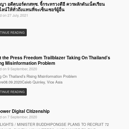
ญญา อดีตบอร์ดกสทช. จี้กระทรวงดีอี ควรผลักดันเน็ตเรียน
น์ให้ทั่วถึงแทนที่จะเซ็นเซอร์ผู้อื่น
d on 27 July, 2021
TINUE READING
 the Press Freedom Trailblazer Taking On Thailand’s
ng Misinformation Problem
d on 9 September, 2020
g On Thailand’s Rising Misinformation Problem
re08.09.2020Caleb Quinley, Vice Asia
TINUE READING
wer Digital Citizenship
d on 7 September, 2020
LIGHTS / MINISTER BUDDHIPONGSE PLANS TO RECRUIT 72