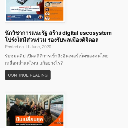
นักวิชาการแนะรัฐ สร้าง digital escosystem
โปร่งใสมีส่วนร่วม รองรับพลเมืองดิจิตอล
Posted on 11 June, 2020
รับชมคลิป เปิดสถิติการเข้าถึงอินเทอร์เน็ตของคนไทย
เหลื่อมล้ำแค่ไหน แก้อย่างไร?
CONTINUE READING