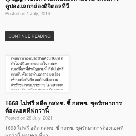
คูปองแลกกล่องดิจิตอลทีวี
Posted on 1 July, 2014
...
CONTINUE READING
1668 ไม่ฟรี อดีต กสทช. ชี้ กสทช. ชุดรักษาการ
ต้องแอคทีฟกว่านี้
Posted on 28 July, 2021
1668 ไม่ฟรี อดีต กสทช. ชี้ กสทช. ชุดรักษาการต้องแอคที
ฟกว่านี้ ขอบคุณที่มา