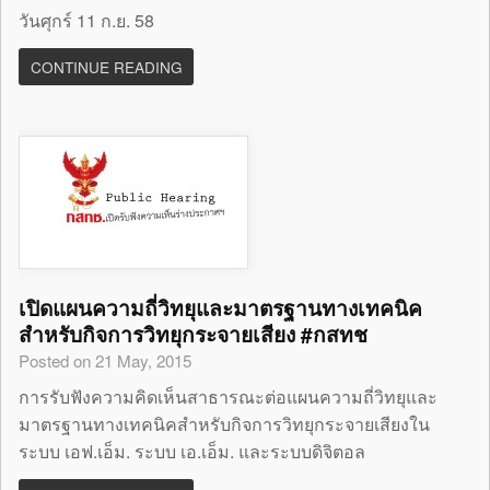
วันศุกร์ 11 ก.ย. 58
CONTINUE READING
เปิดแผนความถี่วิทยุและมาตรฐานทางเทคนิค
สำหรับกิจการวิทยุกระจายเสียง #กสทช
Posted on 21 May, 2015
การรับฟังความคิดเห็นสาธารณะต่อแผนความถี่วิทยุและ
มาตรฐานทางเทคนิคสำหรับกิจการวิทยุกระจายเสียงใน
ระบบ เอฟ.เอ็ม. ระบบ เอ.เอ็ม. และระบบดิจิตอล