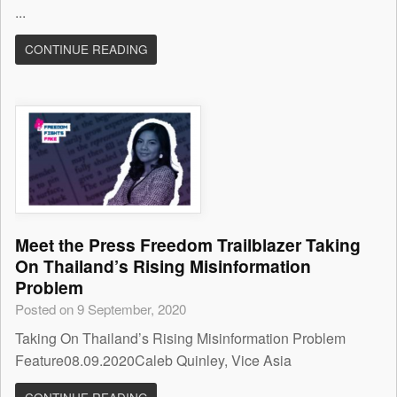
...
CONTINUE READING
Meet the Press Freedom Trailblazer Taking
On Thailand’s Rising Misinformation
Problem
Posted on 9 September, 2020
Taking On Thailand’s Rising Misinformation Problem
Feature08.09.2020Caleb Quinley, Vice Asia