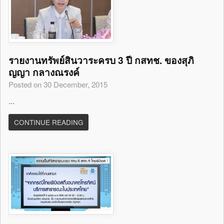
รายงานทรัพย์สินวาระครบ 3 ปี กสทช. ของสุภิ
ญญา กลางณรงค์
Posted on 30 December, 2015
...
CONTINUE READING