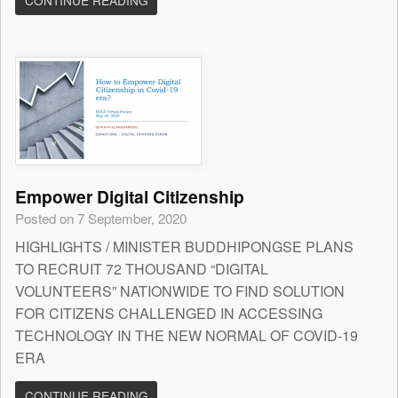
CONTINUE READING
Empower Digital Citizenship
Posted on 7 September, 2020
HIGHLIGHTS / MINISTER BUDDHIPONGSE PLANS
TO RECRUIT 72 THOUSAND “DIGITAL
VOLUNTEERS” NATIONWIDE TO FIND SOLUTION
FOR CITIZENS CHALLENGED IN ACCESSING
TECHNOLOGY IN THE NEW NORMAL OF COVID-19
ERA
CONTINUE READING