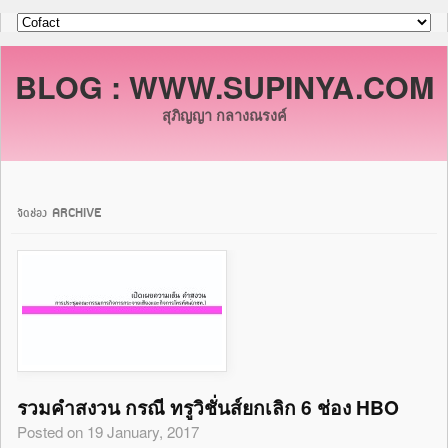
BLOG : WWW.SUPINYA.COM
สุภิญญา กลางณรงค์
จัดช่อง ARCHIVE
รวมคำสงวน กรณี ทรูวิชั่นส์ยกเลิก 6 ช่อง HBO
Posted on 19 January, 2017