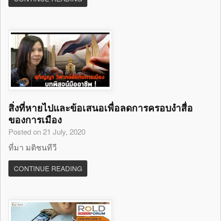
สิ่งที่หายไปและข้อเสนอเพื่อลดการครอบงำสื่อ
ของการเมือง
Posted on 21 July, 2020
ที่มา มติชนทีวี
CONTINUE READING