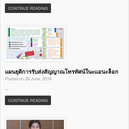
CONTINUE READING
แผนยุติการรับส่งสัญญาณโทรทัศน์ในะแอนะล็อก
Posted on 29 June, 2016
...
CONTINUE READING