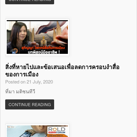
สิ่งที่หายไปและข้อเสนอเพื่อลดการครอบงำสื่อ
ของการเมือง
Posted on 21 July, 2020
ที่มา มติชนทีวี
CONTINUE READING