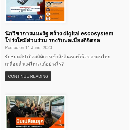
นักวิชาการแนะรัฐ สร้าง digital escosystem
โปร่งใสมีส่วนร่วม รองรับพลเมืองดิจิตอล
Posted on 11 June, 2020
รับชมคลิป เปิดสถิติการเข้าถึงอินเทอร์เน็ตของคนไทย
เหลื่อมล้ำแค่ไหน แก้อย่างไร?
CONTINUE READING