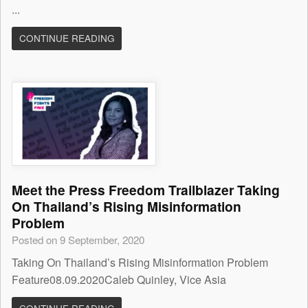
...
CONTINUE READING
Meet the Press Freedom Trailblazer Taking
On Thailand’s Rising Misinformation
Problem
Posted on 9 September, 2020
Taking On Thailand’s Rising Misinformation Problem
Feature08.09.2020Caleb Quinley, Vice Asia