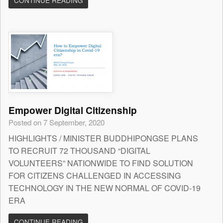
CONTINUE READING
Empower Digital Citizenship
Posted on 7 September, 2020
HIGHLIGHTS / MINISTER BUDDHIPONGSE PLANS
TO RECRUIT 72 THOUSAND “DIGITAL
VOLUNTEERS” NATIONWIDE TO FIND SOLUTION
FOR CITIZENS CHALLENGED IN ACCESSING
TECHNOLOGY IN THE NEW NORMAL OF COVID-19
ERA
CONTINUE READING