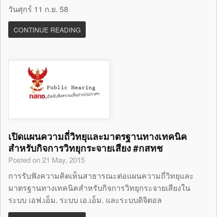
วันศุกร์ 11 ก.ย. 58
CONTINUE READING
เปิดแผนความถี่วิทยุและมาตรฐานทางเทคนิค
สำหรับกิจการวิทยุกระจายเสียง #กสทช
Posted on 21 May, 2015
การรับฟังความคิดเห็นสาธารณะต่อแผนความถี่วิทยุและ
มาตรฐานทางเทคนิคสำหรับกิจการวิทยุกระจายเสียงใน
ระบบ เอฟ.เอ็ม. ระบบ เอ.เอ็ม. และระบบดิจิตอล