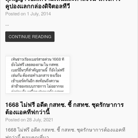
คูปองแลกกล่องดิจิตอลทีวี
Posted on 1 July, 2014
...
CONTINUE READING
1668 ไม่ฟรี อดีต กสทช. ชี้ กสทช. ชุดรักษาการ
ต้องแอคทีฟกว่านี้
Posted on 28 July, 2021
1668 ไม่ฟรี อดีต กสทช. ชี้ กสทช. ชุดรักษาการต้องแอคที
ฟกว่านี้ ขอบคุณที่มา