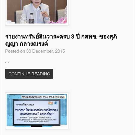
รายงานทรัพย์สินวาระครบ 3 ปี กสทช. ของสุภิ
ญญา กลางณรงค์
Posted on 30 December, 2015
...
CONTINUE READING