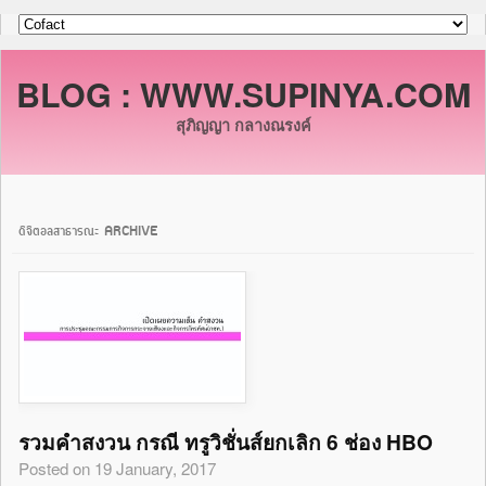
BLOG : WWW.SUPINYA.COM
สุภิญญา กลางณรงค์
ดิจิตอลสาธารณะ ARCHIVE
รวมคำสงวน กรณี ทรูวิชั่นส์ยกเลิก 6 ช่อง HBO
Posted on 19 January, 2017