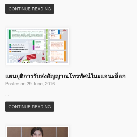
CONTINUE READING
แผนยุติการรับส่งสัญญาณโทรทัศน์ในะแอนะล็อก
Posted on 29 June, 2016
...
CONTINUE READING