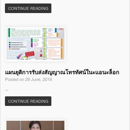
CONTINUE READING
แผนยุติการรับส่งสัญญาณโทรทัศน์ในะแอนะล็อก
Posted on 29 June, 2016
...
CONTINUE READING