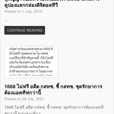
คูปองแลกกล่องดิจิตอลทีวี
Posted on 1 July, 2014
...
CONTINUE READING
1668 ไม่ฟรี อดีต กสทช. ชี้ กสทช. ชุดรักษาการ
ต้องแอคทีฟกว่านี้
Posted on 28 July, 2021
1668 ไม่ฟรี อดีต กสทช. ชี้ กสทช. ชุดรักษาการต้องแอคที
ฟกว่านี้ ขอบคุณที่มา