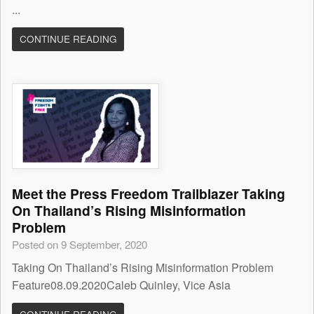
...
CONTINUE READING
Meet the Press Freedom Trailblazer Taking
On Thailand’s Rising Misinformation
Problem
Posted on 9 September, 2020
Taking On Thailand’s Rising Misinformation Problem
Feature08.09.2020Caleb Quinley, Vice Asia