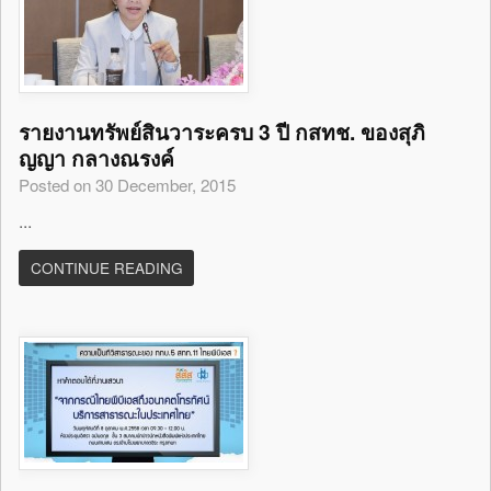
รายงานทรัพย์สินวาระครบ 3 ปี กสทช. ของสุภิ
ญญา กลางณรงค์
Posted on 30 December, 2015
...
CONTINUE READING