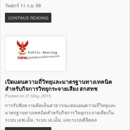
วันศุกร์ 11 ก.ย. 58
CONTINUE READING
เปิดแผนความถี่วิทยุและมาตรฐานทางเทคนิค
สำหรับกิจการวิทยุกระจายเสียง #กสทช
Posted on 21 May, 2015
การรับฟังความคิดเห็นสาธารณะต่อแผนความถี่วิทยุและ
มาตรฐานทางเทคนิคสำหรับกิจการวิทยุกระจายเสียงใน
ระบบ เอฟ.เอ็ม. ระบบ เอ.เอ็ม. และระบบดิจิตอล