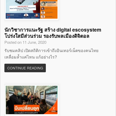
นักวิชาการแนะรัฐ สร้าง digital escosystem
โปร่งใสมีส่วนร่วม รองรับพลเมืองดิจิตอล
Posted on 11 June, 2020
รับชมคลิป เปิดสถิติการเข้าถึงอินเทอร์เน็ตของคนไทย
เหลื่อมล้ำแค่ไหน แก้อย่างไร?
CONTINUE READING