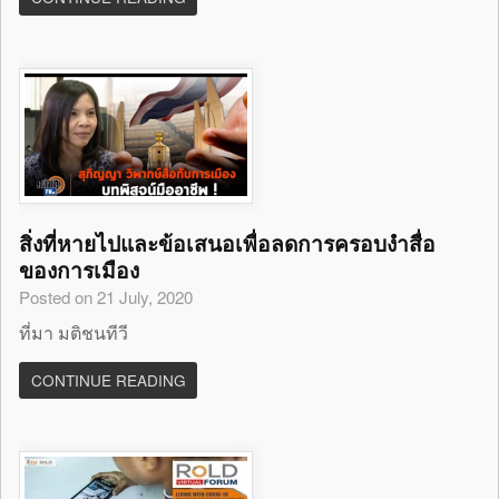
สิ่งที่หายไปและข้อเสนอเพื่อลดการครอบงำสื่อ
ของการเมือง
Posted on 21 July, 2020
ที่มา มติชนทีวี
CONTINUE READING