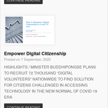
CONTINUE READING
Empower Digital Citizenship
Posted on 7 September, 2020
HIGHLIGHTS / MINISTER BUDDHIPONGSE PLANS
TO RECRUIT 72 THOUSAND “DIGITAL
VOLUNTEERS” NATIONWIDE TO FIND SOLUTION
FOR CITIZENS CHALLENGED IN ACCESSING
TECHNOLOGY IN THE NEW NORMAL OF COVID-19
ERA
CONTINUE READING