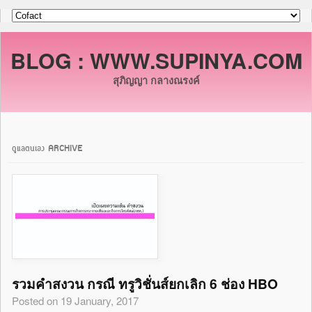
BLOG : WWW.SUPINYA.COM
สุภิญญา กลางณรงค์
ดูแลตนเอง ARCHIVE
รวมคำสงวน กรณี ทรูวิชั่นส์ยกเลิก 6 ช่อง HBO
Posted on 19 January, 2017