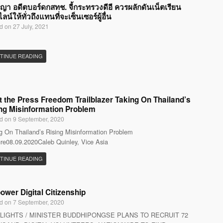
ญญา อดีตบอร์ดกสทช. จี้กระทรวงดีอี ควรผลักดันเน็ตเรียน
น์ให้ทั่วถึงแทนที่จะเซ็นเซอร์ผู้อื่น
d on 27 July, 2021
TINUE READING
 the Press Freedom Trailblazer Taking On Thailand’s
ng Misinformation Problem
d on 9 September, 2020
g On Thailand’s Rising Misinformation Problem
re08.09.2020Caleb Quinley, Vice Asia
TINUE READING
wer Digital Citizenship
d on 7 September, 2020
LIGHTS / MINISTER BUDDHIPONGSE PLANS TO RECRUIT 72