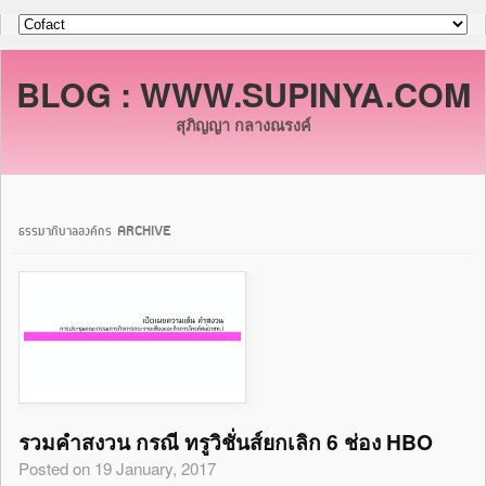
BLOG : WWW.SUPINYA.COM
สุภิญญา กลางณรงค์
ธรรมาภิบาลองค์กร ARCHIVE
รวมคำสงวน กรณี ทรูวิชั่นส์ยกเลิก 6 ช่อง HBO
Posted on 19 January, 2017