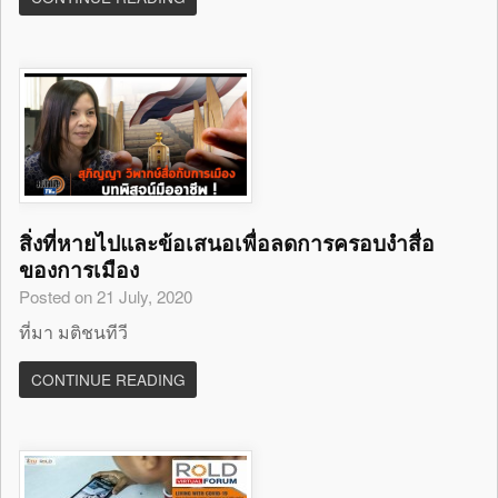
สิ่งที่หายไปและข้อเสนอเพื่อลดการครอบงำสื่อ
ของการเมือง
Posted on 21 July, 2020
ที่มา มติชนทีวี
CONTINUE READING