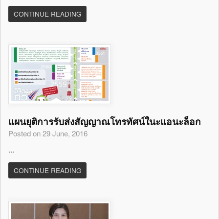
CONTINUE READING
แผนยุติการรับส่งสัญญาณโทรทัศน์ในะแอนะล็อก
Posted on 29 June, 2016
...
CONTINUE READING