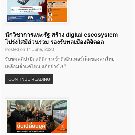
นักวิชาการแนะรัฐ สร้าง digital escosystem
โปร่งใสมีส่วนร่วม รองรับพลเมืองดิจิตอล
Posted on 11 June, 2020
รับชมคลิป เปิดสถิติการเข้าถึงอินเทอร์เน็ตของคนไทย
เหลื่อมล้ำแค่ไหน แก้อย่างไร?
CONTINUE READING