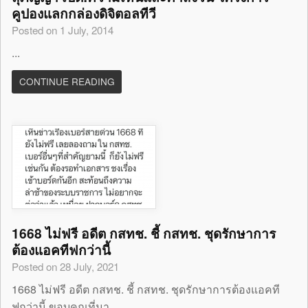
คูปองแลกกล่องดิจิตอลทีวี
Posted on 1 July, 2014
...
CONTINUE READING
1668 ไม่ฟรี อดีต กสทช. ชี้ กสทช. ชุดรักษาการ
ต้องแอคทีฟกว่านี้
Posted on 28 July, 2021
1668 ไม่ฟรี อดีต กสทช. ชี้ กสทช. ชุดรักษาการต้องแอคที
ฟกว่านี้ ขอบคุณที่มา