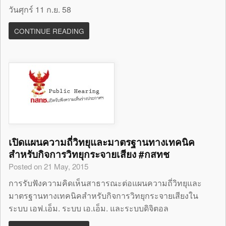
วันศุกร์ 11 ก.ย. 58
CONTINUE READING
เปิดแผนความถี่วิทยุและมาตรฐานทางเทคนิค
สำหรับกิจการวิทยุกระจายเสียง #กสทช
Posted on 21 May, 2015
การรับฟังความคิดเห็นสาธารณะต่อแผนความถี่วิทยุและ
มาตรฐานทางเทคนิคสำหรับกิจการวิทยุกระจายเสียงใน
ระบบ เอฟ.เอ็ม. ระบบ เอ.เอ็ม. และระบบดิจิตอล