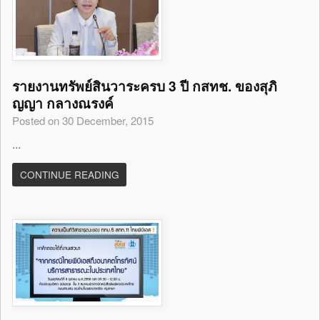
รายงานทรัพย์สินวาระครบ 3 ปี กสทช. ของสุภิ
ญญา กลางณรงค์
Posted on 30 December, 2015
...
CONTINUE READING