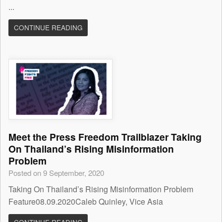
...
CONTINUE READING
Meet the Press Freedom Trailblazer Taking
On Thailand’s Rising Misinformation
Problem
Posted on 9 September, 2020
Taking On Thailand’s Rising Misinformation Problem
Feature08.09.2020Caleb Quinley, Vice Asia