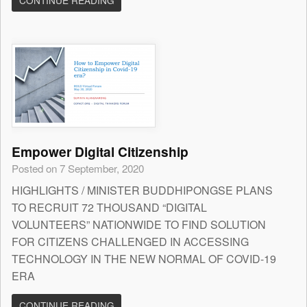
CONTINUE READING
Empower Digital Citizenship
Posted on 7 September, 2020
HIGHLIGHTS / MINISTER BUDDHIPONGSE PLANS
TO RECRUIT 72 THOUSAND “DIGITAL
VOLUNTEERS” NATIONWIDE TO FIND SOLUTION
FOR CITIZENS CHALLENGED IN ACCESSING
TECHNOLOGY IN THE NEW NORMAL OF COVID-19
ERA
CONTINUE READING