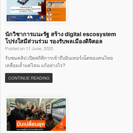
นักวิชาการแนะรัฐ สร้าง digital escosystem
โปร่งใสมีส่วนร่วม รองรับพลเมืองดิจิตอล
Posted on 11 June, 2020
รับชมคลิป เปิดสถิติการเข้าถึงอินเทอร์เน็ตของคนไทย
เหลื่อมล้ำแค่ไหน แก้อย่างไร?
CONTINUE READING