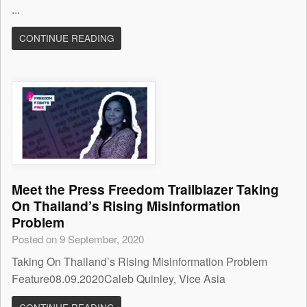
...
CONTINUE READING
Meet the Press Freedom Trailblazer Taking
On Thailand’s Rising Misinformation
Problem
Posted on 9 September, 2020
Taking On Thailand’s Rising Misinformation Problem
Feature08.09.2020Caleb Quinley, Vice Asia