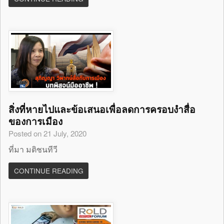
สิ่งที่หายไปและข้อเสนอเพื่อลดการครอบงำสื่อ
ของการเมือง
Posted on 21 July, 2020
ที่มา มติชนทีวี
CONTINUE READING