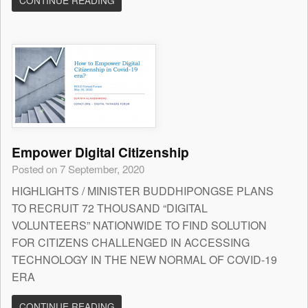
CONTINUE READING
Empower Digital Citizenship
Posted on 7 September, 2020
HIGHLIGHTS / MINISTER BUDDHIPONGSE PLANS
TO RECRUIT 72 THOUSAND “DIGITAL
VOLUNTEERS” NATIONWIDE TO FIND SOLUTION
FOR CITIZENS CHALLENGED IN ACCESSING
TECHNOLOGY IN THE NEW NORMAL OF COVID-19
ERA
CONTINUE READING