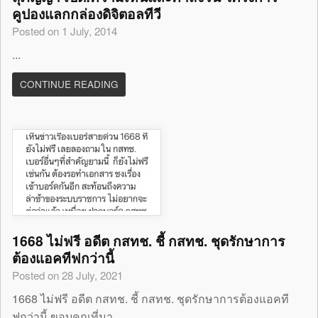
คูปองแลกกล่องดิจิตอลทีวี
Posted on 1 July, 2014
...
CONTINUE READING
1668 ไม่ฟรี อดีต กสทช. ชี้ กสทช. ชุดรักษาการ
ต้องแอคทีฟกว่านี้
Posted on 28 July, 2021
1668 ไม่ฟรี อดีต กสทช. ชี้ กสทช. ชุดรักษาการต้องแอคที
ฟกว่านี้ ขอบคุณที่มา