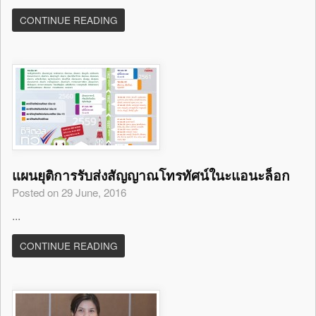
CONTINUE READING
แผนยุติการรับส่งสัญญาณโทรทัศน์ในะแอนะล็อก
Posted on 29 June, 2016
...
CONTINUE READING