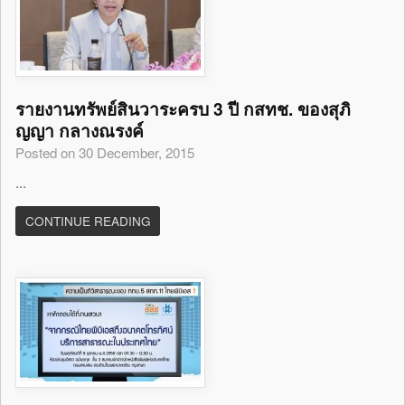
รายงานทรัพย์สินวาระครบ 3 ปี กสทช. ของสุภิ
ญญา กลางณรงค์
Posted on 30 December, 2015
...
CONTINUE READING