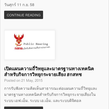
วันศุกร์ 11 ก.ย. 58
CONTINUE READING
เปิดแผนความถี่วิทยุและมาตรฐานทางเทคนิค
สำหรับกิจการวิทยุกระจายเสียง #กสทช
Posted on 21 May, 2015
การรับฟังความคิดเห็นสาธารณะต่อแผนความถี่วิทยุและ
มาตรฐานทางเทคนิคสำหรับกิจการวิทยุกระจายเสียงใน
ระบบ เอฟ.เอ็ม. ระบบ เอ.เอ็ม. และระบบดิจิตอล