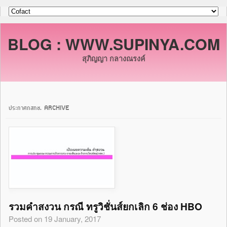
BLOG : WWW.SUPINYA.COM
สุภิญญา กลางณรงค์
ประกาศกสทช. ARCHIVE
รวมคำสงวน กรณี ทรูวิชั่นส์ยกเลิก 6 ช่อง HBO
Posted on 19 January, 2017