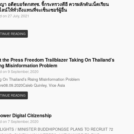
ญญา อดีตบอร์ดกสทช. จี้กระทรวงดีอี ควรผลักดันเน็ตเรียน
น์ให้ทั่วถึงแทนที่จะเซ็นเซอร์ผู้อื่น
d on 27 July, 2021
TINUE READING
 the Press Freedom Trailblazer Taking On Thailand’s
ng Misinformation Problem
d on 9 September, 2020
g On Thailand’s Rising Misinformation Problem
re08.09.2020Caleb Quinley, Vice Asia
TINUE READING
wer Digital Citizenship
d on 7 September, 2020
LIGHTS / MINISTER BUDDHIPONGSE PLANS TO RECRUIT 72