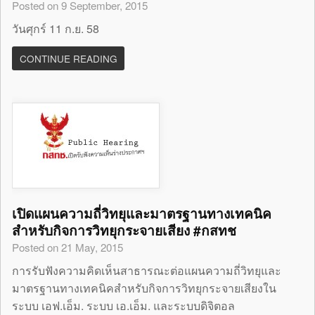
Posted on 9 September, 2015
วันศุกร์ 11 ก.ย. 58
CONTINUE READING
เปิดแผนความถี่วิทยุและมาตรฐานทางเทคนิค
สำหรับกิจการวิทยุกระจายเสียง #กสทช
Posted on 21 May, 2015
การรับฟังความคิดเห็นสาธารณะต่อแผนความถี่วิทยุและ
มาตรฐานทางเทคนิคสำหรับกิจการวิทยุกระจายเสียงใน
ระบบ เอฟ.เอ็ม. ระบบ เอ.เอ็ม. และระบบดิจิตอล