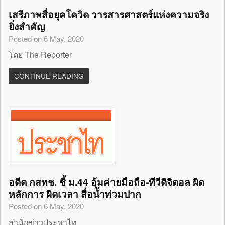
เสรีภาพสื่อยุคโควิด วารสารศาสตร์แห่งความจริง
ยิ่งสำคัญ
Posted on 6 May, 2020
โดย The Reporter
CONTINUE READING
อดีต กสทช. ชี้ ม.44 อุ้มค่ายมือถือ-ทีวีดิจิตอล ผิด
หลักการ ผิดเวลา สื่อน้ำท่วมปาก
Posted on 6 May, 2020
สำนักข่าวประชาไท