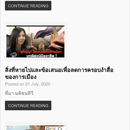
CONTINUE READING
สิ่งที่หายไปและข้อเสนอเพื่อลดการครอบงำสื่อ
ของการเมือง
Posted on 21 July, 2020
ที่มา มติชนทีวี
CONTINUE READING