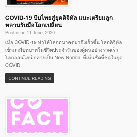
COVID-19 บีบไทยสู่ยุคดิจิทัล แนะเตรียมลูก
หลานรับมือโลกเปลี่ยน
Posted on 11 June, 2020
เมื่อ COVID-19 ทำให้โลกอนาคตมาถึงเร็วขึ้น โลกดิจิทัล
เข้ามามีบทบาทในชีวิตประจำวันของผู้คนอย่างรวดเร็ว
โลกออนไลน์ กลายเป็น New Normal ที่เห็นชัดที่ชุดในยุค
COVID
CONTINUE READING