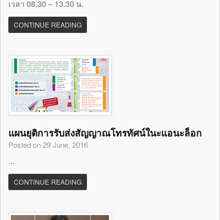
เวลา 08.30 – 13.30 น.
CONTINUE READING
แผนยุติการรับส่งสัญญาณโทรทัศน์ในะแอนะล็อก
Posted on 29 June, 2016
...
CONTINUE READING