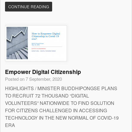
CONTINUE READING
Empower Digital Citizenship
Posted on 7 September, 2020
HIGHLIGHTS / MINISTER BUDDHIPONGSE PLANS
TO RECRUIT 72 THOUSAND “DIGITAL
VOLUNTEERS” NATIONWIDE TO FIND SOLUTION
FOR CITIZENS CHALLENGED IN ACCESSING
TECHNOLOGY IN THE NEW NORMAL OF COVID-19
ERA