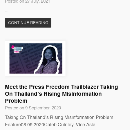
Posted on 27 July, 2021
...
CONTINUE READING
Meet the Press Freedom Trailblazer Taking
On Thailand’s Rising Misinformation
Problem
Posted on 9 September, 2020
Taking On Thailand’s Rising Misinformation Problem
Feature08.09.2020Caleb Quinley, Vice Asia