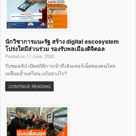
นักวิชาการแนะรัฐ สร้าง digital escosystem
โปร่งใสมีส่วนร่วม รองรับพลเมืองดิจิตอล
Posted on 11 June, 2020
รับชมคลิป เปิดสถิติการเข้าถึงอินเทอร์เน็ตของคนไทย
เหลื่อมล้ำแค่ไหน แก้อย่างไร?
CONTINUE READING