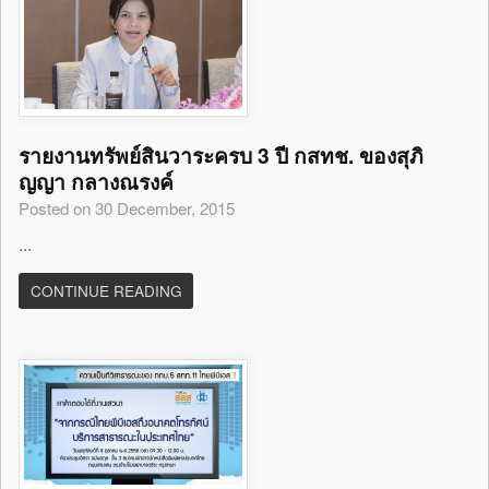
รายงานทรัพย์สินวาระครบ 3 ปี กสทช. ของสุภิ
ญญา กลางณรงค์
Posted on 30 December, 2015
...
CONTINUE READING