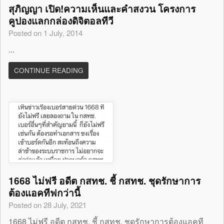
สุภิญญา เปิด!ความเห็นและคำสงวน โครงการ
คูปองแลกกล่องดิจิตอลทีวี
Posted on 1 July, 2014
...
CONTINUE READING
1668 ไม่ฟรี อดีต กสทช. ชี้ กสทช. ชุดรักษาการ
ต้องแอคทีฟกว่านี้
Posted on 28 July, 2021
1668 ไม่ฟรี อดีต กสทช. ชี้ กสทช. ชุดรักษาการต้องแอคที