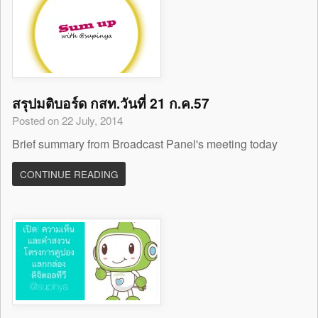
สรุปมติบอร์ด กสท.วันที่ 21 ก.ค.57
Posted on 22 July, 2014
Brief summary from Broadcast Panel's meeting today
CONTINUE READING