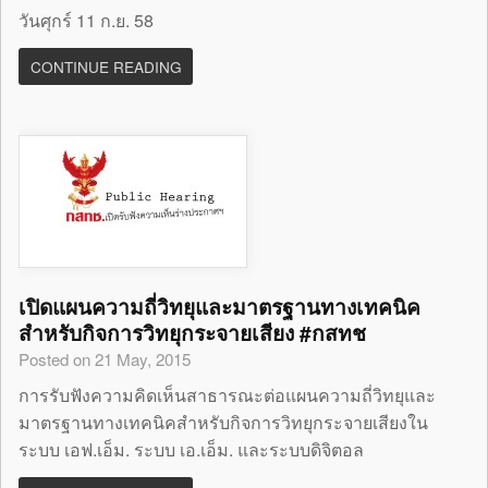
วันศุกร์ 11 ก.ย. 58
CONTINUE READING
เปิดแผนความถี่วิทยุและมาตรฐานทางเทคนิค
สำหรับกิจการวิทยุกระจายเสียง #กสทช
Posted on 21 May, 2015
การรับฟังความคิดเห็นสาธารณะต่อแผนความถี่วิทยุและ
มาตรฐานทางเทคนิคสำหรับกิจการวิทยุกระจายเสียงใน
ระบบ เอฟ.เอ็ม. ระบบ เอ.เอ็ม. และระบบดิจิตอล