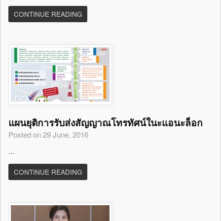
CONTINUE READING
แผนยุติการรับส่งสัญญาณโทรทัศน์ในะแอนะล็อก
Posted on 29 June, 2016
...
CONTINUE READING