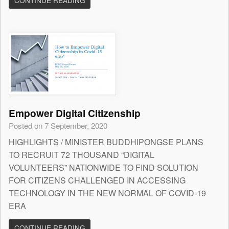
CONTINUE READING
Empower Digital Citizenship
Posted on 7 September, 2020
HIGHLIGHTS / MINISTER BUDDHIPONGSE PLANS
TO RECRUIT 72 THOUSAND “DIGITAL
VOLUNTEERS” NATIONWIDE TO FIND SOLUTION
FOR CITIZENS CHALLENGED IN ACCESSING
TECHNOLOGY IN THE NEW NORMAL OF COVID-19
ERA
CONTINUE READING