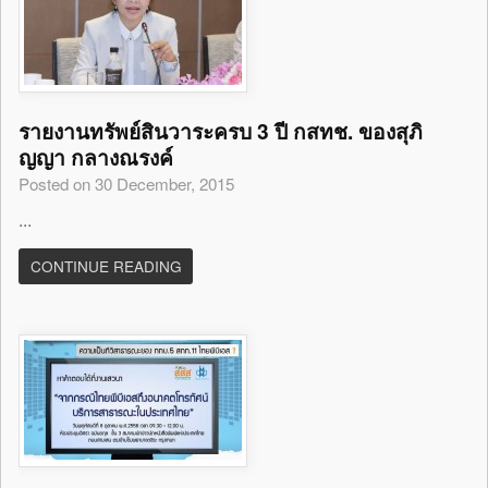
รายงานทรัพย์สินวาระครบ 3 ปี กสทช. ของสุภิ
ญญา กลางณรงค์
Posted on 30 December, 2015
...
CONTINUE READING