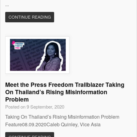
...
CONTINUE READING
Meet the Press Freedom Trailblazer Taking
On Thailand’s Rising Misinformation
Problem
Posted on 9 September, 2020
Taking On Thailand’s Rising Misinformation Problem
Feature08.09.2020Caleb Quinley, Vice Asia