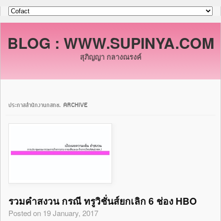
BLOG : WWW.SUPINYA.COM
สุภิญญา กลางณรงค์
ประกาสสำนักงานกสทช. ARCHIVE
รวมคำสงวน กรณี ทรูวิชั่นส์ยกเลิก 6 ช่อง HBO
Posted on 19 January, 2017