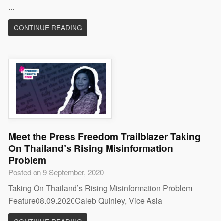
...
CONTINUE READING
Meet the Press Freedom Trailblazer Taking
On Thailand’s Rising Misinformation
Problem
Posted on 9 September, 2020
Taking On Thailand’s Rising Misinformation Problem
Feature08.09.2020Caleb Quinley, Vice Asia