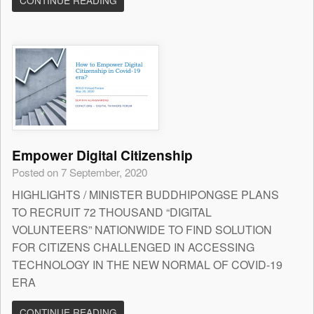
CONTINUE READING
Empower Digital Citizenship
Posted on 7 September, 2020
HIGHLIGHTS / MINISTER BUDDHIPONGSE PLANS
TO RECRUIT 72 THOUSAND “DIGITAL
VOLUNTEERS” NATIONWIDE TO FIND SOLUTION
FOR CITIZENS CHALLENGED IN ACCESSING
TECHNOLOGY IN THE NEW NORMAL OF COVID-19
ERA
CONTINUE READING