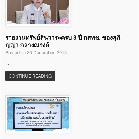
รายงานทรัพย์สินวาระครบ 3 ปี กสทช. ของสุภิ
ญญา กลางณรงค์
Posted on 30 December, 2015
...
CONTINUE READING