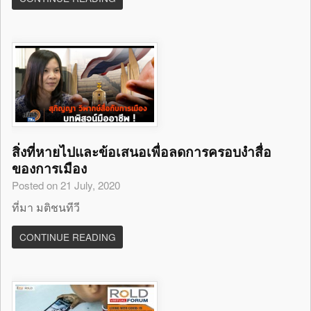
สิ่งที่หายไปและข้อเสนอเพื่อลดการครอบงำสื่อ
ของการเมือง
Posted on 21 July, 2020
ที่มา มติชนทีวี
CONTINUE READING