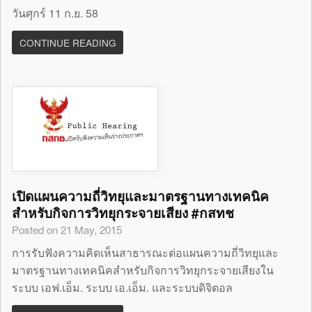
วันศุกร์ 11 ก.ย. 58
CONTINUE READING
เปิดแผนความถี่วิทยุและมาตรฐานทางเทคนิค
สำหรับกิจการวิทยุกระจายเสียง #กสทช
Posted on 21 May, 2015
การรับฟังความคิดเห็นสาธารณะต่อแผนความถี่วิทยุและ
มาตรฐานทางเทคนิคสำหรับกิจการวิทยุกระจายเสียงใน
ระบบ เอฟ.เอ็ม. ระบบ เอ.เอ็ม. และระบบดิจิตอล