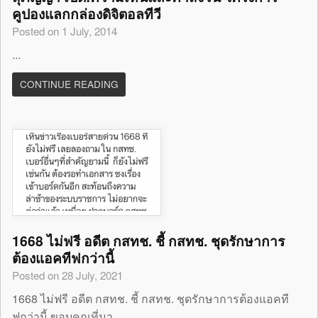
คูปองแลกกล่องดิจิตอลทีวี
Posted on 1 July, 2014
...
CONTINUE READING
1668 ไม่ฟรี อดีต กสทช. ชี้ กสทช. ชุดรักษาการ
ต้องแอคทีฟกว่านี้
Posted on 28 July, 2021
1668 ไม่ฟรี อดีต กสทช. ชี้ กสทช. ชุดรักษาการต้องแอคที
ฟกว่านี้ ขอบคุณที่มา