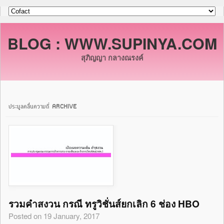
BLOG : WWW.SUPINYA.COM
สุภิญญา กลางณรงค์
ประมูลคลื่นความถี่ ARCHIVE
รวมคำสงวน กรณี ทรูวิชั่นส์ยกเลิก 6 ช่อง HBO
Posted on 19 January, 2017