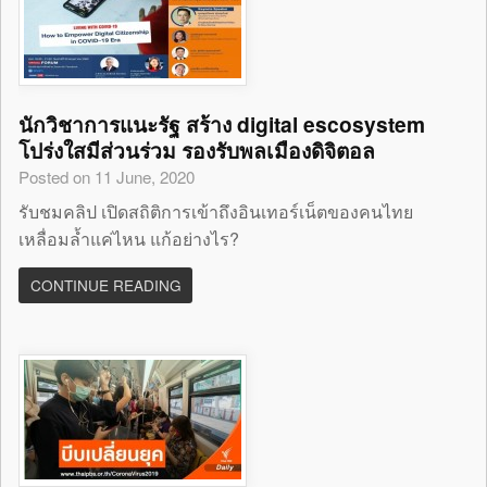
นักวิชาการแนะรัฐ สร้าง digital escosystem
โปร่งใสมีส่วนร่วม รองรับพลเมืองดิจิตอล
Posted on 11 June, 2020
รับชมคลิป เปิดสถิติการเข้าถึงอินเทอร์เน็ตของคนไทย
เหลื่อมล้ำแค่ไหน แก้อย่างไร?
CONTINUE READING