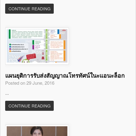
CONTINUE READING
แผนยุติการรับส่งสัญญาณโทรทัศน์ในะแอนะล็อก
Posted on 29 June, 2016
...
CONTINUE READING