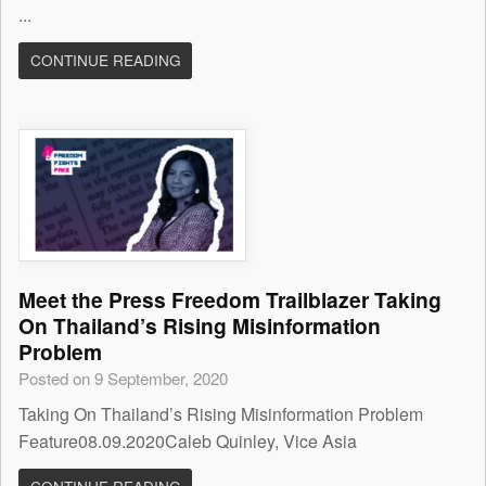
...
CONTINUE READING
Meet the Press Freedom Trailblazer Taking
On Thailand’s Rising Misinformation
Problem
Posted on 9 September, 2020
Taking On Thailand’s Rising Misinformation Problem
Feature08.09.2020Caleb Quinley, Vice Asia