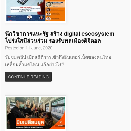
นักวิชาการแนะรัฐ สร้าง digital escosystem
โปร่งใสมีส่วนร่วม รองรับพลเมืองดิจิตอล
Posted on 11 June, 2020
รับชมคลิป เปิดสถิติการเข้าถึงอินเทอร์เน็ตของคนไทย
เหลื่อมล้ำแค่ไหน แก้อย่างไร?
CONTINUE READING