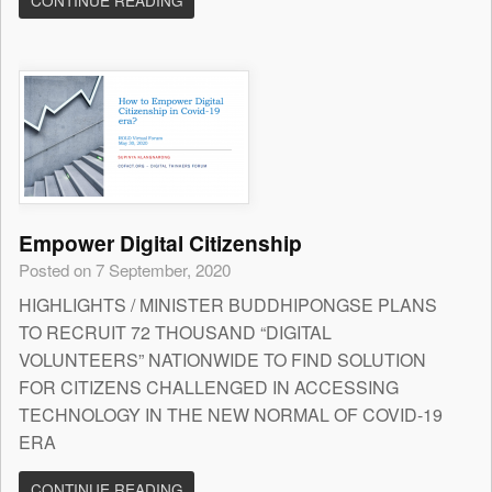
CONTINUE READING
Empower Digital Citizenship
Posted on 7 September, 2020
HIGHLIGHTS / MINISTER BUDDHIPONGSE PLANS
TO RECRUIT 72 THOUSAND “DIGITAL
VOLUNTEERS” NATIONWIDE TO FIND SOLUTION
FOR CITIZENS CHALLENGED IN ACCESSING
TECHNOLOGY IN THE NEW NORMAL OF COVID-19
ERA
CONTINUE READING