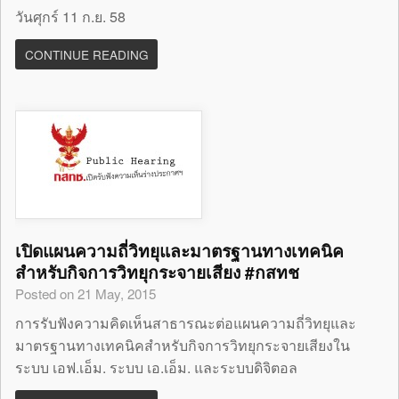
วันศุกร์ 11 ก.ย. 58
CONTINUE READING
เปิดแผนความถี่วิทยุและมาตรฐานทางเทคนิค
สำหรับกิจการวิทยุกระจายเสียง #กสทช
Posted on 21 May, 2015
การรับฟังความคิดเห็นสาธารณะต่อแผนความถี่วิทยุและ
มาตรฐานทางเทคนิคสำหรับกิจการวิทยุกระจายเสียงใน
ระบบ เอฟ.เอ็ม. ระบบ เอ.เอ็ม. และระบบดิจิตอล