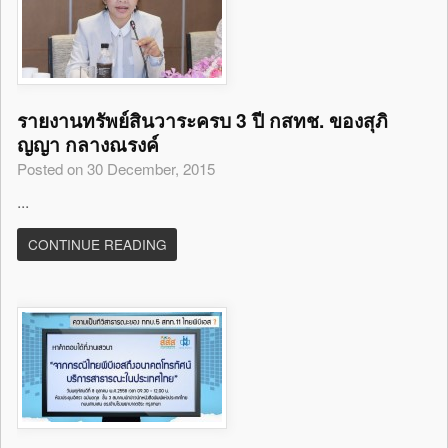
รายงานทรัพย์สินวาระครบ 3 ปี กสทช. ของสุภิ
ญญา กลางณรงค์
Posted on 30 December, 2015
...
CONTINUE READING