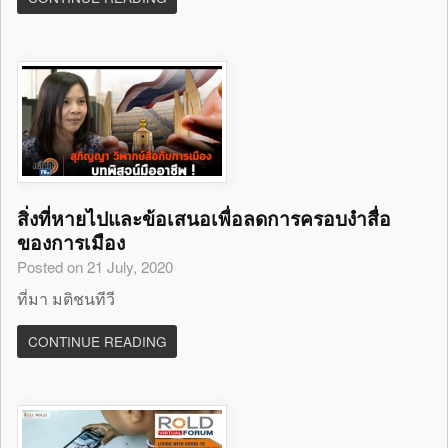
สิ่งที่หายไปและข้อเสนอเพื่อลดการครอบงำสื่อ
ของการเมือง
Posted on 21 July, 2020
ที่มา มติชนทีวี
CONTINUE READING