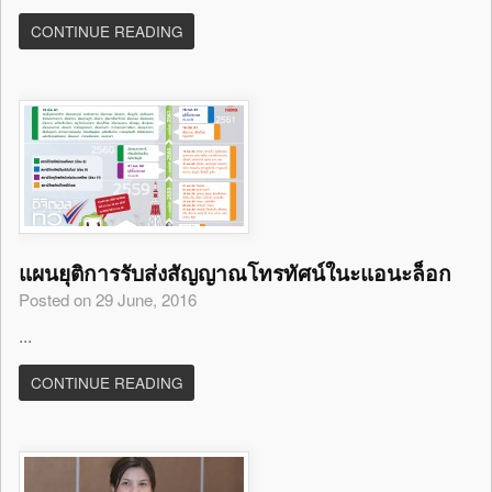
CONTINUE READING
แผนยุติการรับส่งสัญญาณโทรทัศน์ในะแอนะล็อก
Posted on 29 June, 2016
...
CONTINUE READING