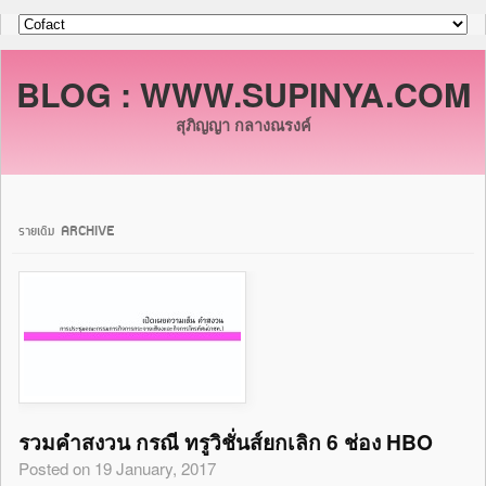
BLOG : WWW.SUPINYA.COM
สุภิญญา กลางณรงค์
รายเดิม ARCHIVE
รวมคำสงวน กรณี ทรูวิชั่นส์ยกเลิก 6 ช่อง HBO
Posted on 19 January, 2017