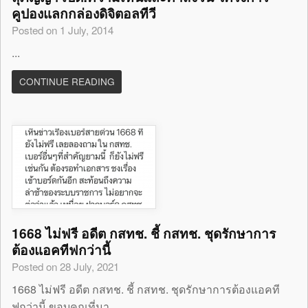
คูปองแลกกล่องดิจิตอลทีวี
Posted on 1 July, 2014
...
CONTINUE READING
1668 ไม่ฟรี อดีต กสทช. ชี้ กสทช. ชุดรักษาการ
ต้องแอคทีฟกว่านี้
Posted on 28 July, 2021
1668 ไม่ฟรี อดีต กสทช. ชี้ กสทช. ชุดรักษาการต้องแอคที
ฟกว่านี้ ขอบคุณที่มา