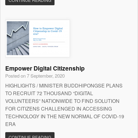
CONTINUE READING
Empower Digital Citizenship
Posted on 7 September, 2020
HIGHLIGHTS / MINISTER BUDDHIPONGSE PLANS
TO RECRUIT 72 THOUSAND “DIGITAL
VOLUNTEERS” NATIONWIDE TO FIND SOLUTION
FOR CITIZENS CHALLENGED IN ACCESSING
TECHNOLOGY IN THE NEW NORMAL OF COVID-19
ERA
CONTINUE READING