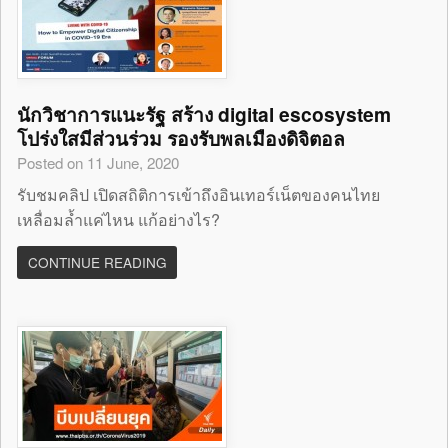
นักวิชาการแนะรัฐ สร้าง digital escosystem
โปร่งใสมีส่วนร่วม รองรับพลเมืองดิจิตอล
Posted on 11 June, 2020
รับชมคลิป เปิดสถิติการเข้าถึงอินเทอร์เน็ตของคนไทย
เหลื่อมล้ำแค่ไหน แก้อย่างไร?
CONTINUE READING