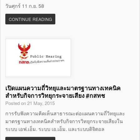
วันศุกร์ 11 ก.ย. 58
CONTINUE READING
เปิดแผนความถี่วิทยุและมาตรฐานทางเทคนิค
สำหรับกิจการวิทยุกระจายเสียง #กสทช
Posted on 21 May, 2015
การรับฟังความคิดเห็นสาธารณะต่อแผนความถี่วิทยุและ
มาตรฐานทางเทคนิคสำหรับกิจการวิทยุกระจายเสียงใน
ระบบ เอฟ.เอ็ม. ระบบ เอ.เอ็ม. และระบบดิจิตอล