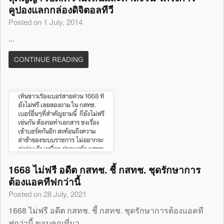
คูปองแลกกล่องดิจิตอลทีวี
Posted on 1 July, 2014
...
CONTINUE READING
1668 ไม่ฟรี อดีต กสทช. ชี้ กสทช. ชุดรักษาการ
ต้องแอคทีฟกว่านี้
Posted on 28 July, 2021
1668 ไม่ฟรี อดีต กสทช. ชี้ กสทช. ชุดรักษาการต้องแอคที
ฟกว่านี้ ขอบคุณที่มา