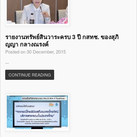
รายงานทรัพย์สินวาระครบ 3 ปี กสทช. ของสุภิ
ญญา กลางณรงค์
Posted on 30 December, 2015
...
CONTINUE READING