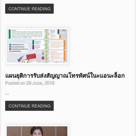
CONTINUE READING
แผนยุติการรับส่งสัญญาณโทรทัศน์ในะแอนะล็อก
Posted on 29 June, 2016
...
CONTINUE READING