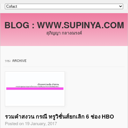
BLOG : WWW.SUPINYA.COM
สุภิญญา กลางณรงค์
วาระ ARCHIVE
รวมคำสงวน กรณี ทรูวิชั่นส์ยกเลิก 6 ช่อง HBO
Posted on 19 January, 2017