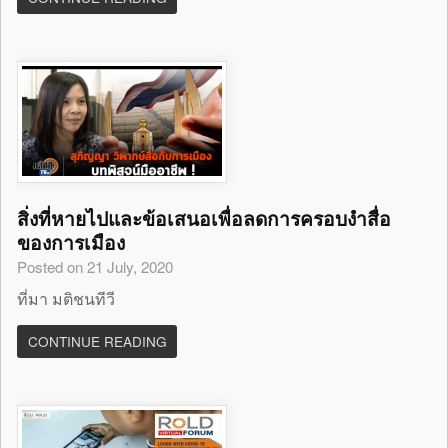
สิ่งที่หายไปและข้อเสนอเพื่อลดการครอบงำสื่อ
ของการเมือง
Posted on 21 July, 2020
ที่มา มติชนทีวี
CONTINUE READING