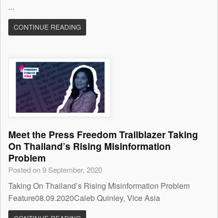
...
CONTINUE READING
Meet the Press Freedom Trailblazer Taking
On Thailand’s Rising Misinformation
Problem
Posted on 9 September, 2020
Taking On Thailand’s Rising Misinformation Problem
Feature08.09.2020Caleb Quinley, Vice Asia