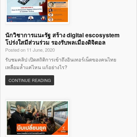
นักวิชาการแนะรัฐ สร้าง digital escosystem
โปร่งใสมีส่วนร่วม รองรับพลเมืองดิจิตอล
Posted on 11 June, 2020
รับชมคลิป เปิดสถิติการเข้าถึงอินเทอร์เน็ตของคนไทย
เหลื่อมล้ำแค่ไหน แก้อย่างไร?
CONTINUE READING