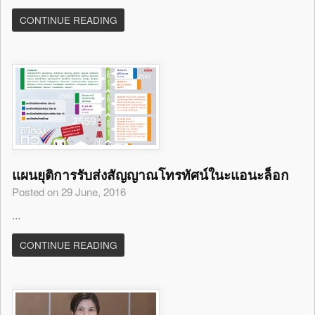
CONTINUE READING
แผนยุติการรับส่งสัญญาณโทรทัศน์ในะแอนะล็อก
Posted on 29 June, 2016
...
CONTINUE READING