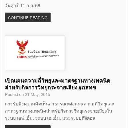
วันศุกร์ 11 ก.ย. 58
CONTINUE READING
เปิดแผนความถี่วิทยุและมาตรฐานทางเทคนิค
สำหรับกิจการวิทยุกระจายเสียง #กสทช
Posted on 21 May, 2015
การรับฟังความคิดเห็นสาธารณะต่อแผนความถี่วิทยุและ
มาตรฐานทางเทคนิคสำหรับกิจการวิทยุกระจายเสียงใน
ระบบ เอฟ.เอ็ม. ระบบ เอ.เอ็ม. และระบบดิจิตอล