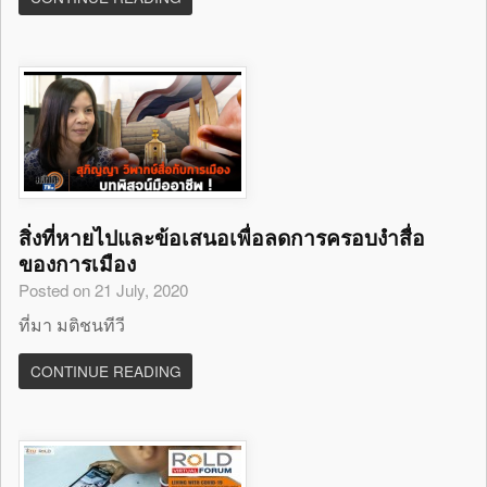
สิ่งที่หายไปและข้อเสนอเพื่อลดการครอบงำสื่อ
ของการเมือง
Posted on 21 July, 2020
ที่มา มติชนทีวี
CONTINUE READING