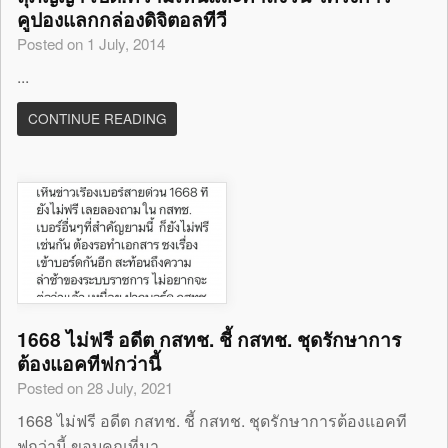
คูปองแลกกล่องดิจิตอลทีวี
Posted on 1 July, 2014
...
CONTINUE READING
1668 ไม่ฟรี อดีต กสทช. ชี้ กสทช. ชุดรักษาการ
ต้องแอคทีฟกว่านี้
Posted on 28 July, 2021
1668 ไม่ฟรี อดีต กสทช. ชี้ กสทช. ชุดรักษาการต้องแอคที
ฟกว่านี้ ขอบคุณที่มา