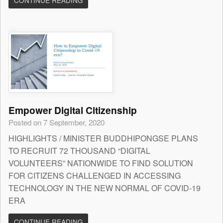
CONTINUE READING
Empower Digital Citizenship
Posted on 7 September, 2020
HIGHLIGHTS / MINISTER BUDDHIPONGSE PLANS
TO RECRUIT 72 THOUSAND “DIGITAL
VOLUNTEERS” NATIONWIDE TO FIND SOLUTION
FOR CITIZENS CHALLENGED IN ACCESSING
TECHNOLOGY IN THE NEW NORMAL OF COVID-19
ERA
CONTINUE READING