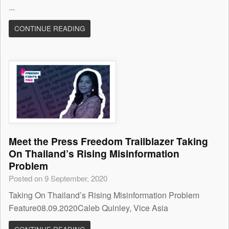
...
CONTINUE READING
Meet the Press Freedom Trailblazer Taking
On Thailand’s Rising Misinformation
Problem
Posted on 9 September, 2020
Taking On Thailand’s Rising Misinformation Problem
Feature08.09.2020Caleb Quinley, Vice Asia