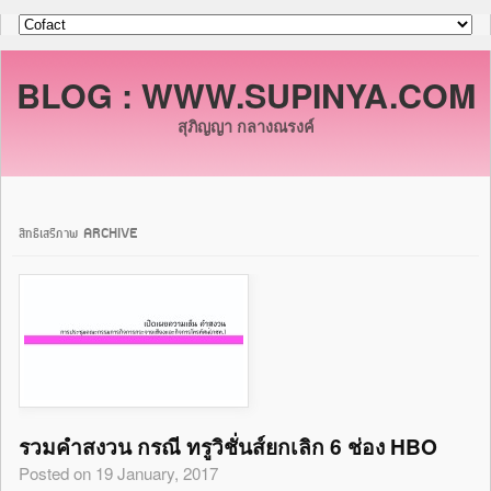
BLOG : WWW.SUPINYA.COM
สุภิญญา กลางณรงค์
สิทธิเสรีภาพ ARCHIVE
รวมคำสงวน กรณี ทรูวิชั่นส์ยกเลิก 6 ช่อง HBO
Posted on 19 January, 2017