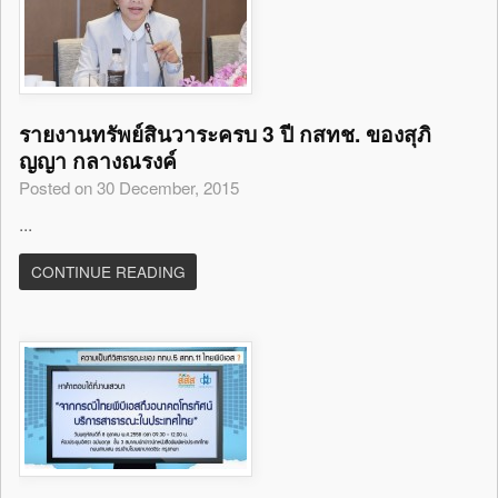
รายงานทรัพย์สินวาระครบ 3 ปี กสทช. ของสุภิ
ญญา กลางณรงค์
Posted on 30 December, 2015
...
CONTINUE READING