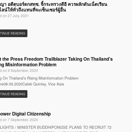
ญญา อดีตบอร์ดกสทช. จี้กระทรวงดีอี ควรผลักดันเน็ตเรียน
น์ให้ทั่วถึงแทนที่จะเซ็นเซอร์ผู้อื่น
d on 27 July, 2021
TINUE READING
 the Press Freedom Trailblazer Taking On Thailand’s
ng Misinformation Problem
d on 9 September, 2020
g On Thailand’s Rising Misinformation Problem
re08.09.2020Caleb Quinley, Vice Asia
TINUE READING
wer Digital Citizenship
d on 7 September, 2020
LIGHTS / MINISTER BUDDHIPONGSE PLANS TO RECRUIT 72