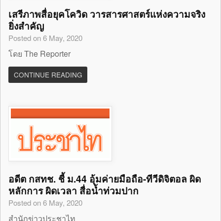
เสรีภาพสื่อยุคโควิด วารสารศาสตร์แห่งความจริง
ยิ่งสำคัญ
Posted on 6 May, 2020
โดย The Reporter
CONTINUE READING
อดีต กสทช. ชี้ ม.44 อุ้มค่ายมือถือ-ทีวีดิจิตอล ผิด
หลักการ ผิดเวลา สื่อน้ำท่วมปาก
Posted on 6 May, 2020
สำนักข่าวประชาไท