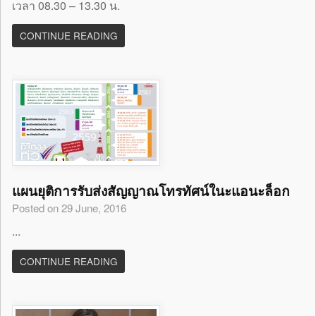
เวลา 08.30 – 13.30 น.
CONTINUE READING
แผนยุติการรับส่งสัญญาณโทรทัศน์ในะแอนะล็อก
Posted on 29 June, 2016
...
CONTINUE READING