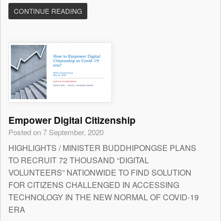
CONTINUE READING
Empower Digital Citizenship
Posted on 7 September, 2020
HIGHLIGHTS / MINISTER BUDDHIPONGSE PLANS
TO RECRUIT 72 THOUSAND “DIGITAL
VOLUNTEERS” NATIONWIDE TO FIND SOLUTION
FOR CITIZENS CHALLENGED IN ACCESSING
TECHNOLOGY IN THE NEW NORMAL OF COVID-19
ERA