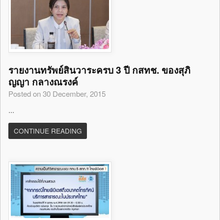
รายงานทรัพย์สินวาระครบ 3 ปี กสทช. ของสุภิ
ญญา กลางณรงค์
Posted on 30 December, 2015
...
CONTINUE READING