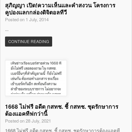
สุภิญญา เปิด!ความเห็นและคำสงวน โครงการ
คูปองแลกกล่องดิจิตอลทีวี
Posted on 1 July, 2014
...
CONTINUE READING
1668 ไม่ฟรี อดีต กสทช. ชี้ กสทช. ชุดรักษาการ
ต้องแอคทีฟกว่านี้
Posted on 28 July, 2021
1668 ไม่ฟรี อดีต กสทช. ชี้ กสทช. ชุดรักษาการต้องแอคที