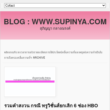
BLOG : WWW.SUPINYA.COM
สุภิญญา กลางณรงค์
หลักเกณฑ์ระยะเวลาการแจ้งรายละเอียดการใช้ประโยชน์คลื่นความถี่และเหตุแห่งความจำเป็นใน
การถือครองคลื่นความถี่ฯ ARCHIVE
รวมคำสงวน กรณี ทรูวิชั่นส์ยกเลิก 6 ช่อง HBO