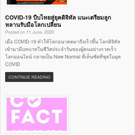
COVID-19 บีบไทยสู่ยุคดิจิทัล แนะเตรียมลูก
หลานรับมือโลกเปลี่ยน
Posted on 11 June, 2020
เมื่อ COVID-19 ทำให้โลกอนาคตมาถึงเร็วขึ้น โลกดิจิทัล
เข้ามามีบทบาทในชีวิตประจำวันของผู้คนอย่างรวดเร็ว
โลกออนไลน์ กลายเป็น New Normal ที่เห็นชัดที่ชุดในยุค
COVID
CONTINUE READING