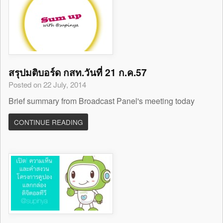
สรุปมติบอร์ด กสท.วันที่ 21 ก.ค.57
Posted on 22 July, 2014
Brief summary from Broadcast Panel's meeting today
CONTINUE READING