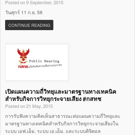
Posted on 9 September, 2015
วันศุกร์ 11 ก.ย. 58
CONTINUE READING
เปิดแผนความถี่วิทยุและมาตรฐานทางเทคนิค
สำหรับกิจการวิทยุกระจายเสียง #กสทช
Posted on 21 May, 2015
การรับฟังความคิดเห็นสาธารณะต่อแผนความถี่วิทยุและ
มาตรฐานทางเทคนิคสำหรับกิจการวิทยุกระจายเสียงใน
ระบบ เอฟ.เอ็ม. ระบบ เอ.เอ็ม. และระบบดิจิตอล