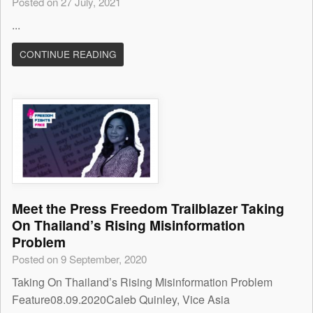
Posted on 27 July, 2021
...
CONTINUE READING
Meet the Press Freedom Trailblazer Taking
On Thailand’s Rising Misinformation
Problem
Posted on 9 September, 2020
Taking On Thailand’s Rising Misinformation Problem
Feature08.09.2020Caleb Quinley, Vice Asia