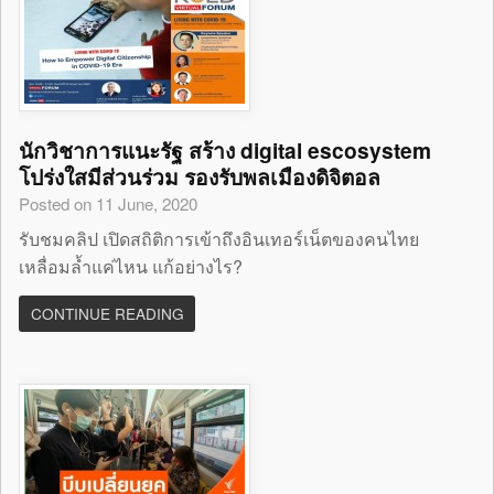
นักวิชาการแนะรัฐ สร้าง digital escosystem
โปร่งใสมีส่วนร่วม รองรับพลเมืองดิจิตอล
Posted on 11 June, 2020
รับชมคลิป เปิดสถิติการเข้าถึงอินเทอร์เน็ตของคนไทย
เหลื่อมล้ำแค่ไหน แก้อย่างไร?
CONTINUE READING