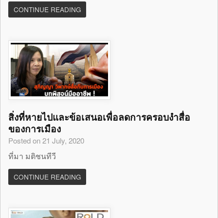
CONTINUE READING
สิ่งที่หายไปและข้อเสนอเพื่อลดการครอบงำสื่อ
ของการเมือง
Posted on 21 July, 2020
ที่มา มติชนทีวี
CONTINUE READING